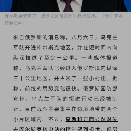
俄罗斯总统普京：当务之急是将敌军赶出边界。（图片来源：
德国之声）
来自俄罗斯的消息称，八月六日，乌克兰
军队开进库尔斯克地区，并在短时间内向
纵深推进了至少十公里。一些媒体报道
称，乌克兰军队已经进入俄罗斯境内纵深
三十公里地区，并占领了一些小村庄。据
称，前线的局势变化很快。俄罗斯国防部
宣称，乌克兰军队的挺进行动已经被制
止，目前战斗主要集中在边境地带的两个
小片区域内。不过，
莫斯科方面显然对失
去库尔斯克核电站的控制感到担忧
，但另