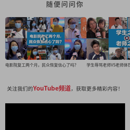
随便问问你
电影院复工两个月，民众恢复信心了吗？
学生辱骂老师VS老师体
YouTube频道
关注我们的
，获取更多精彩内容！