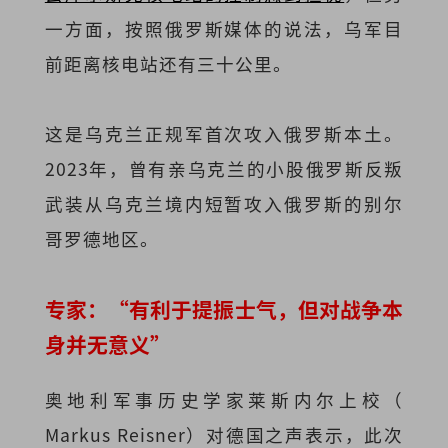
一方面，按照俄罗斯媒体的说法，乌军目
前距离核电站还有三十公里。
这是乌克兰正规军首次攻入俄罗斯本土。
2023年，曾有亲乌克兰的小股俄罗斯反叛
武装从乌克兰境内短暂攻入俄罗斯的别尔
哥罗德地区。
专家：“有利于提振士气，但对战争本
身并无意义”
奥地利军事历史学家莱斯内尔上校（
Markus Reisner）对德国之声表示，此次