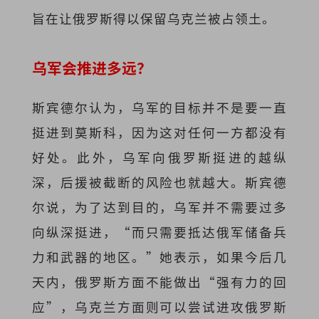
旨在让俄罗斯得以保留乌克兰被占领土。
乌军会推进多远？
斯宾德尔认为，乌军的目标并不是要一直
挺进到莫斯科，因为这对任何一方都没有
好处。此外，乌军向俄罗斯挺进的越纵
深，后援被截断的风险也就越大。斯宾德
尔说，为了达到目的，乌军并不需要过多
向纵深挺进，“而只需要抵达俄军储备兵
力和武器的地区。”她表示，如果今后几
天内，俄罗斯方面不能做出“强有力的回
应”，乌克兰方面则可以尝试进攻俄罗斯