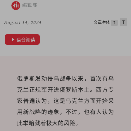
编辑部
文章字体
T
August 14, 2024
T
语音阅读
俄罗斯发动侵乌战争以来，首次有乌
克兰正规军开进俄罗斯本土。西方专
家普遍认为，这是乌克兰方面开始采
用新战略的迹象，不过，也有人认为
此举暗藏着极大的风险。