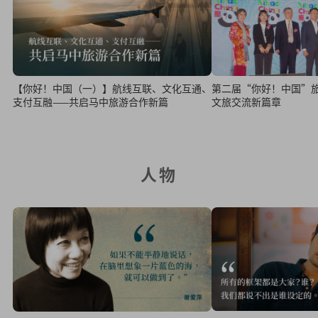
【你好！中国（一）】航线互联、文化互通、
第二届“你好！中国”旅游展开
支付互融——共启马中旅游合作新篇
文旅交流新篇章
人物