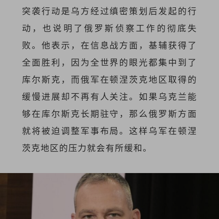
突袭行动是乌方经过缜密策划后发起的行
动，也说明了俄罗斯侦察工作的彻底失
败。他表示，在信息战方面，基辅获得了
全面胜利，因为全世界的眼光都集中到了
库尔斯克，而俄军在顿涅茨克地区取得的
缓慢进展却不再有人关注。如果乌克兰能
够在库尔斯克长期驻守，那么俄罗斯方面
就将被迫调整军事布局。这样乌军在顿涅
茨克地区的压力就会有所缓和。