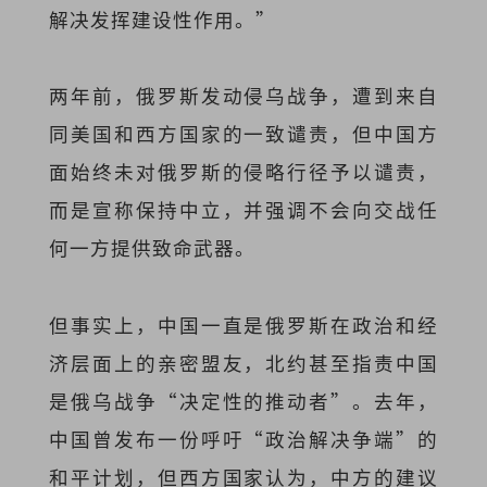
解决发挥建设性作用。”
两年前，俄罗斯发动侵乌战争，遭到来自
同美国和西方国家的一致谴责，但中国方
面始终未对俄罗斯的侵略行径予以谴责，
而是宣称保持中立，并强调不会向交战任
何一方提供致命武器。
但事实上，中国一直是俄罗斯在政治和经
济层面上的亲密盟友，北约甚至指责中国
是俄乌战争“决定性的推动者”。去年，
中国曾发布一份呼吁“政治解决争端”的
和平计划，但西方国家认为，中方的建议