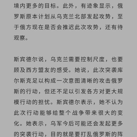
境内更多的目标。此外，有迹象显示，俄
罗斯原本计划从乌克兰北部发起攻势，至
于俄方现在是否会推迟此次攻势，还有待
观察。
斯宾德尔说，乌克兰需要控制尺度，也要
顾及西方盟友的感受。她说，此次突袭库
尔斯克足以构成一次意图清晰的攻击俄罗
斯的行动，但还不足以引发各方对更大规
模行动的担忧。斯宾德尔表示，她不认为
此次行动能够给整个战争带来很大的变
化。她表示，乌军今后可能还会发起更多
的突袭行动，目的就是要打乱俄罗斯的阵