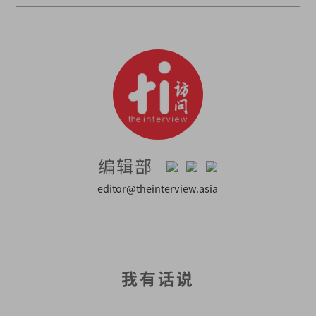
编辑部
editor@theinterview.asia
我有话说