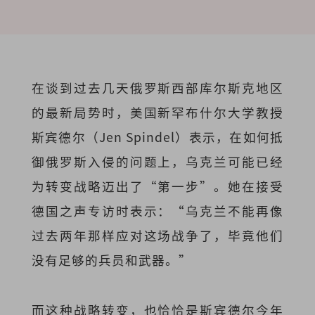
在谈到过去几天俄罗斯西部库尔斯克地区
的最新局势时，美国新罕布什尔大学教授
斯宾德尔（Jen Spindel）表示，在如何抵
御俄罗斯入侵的问题上，乌克兰可能已经
为转变战略迈出了“第一步”。她在接受
德国之声专访时表示：“乌克兰不能再像
过去两年那样应对这场战争了，毕竟他们
没有足够的兵员和武器。”
而这种战略转变，也恰恰是斯宾德尔今年