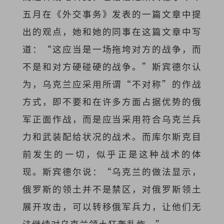
五月在《外交事务》发表的一篇文章中提
出的观点，她和她的同事在这篇文章中写
道：“这应当是一场拖垮对方的战争，而
不是和对方硬碰硬的战争。”斯宾德尔认
为，乌克兰应采用所谓“不对称”的作战
方式，即不要和在许多方面占据优势的俄
军正面作战，而是应当采用符合乌克兰兵
力和武装配给状况的战术。而库尔斯克目
前发生的一切，似乎正是这种战术的体
现。斯宾德尔说：“乌克兰的做法显示，
俄罗斯的领土并不是禁区，对俄罗斯领土
展开攻击，可以转移俄军兵力，让他们无
法继续对乌克兰领土狂轰乱炸。”