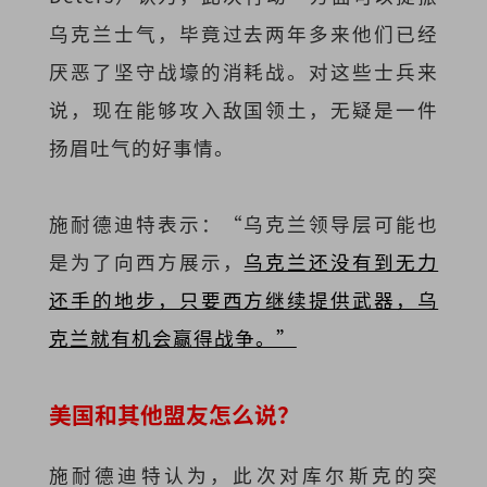
乌克兰士气，毕竟过去两年多来他们已经
厌恶了坚守战壕的消耗战。对这些士兵来
说，现在能够攻入敌国领土，无疑是一件
扬眉吐气的好事情。
施耐德迪特表示：“乌克兰领导层可能也
是为了向西方展示，
乌克兰还没有到无力
还手的地步，只要西方继续提供武器，乌
克兰就有机会赢得战争。”
美国和其他盟友怎么说？
施耐德迪特认为，此次对库尔斯克的突