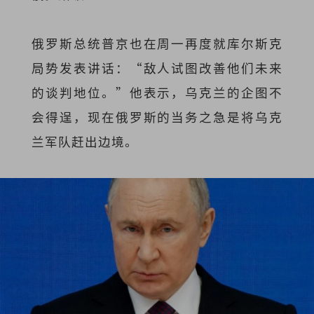
俄罗斯总统普京也在周一再度就库尔斯克
局势发表讲话：“敌人试图改善他们未来
的谈判地位。”他表示，乌克兰的企图不
会得逞，现在俄罗斯的当务之急是将乌克
兰军队赶出边境。