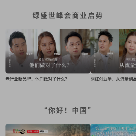
绿盛世峰会商业启势
老行业新品牌：他们做对了什么？
网红创业学：从流量到
“你好！中国”