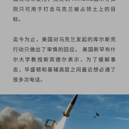
则只可用于打击乌克兰被占领土上的目
标。
迄今为止，美国对乌克兰发起的库尔斯克
行动只做出了审慎的回应。 美国新罕布什
尔大学教授斯宾德尔表示，为了缓解事
态，华盛顿和基辅高层之间最近想必通了
很多次电话。