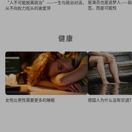
是演员也是追梦人——
“人不可能脱离政治”——一生与政治对话，
签，而是可能性
从不向权力低头的谢爱萍
健康
女性比男性需要更多的睡眠
德国人为什么没有空调