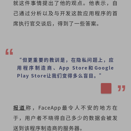
就这件事情提出了他的观点。他表示，自
己通过分析以及与开发这款应用程序的首
席执行官交谈后，得到了一些答案。
“但更重要的教训是，在隐私问题上，应
用程序制造商、App Store和Google
Play Store让我们变得多么盲目。”
报道
称，FaceApp最令人不安的地方在
于，用户者不晓得自己多少的数据会被发
送到该程序制造商的服务器。