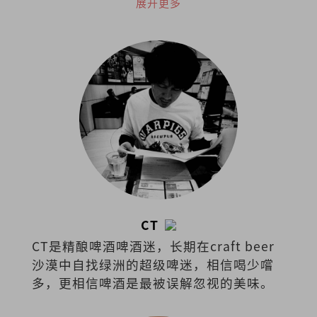
辅导学系博士，也是一名谘商心理师。
展开更多
CT
CT是精酿啤酒啤酒迷，长期在craft beer
沙漠中自找绿洲的超级啤迷，相信喝少嚐
多，更相信啤酒是最被误解忽视的美味。