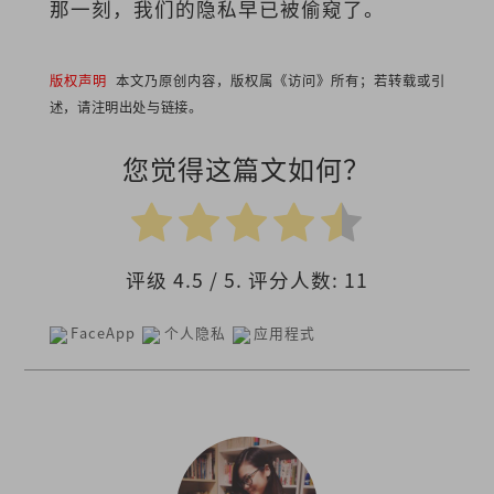
那一刻，我们的隐私早已被偷窥了。
版权声明
本文乃原创内容，版权属《访问》所有；若转载或引
述，请注明出处与链接。
您觉得这篇文如何？
评级
4.5
/ 5. 评分人数:
11
FaceApp
个人隐私
应用程式