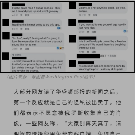
（图片来源：截图自Washington Post脸书）
大部分网友读了华盛顿邮报的新闻之后，
第一个反应就是自己的隐私被出卖了。他
们都表示不愿意被俄罗斯收集自己的肖
像。一些网友称，“大家别再天真了，请
明智的选择使用免费的客户端，免得自己