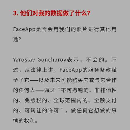
3. 他们对我的数据做了什么？
FaceApp是否会用我们的照片进行其他用
途？
Yaroslav Goncharov表示，不会的。不
过，从法律上讲，FaceApp的服务条款赋
予了它——以及未来可能购买它或与它合作
的任何人——通过“不可撤销的、非排他性
的、免版税的、全球范围内的、全额支付
的、可转让的许可”，做任何它想做的事
情的权利。