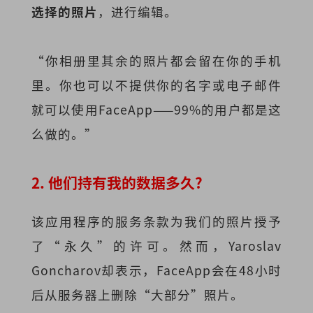
选择的照片
，进行编辑。
“你相册里其余的照片都会留在你的手机
里。你也可以不提供你的名字或电子邮件
就可以使用FaceApp——99%的用户都是这
么做的。”
2. 他们持有我的数据多久?
该应用程序的服务条款为我们的照片授予
了“永久”的许可。然而，Yaroslav
Goncharov却表示，FaceApp会在48小时
后从服务器上删除“大部分”照片。