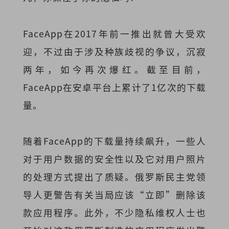
FaceApp在2017年前一推出就曾大受欢
迎，不过由于涉及种族歧视的争议，沉寂
两年，如今再次爆红。截至目前，
FaceApp在安卓平台上累计了1亿次的下载
量。
随着FaceApp的下载量持续飙升，一些人
对于用户数据的安全性以及它对用户照片
的处理方式提出了质疑。俄罗斯民主党领
导人更警告有关当局应该“立即”删除该
款应用程序。此外，不少隐私维权人士也