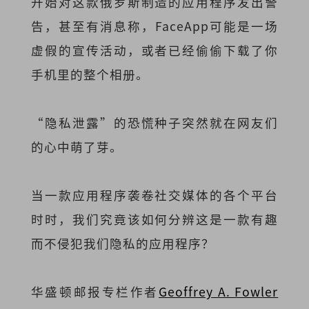
开始对这款俄罗斯制造的应用程序发出警
告，甚至有消息称，FaceApp可能是一场
虚假的宣传活动，或者已经偷偷下载了你
手机里的整个相册。
“隐私泄露”的恐慌种子突然就在网友们
的心中萌了芽。
当一款应用程序袭卷社交媒体的各个平台
时时，我们究竟该如何分辨这是一款有趣
而不侵犯我们隐私的应用程序？
华盛顿邮报专栏作者
Geoffrey A. Fowler