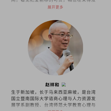
以前，多做一点，能让遗憾少一些，也让
展开更多
日常更靠近人心。
赵祥和
生于新加坡，长于马来西亚麻坡，是台湾
国立暨南国际大学谘商心理与人力资源发
展学系副教授、台湾师范大学教育心理与