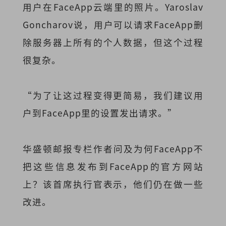
用户在FaceApp云端里的照片。Yaroslav
Goncharov说，用户可以请求FaceApp删
除服务器上所有的个人数据，但这个过程
很复杂。
“为了让这过程变得更简易，我们建议用
户到FaceApp里的设置发出请求。”
华盛顿邮报专栏作者问及为何FaceApp不
把这些信息发布到FaceApp的官方网站
上？该首席执行官表示，他们仍在做一些
改进。