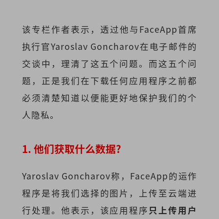
该专栏作者表示，透过他与FaceApp首席
执行官Yaroslav Goncharov在电子邮件的
交谈中，理清了这五个问题。而这五个问
题，正是我们在下载任何应用程序之前都
必须清楚知道以便能更好地保护我们的个
人隐私。
1. 他们获取什么数据?
Yaroslav Goncharov称，FaceApp的运作
程序是将我们选择的图片，上传至云端进
行处理。他表示，该应用程序
只上传用户