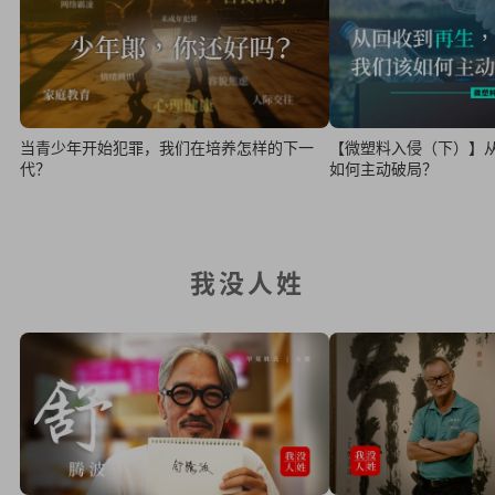
当青少年开始犯罪，我们在培养怎样的下一
【微塑料入侵（下）】
代？
如何主动破局？
我没人姓