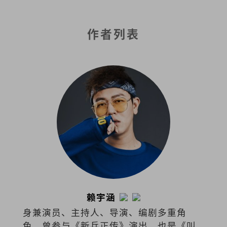
作者列表
赖宇涵
身兼演员、主持人、导演、编剧多重角
色。曾参与《新兵正传》演出，也是《叫