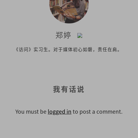
郑婷
《访问》实习生。对于媒体初心如磐，责任在肩。
我有话说
You must be
logged in
to post a comment.