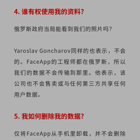
4. 谁有权使用我的资料?
俄罗斯政府当局能看到我们的照片吗？
Yaroslav Goncharov同样的也表示，不会
的。FaceApp的工程师都在俄罗斯，所以
我们的数据不会传输到那里。他表示，该
公司也不会售卖或与任何第三方共享任何
用户数据。
5. 我如何删除我的数据?
仅将FaceApp从手机里卸载，并不会删除