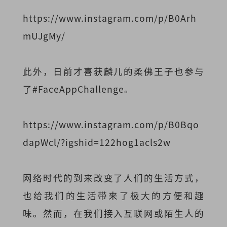
https://www.instagram.com/p/B0Arh
mUJgMy/
此外，日前才喜获麟儿的柔佛王子也参与
了#FaceAppChallenge。
https://www.instagram.com/p/B0Bqo
dapWcl/?igshid=122hog1acls2w
网络时代的到来改变了人们的生活方式，
也给我们的生活带来了极大的方便和趣
味。然而，在我们接入互联网或陌生人的