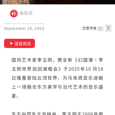
编辑部
文章字体
T
September 26, 2025
T
语音阅读
国风艺术家李玉刚，携全新《幻国潮·李
玉刚世界巡回演唱会》于2025年10 月18
日隆重登陆云顶世界，为马来西亚乐迷献
上一场融合东方美学与当代艺术的音乐盛
宴。
生于中国东北吉林省，李玉刚于2006年参