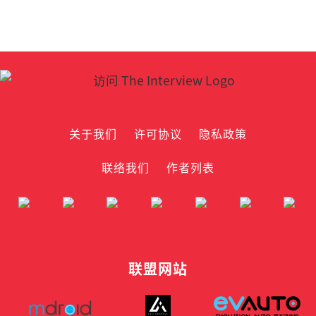
关于我们
许可协议
隐私政策
联络我们
作者列表
联盟网站