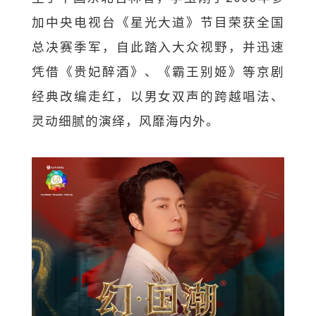
加中央电视台《星光大道》节目荣获全国
总决赛季军，自此踏入大众视野，并迅速
凭借《贵妃醉酒》、《霸王别姬》等京剧
经典改编走红，以男女双声的跨越唱法、
灵动细腻的演绎，风靡海内外。