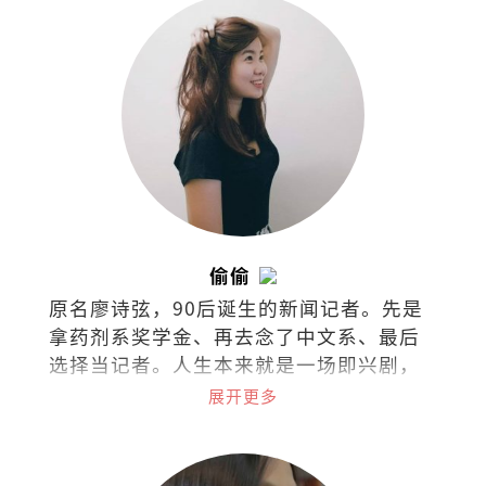
的困惑之人。
偷偷
原名廖诗弦，90后诞生的新闻记者。先是
拿药剂系奖学金、再去念了中文系、最后
选择当记者。人生本来就是一场即兴剧，
无需固定脚本，只需勇气和创造力。
展开更多