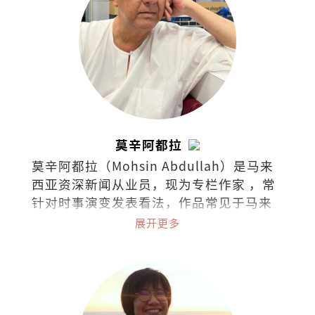
莫辛阿都拉
莫辛阿都拉（Mohsin Abdullah）是马来
西亚资深新闻从业员，现为专栏作家 ，常
针对时事演变发表看法，作品常见于马来
西亚各英文报章与杂志。
展开更多