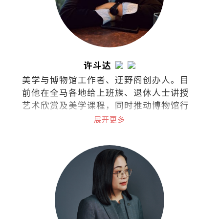
许斗达
美学与博物馆工作者、迂野阁创办人。目
前他在全马各地给上班族、退休人士讲授
艺术欣赏及美学课程，同时推动博物馆行
政与文化策略的概念。
展开更多