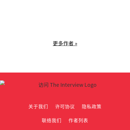
更多作者 »
关于我们
许可协议
隐私政策
联络我们
作者列表