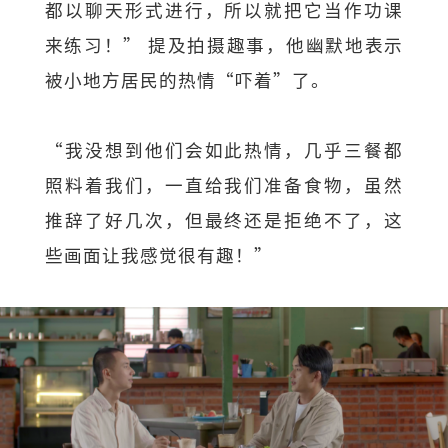
都以聊天形式进行，所以就把它当作功课
来练习！” 提及拍摄趣事，他幽默地表示
被小地方居民的热情“吓着”了。
“我没想到他们会如此热情，几乎三餐都
照料着我们，一直给我们准备食物，虽然
推辞了好几次，但最终还是拒绝不了，这
些画面让我感觉很有趣！”