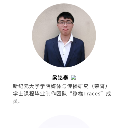
梁铭泰
新纪元大学学院媒体与传播研究（荣誉）
学士课程毕业制作团队“移樣Traces”成
员。