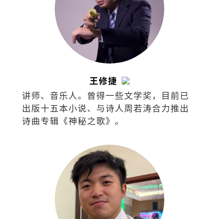
王修捷
讲师、音乐人。曾得一些文学奖，目前已
出版十五本小说、与诗人周若涛合力推出
诗曲专辑《神秘之歌》。