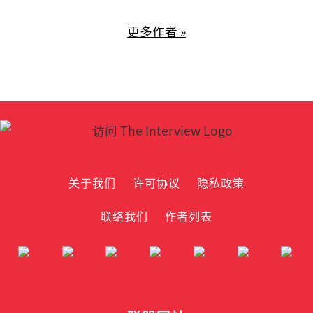
更多作者 »
关于我们
许可协议
隐私政策
联络我们
作者列表