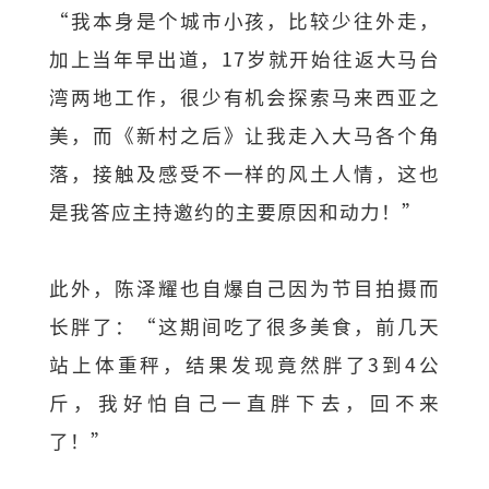
“我本身是个城市小孩，比较少往外走，
加上当年早出道，17岁就开始往返大马台
湾两地工作，很少有机会探索马来西亚之
美，而《新村之后》让我走入大马各个角
落，接触及感受不一样的风土人情，这也
是我答应主持邀约的主要原因和动力！”
此外，陈泽耀也自爆自己因为节目拍摄而
长胖了：“这期间吃了很多美食，前几天
站上体重秤，结果发现竟然胖了3到4公
斤，我好怕自己一直胖下去，回不来
了！”