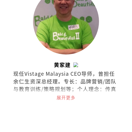
黄家建
现任Vistage Malaysia CEO导师，曾担任
余仁生资深总经理。专长：品牌营销/团队
与教育训练/策略规划等；个人理念：传真
情、创智慧、成就人。
展开更多