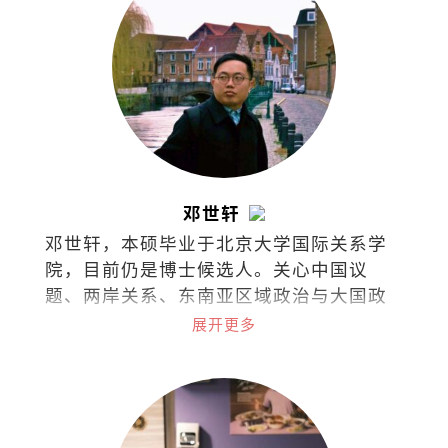
邓世轩
邓世轩，本硕毕业于北京大学国际关系学
院，目前仍是博士候选人。关心中国议
题、两岸关系、东南亚区域政治与大国政
治下的小国能动性。
展开更多