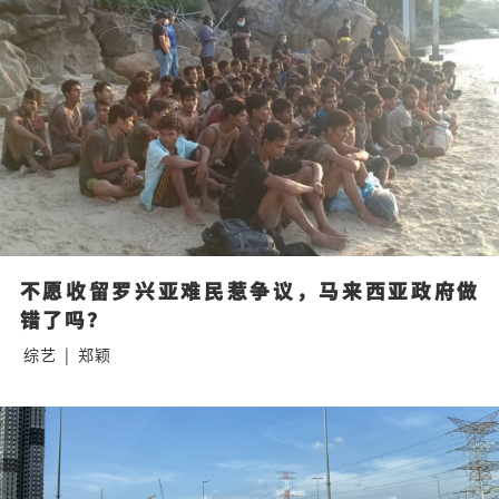
不愿收留罗兴亚难民惹争议，马来西亚政府做
错了吗？
综艺
|
郑颖