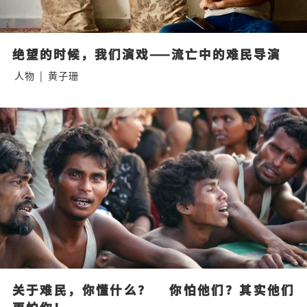
绝望的时候，我们演戏——流亡中的难民导演
人物
|
黄子珊
关于难民，你懂什么？    你怕他们？其实他们