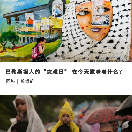
巴勒斯坦人的“灾难日” 在今天意味着什么？
网热
|
编辑部