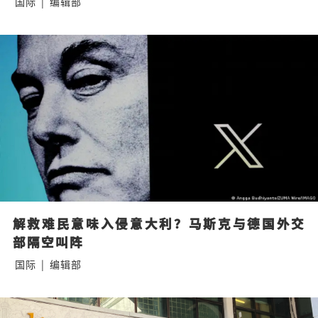
国际
|
编辑部
解救难民意味入侵意大利？马斯克与德国外交
部隔空叫阵
国际
|
编辑部