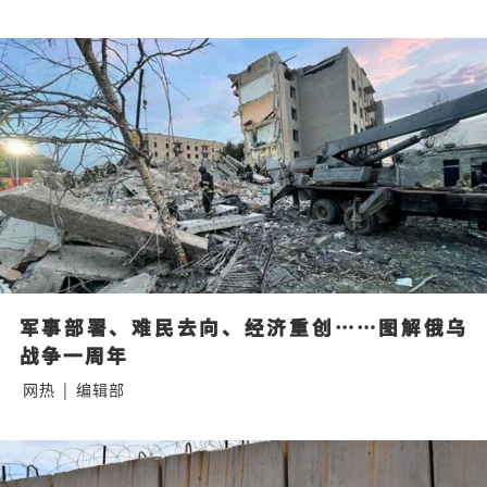
军事部署、难民去向、经济重创……图解俄乌
战争一周年
网热
|
编辑部