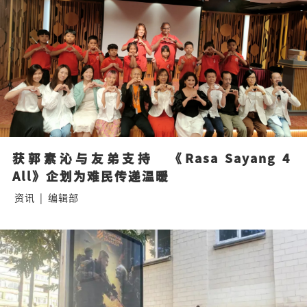
获郭素沁与友弟支持　《Rasa Sayang 4 
All》企划为难民传递温暖
资讯
|
编辑部