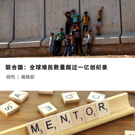
联合国：全球难民数量超过一亿创纪录
网热
|
编辑部