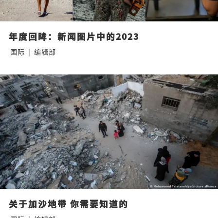
年度回眸：新闻图片中的2023
国际
|
编辑部
关于加沙地带 你需要知道的