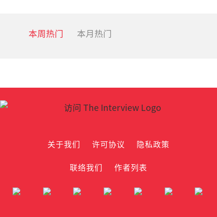
本周热门
本月热门
关于我们
许可协议
隐私政策
联络我们
作者列表