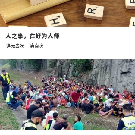
人之患，在好为人师
弹无虚发
|
唐南发