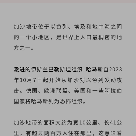
加沙地带位于以色列、埃及和地中海之间
的一个小地区，是世界上人口最稠密的地
方之一。
激进的伊斯兰巴勒斯坦组织–哈马斯
自2023
年10月7日起开始从加沙对以色列发动攻
击。德国、欧洲联盟、美国和一些阿拉伯
国家将哈马斯列为恐怖组织。
加沙地带的面积大约为宽10公里、长41公
里。有超过两百万人住在那里，这意味着