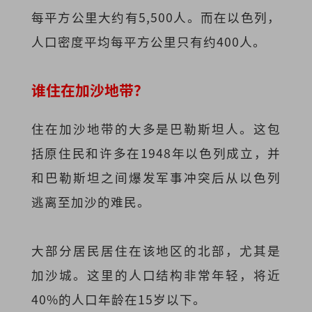
每平方公里大约有5,500人。而在以色列，
人口密度平均每平方公里只有约400人。
谁住在加沙地带？
住在加沙地带的大多是巴勒斯坦人。这包
括原住民和许多在1948年以色列成立，并
和巴勒斯坦之间爆发军事冲突后从以色列
逃离至加沙的难民。
大部分居民居住在该地区的北部，尤其是
加沙城。这里的人口结构非常年轻，将近
40%的人口年龄在15岁以下。