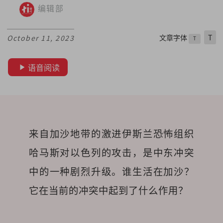
编辑部
文章字体
T
October 11, 2023
T
语音阅读
来自加沙地带的激进伊斯兰恐怖组织
哈马斯对以色列的攻击，是中东冲突
中的一种剧烈升级。谁生活在加沙？
它在当前的冲突中起到了什么作用？