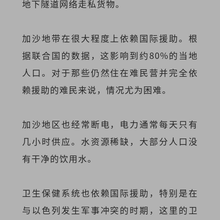
地下隧道网络走私货物。
加沙地带在很大程度上依赖国际援助。根
据联合国的数据，这影响到约80%的当地
人口。对于那些仍然住在难民营并完全依
赖援助的难民来说，情况尤为困难。
加沙地区也经常断电，电力通常每天只有
几小时供应。水资源稀缺，大部分人口没
有干净的饮用水。
卫生保健系统也依赖国际援助，特别是在
与以色列发生军事冲突的时期，这里的卫