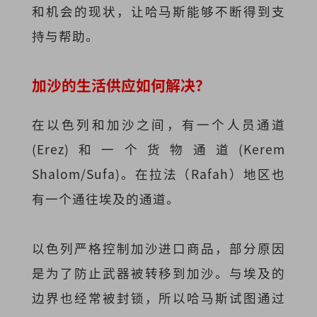
和机会的现状，让哈马斯能够不断得到支
持与帮助。
加沙的生活供应如何解决？
在以色列和加沙之间，有一个人员通道
(Erez)和一个货物通道(Kerem
Shalom/Sufa)。在拉法（Rafah）地区也
有一个通往埃及的通道。
以色列严格控制加沙进口商品，部分原因
是为了防止武器被转移到加沙。与埃及的
边界也经常被封锁，所以哈马斯试图通过