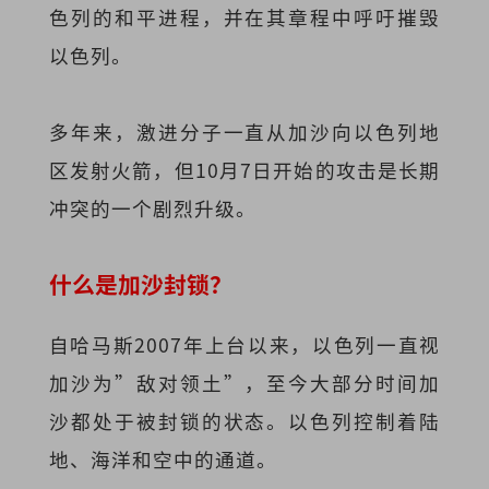
色列的和平进程，并在其章程中呼吁摧毁
以色列。
多年来，激进分子一直从加沙向以色列地
区发射火箭，但10月7日开始的攻击是长期
冲突的一个剧烈升级。
什么是加沙封锁？
自哈马斯2007年上台以来，以色列一直视
加沙为”敌对领土”，至今大部分时间加
沙都处于被封锁的状态。以色列控制着陆
地、海洋和空中的通道。