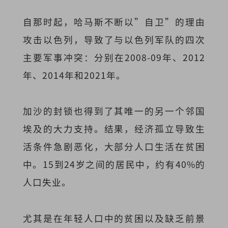
自那时起，哈马斯不断以”自卫”的理由
攻击以色列，导致了与以色列军队的四次
主要军事冲突：分别在2008-09年、2012
年、2014年和2021年。
加沙的封锁也得到了其唯一的另一个邻国
埃及的大力支持。结果，经济孤立导致生
活条件急剧恶化，大部分人口生活在贫困
中。15到24岁之间的居民中，约有40%的
人口失业。
尤其是在年轻人口中的贫困以及缺乏前景