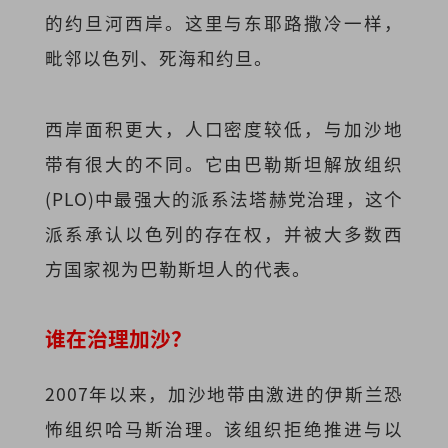
的约旦河西岸。这里与东耶路撒冷一样，
毗邻以色列、死海和约旦。
西岸面积更大，人口密度较低，与加沙地
带有很大的不同。它由巴勒斯坦解放组织
(PLO)中最强大的派系法塔赫党治理，这个
派系承认以色列的存在权，并被大多数西
方国家视为巴勒斯坦人的代表。
谁在治理加沙？
2007年以来，加沙地带由激进的伊斯兰恐
怖组织哈马斯治理。该组织拒绝推进与以