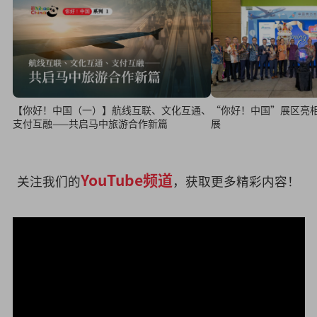
“你好！中国”展区亮相 
【你好！中国（一）】航线互联、文化互通、
展
支付互融——共启马中旅游合作新篇
YouTube频道
关注我们的
，获取更多精彩内容！