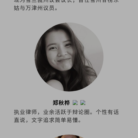
姑与万津州议员。
郑秋桦
执业律师，业余活跃于辩论圈。个性有话
直说，文字追求简单易懂。