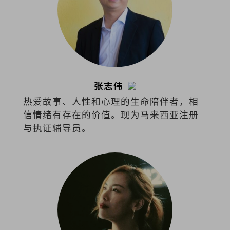
张志伟
热爱故事、人性和心理的生命陪伴者，相
信情绪有存在的价值。现为马来西亚注册
与执证辅导员。