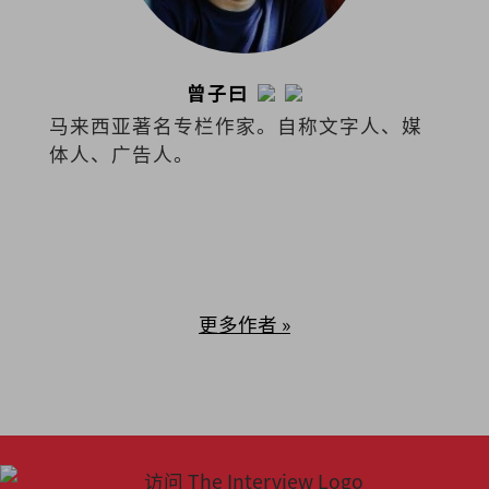
曾子曰
马来西亚著名专栏作家。自称文字人、媒
体人、广告人。
更多作者 »