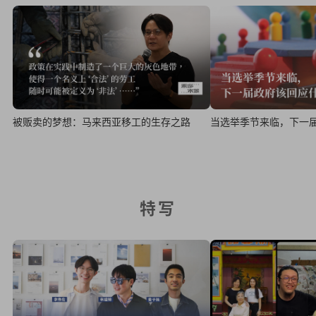
被贩卖的梦想：马来西亚移工的生存之路
当选举季节来临，下一
特写