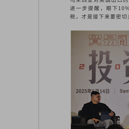
进一步提醒，眼下10
税，才是接下来要密切