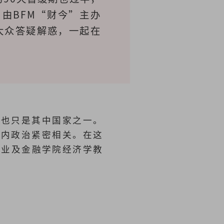
由BFM“财今”主办
大众答疑解惑，一起在
国也只是其中国家之一。
国内政治紧密相关。在这
商业及金融学院经济学教