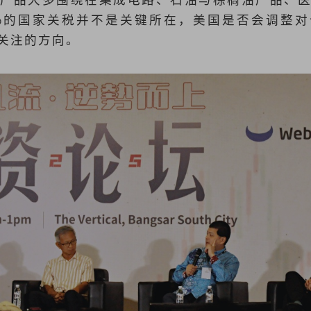
%的国家关税并不是关键所在，美国是否会调整
关注的方向。