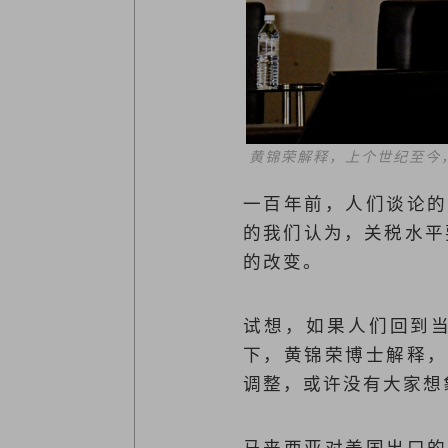
黄锦荣解释，上个世纪至今
一百年前，人们谈论的
的我们认为，关税水平
的改变。
试想，如果人们回到当
下，黄锦荣博士解释，
调整，或许没有大家想
马来西亚对美国出口的