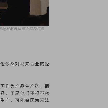
席顾问胡逸山博士以及拉曼
，他依然对马来西亚的经
中国作为产品生产链，而
选择，于是他们不得不找
内生产，可能会因为无法