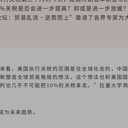
0%关税是否会进一步提高？抑或是进一步放缓？
投资论坛：贸易乱流·逆势而上”邀请了各界专家为
来看，美国执行关税的范围是往全球化去的，中
新塑造全球贸易格局的想法，这个想法也和美国
判也几乎不可能把10%的关税拿走。”拉曼大学
成为未来趋势。