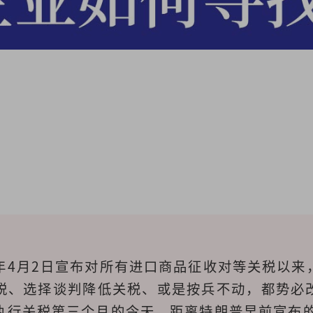
年4月2日宣布对所有进口商品征收对等关税以来
税、选择谈判降低关税、或是按兵不动，都势必
执行关税第三个月的今天，距离特朗普早前宣布的