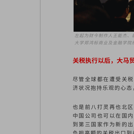
左起为财今制作人王能杰、
大学郑鸿标商业及金融学院
关税执行以后，大马
尽管全球都在遭受关税
济状况抱持乐观的心态
也是前八打灵再也北区
中国公司也可以在国内
到第三国家作为新的出
负担高额的关税出口到