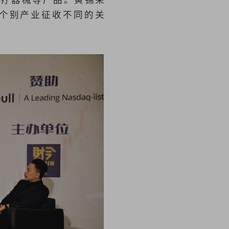
对个别产业征收不同的关