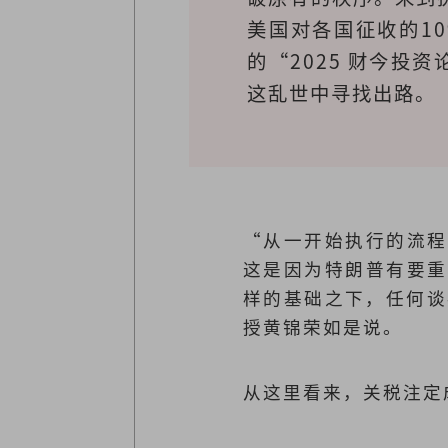
美国对各国征收的1
的“2025 财今
这乱世中寻找出路。
“从一开始执行的流程
这是因为特朗普有要重
样的基础之下，任何谈
授黄锦荣如是说。
从这里看来，关税注定