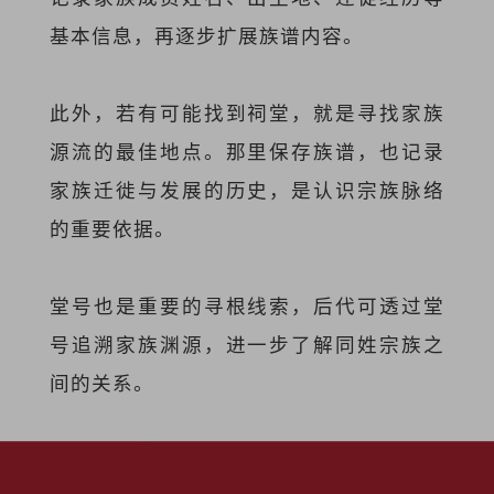
基本信息，再逐步扩展族谱内容。
此外，若有可能找到祠堂，就是寻找家族
源流的最佳地点。那里保存族谱，也记录
家族迁徙与发展的历史，是认识宗族脉络
的重要依据。
堂号也是重要的寻根线索，后代可透过堂
号追溯家族渊源，进一步了解同姓宗族之
间的关系。