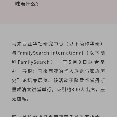
味着什么？
马来西亚华社研究中心（以下简称华研）
与FamilySearch International（以下简
称FamilySearch），于5月9日联合举
办“寻根：马来西亚的华人族谱与家族历
史”论坛兼展览。该活动于隆雪华堂丹斯
里颜清文讲堂举行，吸引约300人出席，座
无虚席。
联办单位包括马来西亚黄氏登进家族会、