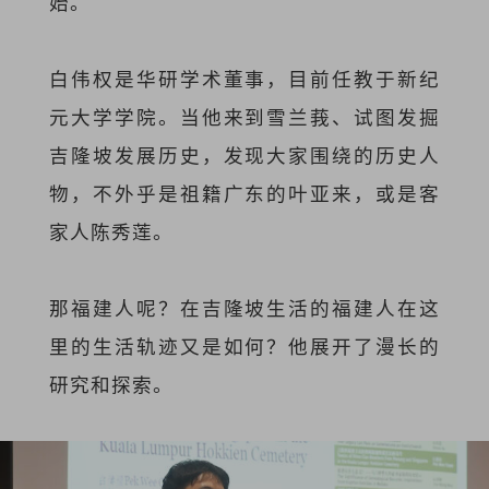
始。
白伟权是华研学术董事，目前任教于新纪
元大学学院。当他来到雪兰莪、试图发掘
吉隆坡发展历史，发现大家围绕的历史人
物，不外乎是祖籍广东的叶亚来，或是客
家人陈秀莲。
那福建人呢？在吉隆坡生活的福建人在这
里的生活轨迹又是如何？他展开了漫长的
研究和探索。