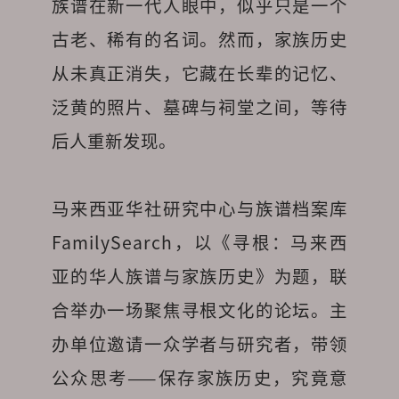
族谱在新一代人眼中，似乎只是一个
古老、稀有的名词。然而，家族历史
从未真正消失，它藏在长辈的记忆、
泛黄的照片、墓碑与祠堂之间，等待
后人重新发现。
马来西亚华社研究中心与族谱档案库
FamilySearch，以《寻根：马来西
亚的华人族谱与家族历史》为题，联
合举办一场聚焦寻根文化的论坛。主
办单位邀请一众学者与研究者，带领
公众思考——保存家族历史，究竟意