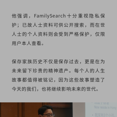
他强调，FamilySearch十分重视隐私保
护；已故人士资料可供公开搜索，而在世
人士的个人资料则会受到严格保护，仅限
用户本人查看。
保存家族历史不仅是保存过去，更是在为
未来留下珍贵的精神遗产。每个人的人生
故事都值得被铭记，因为这些故事塑造了
今天的我们，也将继续影响未来的世代。