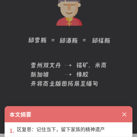
×
本文摘要
区复恩：记住当下，留下家族的精神遗产