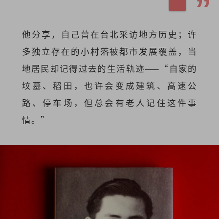
他分享，自己曾在台北采访地方历史；许
多独立存在的小村落被都市发展覆盖，当
地居民却记得过去的生活轨迹——“自家的
坟墓、稻田，也许会变成建筑、高速公
路、停车场，但总会有老人记住这件事
情。”