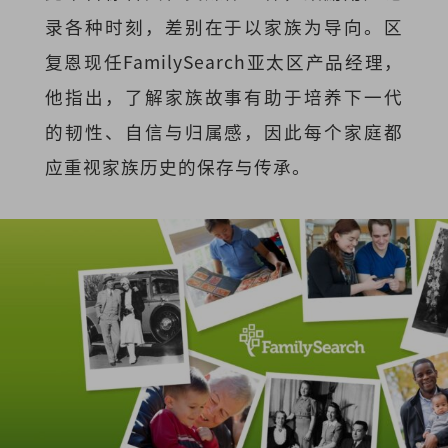
录各种时刻，差别在于以家族为导向。区
复恩现任FamilySearch亚太区产品经理，
他指出，了解家族故事有助于培养下一代
的韧性、自信与归属感，因此每个家庭都
应重视家族历史的保存与传承。