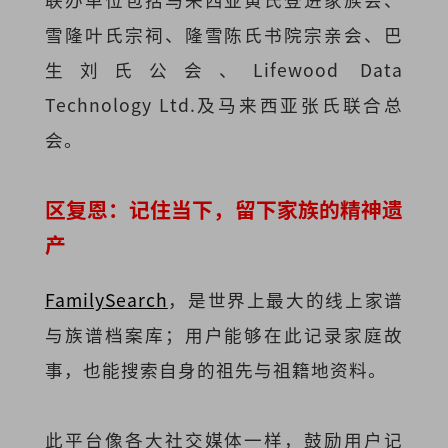
雪隆叶氏宗祠、隆雪陈氏书院宗亲会、巴
生刘氏公会、Lifewood Data
Technology Ltd.及马来西亚张氏联合总
会。
区复恩：记住当下，留下家族的精神遗
产
FamilySearch
，是世界上最大的线上家谱
与族谱档案库；用户能够在此记录家庭故
事，也能搜索自身的祖先与祖籍地资料。
此平台像各大社交媒体一样，鼓励用户记