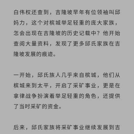
白伟权还查到，吉隆坡早年有位领袖叫邱
妈力，这个对槟城举足轻重的庞大家族，
怎会出现在吉隆坡的历史记载中？他开始
查阅大量资料，发现了更多邱氏家族在吉
隆坡发展的痕迹。
一开始，邱氏族人几乎来自槟城，他们从
槟城来到太平，开启了采矿事业，更是在
拿律战争扮演着举足轻重的角色，还提供
了当时采矿的资金。
后来，邱氏家族将采矿事业继续发展到吉