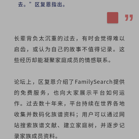
去。”区复恩指出。
长辈背负太沉重的过去，有时会觉得难以
启齿，或认为自己的故事不值得记录。这
些经历却能凝聚家庭成员的情感联系。
论坛上，区复恩介绍了FamilySearch提供
的免费服务，也向大家展示平台如何运
作。过去数十年来，平台持续在世界各地
收集并数码化族谱资料；用户可以通过网
站搜索族谱文献、建立家庭树，并逐步记
录家族成员资料。