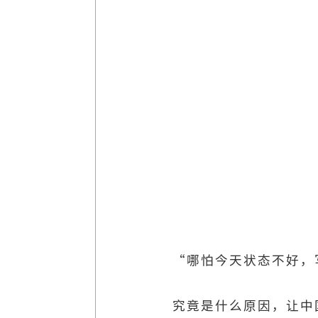
“哪怕今天状态不好，
究竟是什么原因，让中