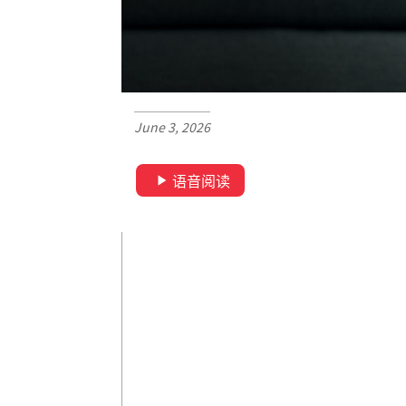
June 3, 2026
语音阅读