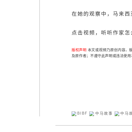
在她的观察中，马来西
点击视频，听听作家怎
版权声明
本文或视频乃原创内容，
及原作者；不遵守此声明或违法使用
BIBF
中马故事
中马