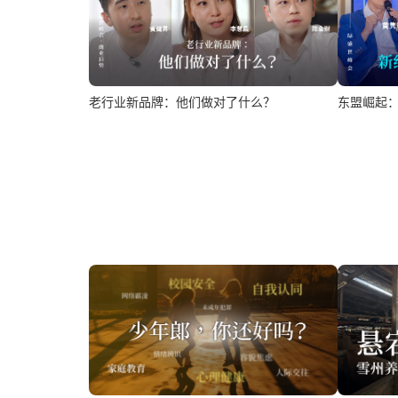
老行业新品牌：他们做对了什么？
东盟崛起