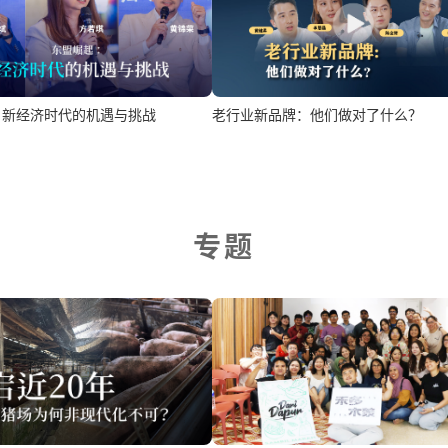
：新经济时代的机遇与挑战
老行业新品牌：他们做对了什么？
专题