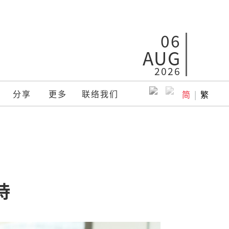
06
AUG
2026
分享
更多
联络我们
简
|
繁
持