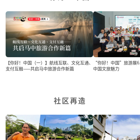
“你好！中国”旅游展6.1
【你好！中国（一）】航线互联、文化互通、
中国文旅魅力
支付互融——共启马中旅游合作新篇
社区再造