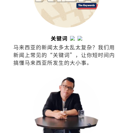
关键词
马来西亚的新闻太多太乱太复杂？我们用
新闻上常见的“关键词”，让你短时间内
搞懂马来西亚所发生的大小事。