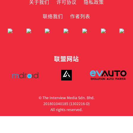
关于我们
许可协议
隐私政策
联络我们
作者列表
联盟网站
© The Interview Media Sdn. Bhd.
201801040185 (1302216­-D)
All rights reserved.