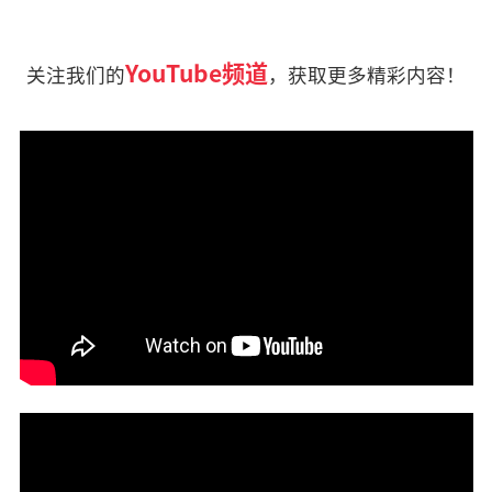
YouTube频道
关注我们的
，获取更多精彩内容！