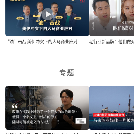
“油”击战 美伊冲突下的大马商业应对
老行业新品牌：他们做
专题