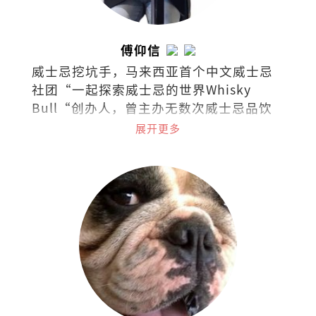
傅仰信
威士忌挖坑手，马来西亚首个中文威士忌
社团“一起探索威士忌的世界Whisky
Bull“创办人，曾主办无数次威士忌品饮
会。
展开更多