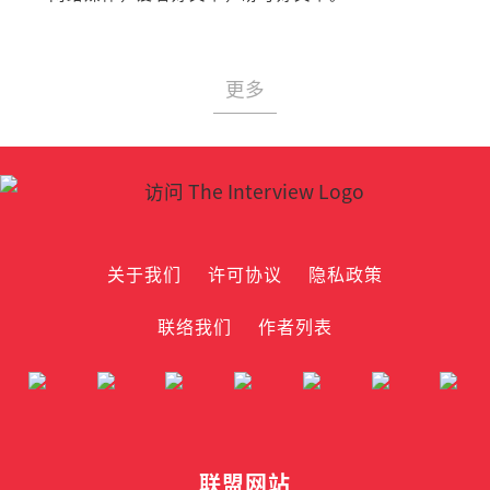
更多
关于我们
许可协议
隐私政策
联络我们
作者列表
联盟网站