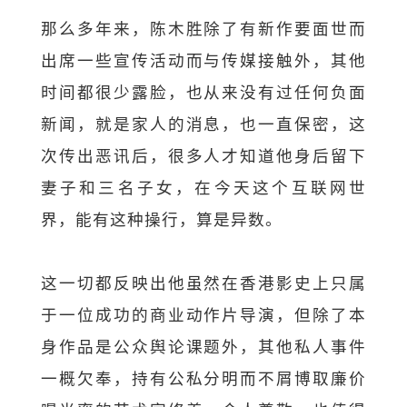
那么多年来，陈木胜除了有新作要面世而
出席一些宣传活动而与传媒接触外，其他
时间都很少露脸，也从来没有过任何负面
新闻，就是家人的消息，也一直保密，这
次传出恶讯后，很多人才知道他身后留下
妻子和三名子女，在今天这个互联网世
界，能有这种操行，算是异数。
这一切都反映出他虽然在香港影史上只属
于一位成功的商业动作片导演，但除了本
身作品是公众舆论课题外，其他私人事件
一概欠奉，持有公私分明而不屑博取廉价