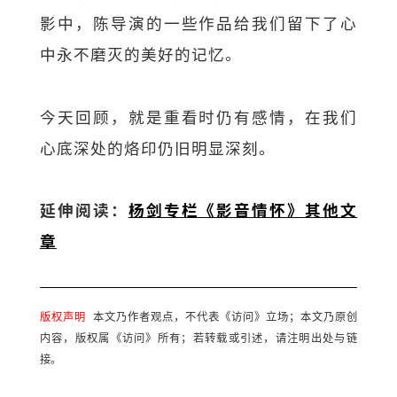
影中，陈导演的一些作品给我们留下了心
中永不磨灭的美好的记忆。
今天回顾，就是重看时仍有感情，在我们
心底深处的烙印仍旧明显深刻。
延伸阅读：
杨剑专栏《影音情怀》其他文
章
版权声明
本文乃作者观点，不代表《访问》立场；本文乃原创
内容，版权属《访问》所有；若转载或引述，请注明出处与链
接。