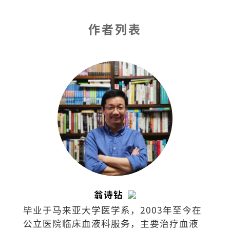
作者列表
翁诗钻
毕业于马来亚大学医学系，2003年至今在
公立医院临床血液科服务，主要治疗血液