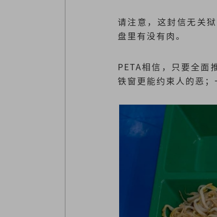
请注意，这封信无关狱
盘里有没有肉。
PETA相信，只要全
铁窗更能约束人的恶；