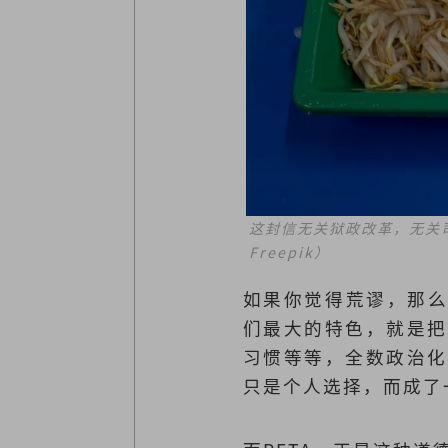
这封信无关狱政改革，无关
Freepik）
如果你觉得荒谬，那么你
们最大的特色，就是把
习惯等等，全数政治化
只是个人选择，而成了