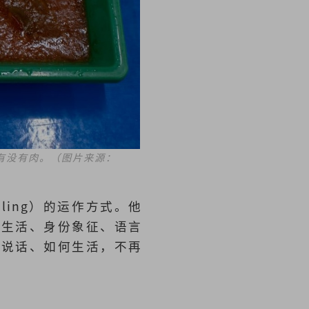
有没有肉。（图片来源：
ling）的运作方式。他
性生活、身份象征、语言
何说话、如何生活，不再