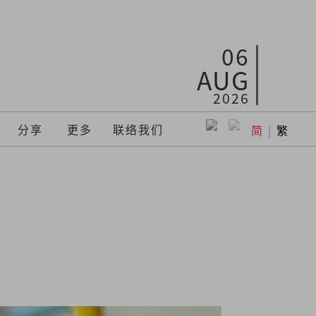
06
AUG
2026
分享
更多
联络我们
简
|
繁