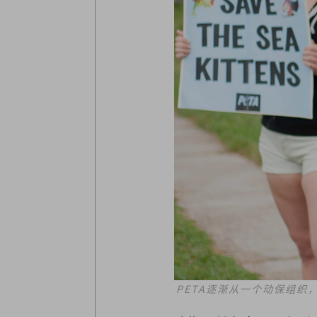
PETA逐渐从一个动保组织