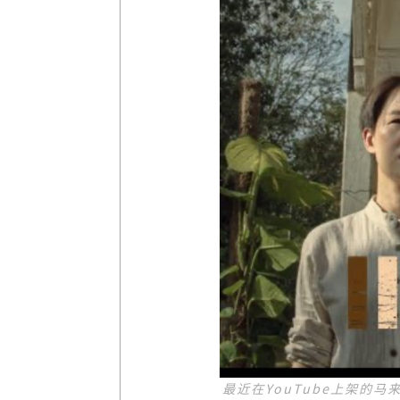
最近在YouTube上架的