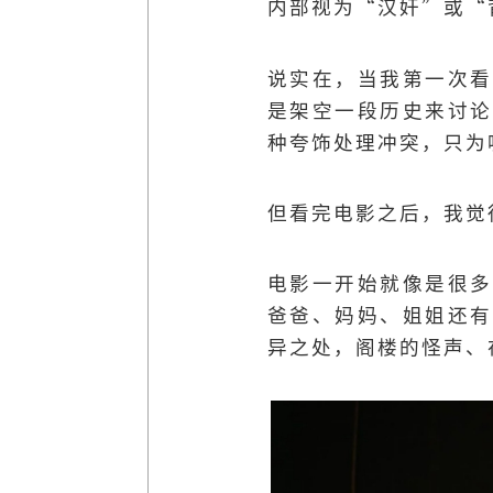
内部视为“汉奸”或“
说实在，当我第一次看
是架空一段历史来讨论
种夸饰处理冲突，只为
但看完电影之后，我觉得
电影一开始就像是很多
爸爸、妈妈、姐姐还有
异之处，阁楼的怪声、