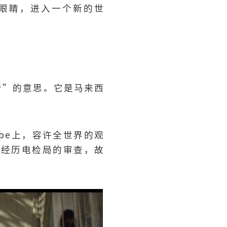
眼睛，进入一个新的世
来者”的意思。它是马来西
be上，容许全世界的观
要经历电检局的审查，故