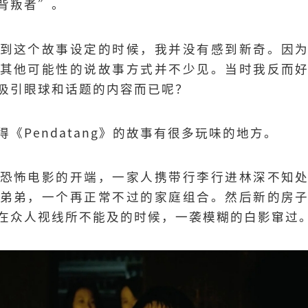
背叛者”。
到这个故事设定的时候，我并没有感到新奇。因
其他可能性的说故事方式并不少见。当时我反而
吸引眼球和话题的内容而已呢？
《Pendatang》的故事有很多玩味的地方。
恐怖电影的开端，一家人携带行李行进林深不知
弟弟，一个再正常不过的家庭组合。然后新的房
在众人视线所不能及的时候，一袭模糊的白影窜过