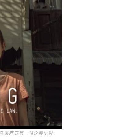
它是马来西亚第一部众筹电影，