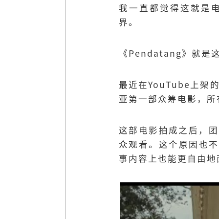
我一直都觉得这就是
界。
《Pendatang》就
最近在YouTube上
亚第一部众筹电影，所
这部电影拍成之后，团
众观看。这个原因也不
事内容上也能更自由地