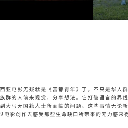
西亚电影无疑就是《富都青年》了，不只是华人
族群的人前来观赏、分享想法。它打破语言的界
到大马无国籍人士所面临的问题。这些事情无论
过电影创作去感受那些生命缺口所带来的无力感来