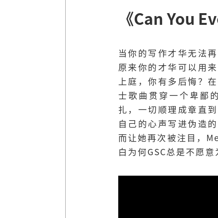
《Can You Ev
当你的写作才华无法再
原来你的才华可以用来
上庭，你有多后悔？在
士歌曲贯穿一个卑鄙
扎，一切顺理成章直到
自己的心声写进伪造的
而让她再次被注目，Me
白为何GSC总是不愿