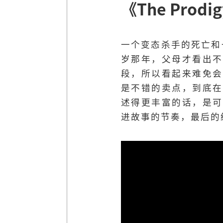
《The Prodi
一个变态杀手的死亡和
岁那年，父母才看出不
段，所以看起来难免会
是不错的卖点，到底在
述得更丰富的话，是可
进故事的节奏，最后的