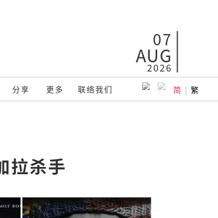
07
AUG
2026
分享
更多
联络我们
简
|
繁
加拉杀手