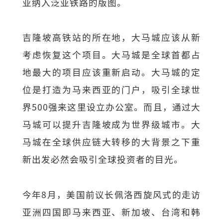
亚纳入泛亚铁路的版图。
吉隆坡高铁站的所在地，大马城应该从新
考虑恢复这个项目。大马城是全球首都占
地最大的项目应该重新启动。大马城的定
位是打造为马来西亚的门户，吸引全球世
界500强来这里设立办公室。而且，通过大
马城可以提升吉隆坡成为世界级城市。大
马城在全球供应链大转移的大背景之下重
新出发必然会吸引全球投资者的目光。
今年8月，美国前议长佩洛西旋风式的走访
亚洲四国即马来西亚、新加坡、台湾和韩