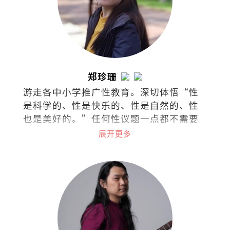
郑珍珊
游走各中小学推广性教育。深切体悟“性
是科学的、性是快乐的、性是自然的、性
也是美好的。”任何性议题一点都不需要
过于隐秘不谈，尤其对身体的认识与接纳
展开更多
应该是浑然天成。