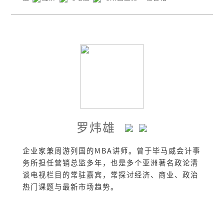
罗炜雄
企业家兼周游列国的MBA讲师。曾于毕马威会计事
务所担任营销总监多年，也是多个亚洲著名政论清
谈电视栏目的常驻嘉宾，常探讨经济、商业、政治
热门课题与最新市场趋势。