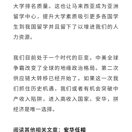
大学排名质量。这也让马来西亚成为亚洲
留学中心，提升大学素质吸引更多各国学
生到我国留学并且留下了以增进我们的人
力资源。
我们目前处于一个时代的巨变。中美全球
争霸改变了全球的地缘政治格局。第二次
供应链大转移已经开始了。如果这一次我
们抓住历史机遇，我们或者有机会突破中
产收入陷阱，进入高收入国家。安华，拼
经济是唯一选择。
阅读其他相关文章：
安华任相