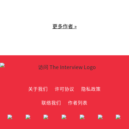
更多作者 »
关于我们
许可协议
隐私政策
联络我们
作者列表