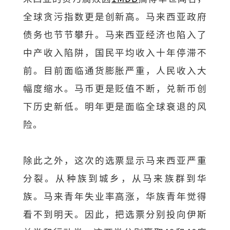
全球贪污指数更是创新高。马来西亚政府
债务也节节攀升。马来西亚经济也陷入了
中产收入陷阱，国民平均收入十年停滞不
前。目前面临通货膨胀严重，人民收入大
幅度缩水。马币更是贬值不断，兑新币创
下历史新低。明年更是面临全球衰退的风
险。
除此之外，这次的选票显示马来西亚严重
分裂。从种族到城乡，从马来族群到华
族。马来青年失业率高涨，华族青年觉得
看不到明天。因此，把选票分别投向伊斯