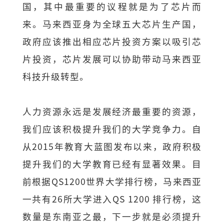
国，其中最重要的议程就是为了芯片而
来。马来西亚身为全球五大芯片生产国，
政府应该推出相应芯片投资方案以吸引芯
片投资，芯片发展可以协助带动马来西亚
科技升级转型。
人力资源永远是发展经济最重要的资源，
我们应该积极提升我们的大学竞争力。自
从2015年教育大蓝图发布以来，政府积极
提升我们的大学教育已经有显著效果。目
前根据QS1200世界大学排行榜，马来西亚
一共有26所大学进入QS 1200 排行榜，这
数量是东南亚之最，下一步就是必须提升