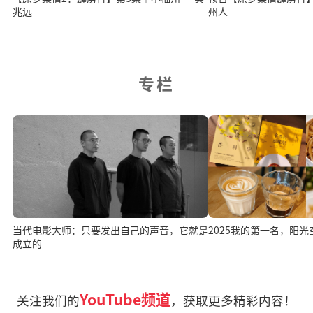
兆远
州人
专栏
2025我的第一名，阳光
当代电影大师：只要发出自己的声音，它就是
成立的
YouTube频道
关注我们的
，获取更多精彩内容！