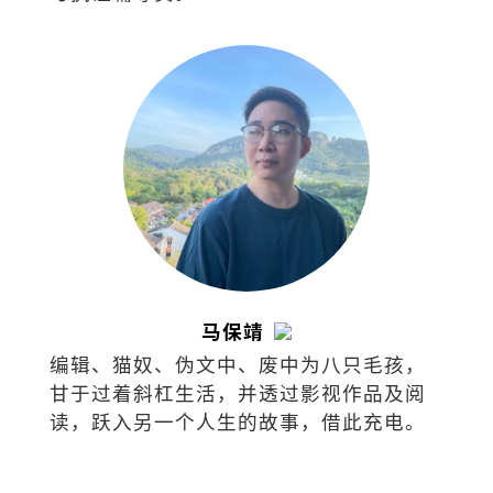
马保靖
编辑、猫奴、伪文中、废中为八只毛孩，
甘于过着斜杠生活，并透过影视作品及阅
读，跃入另一个人生的故事，借此充电。