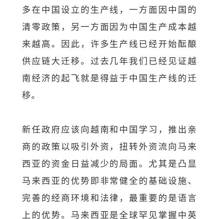
多在中国设立的生产线，一方面因中国的
清零政策，另一方面因为中国生产成本越
来越高。因此，许多生产线已经开始酝酿
供应链大迁移。过去几年我们已经见证越
南经济的起飞就是得益于中国生产线的迁
移。
新任政府应该向越南和中国学习，推出亲
商的政策以吸引外资，扭转外资流向马来
西亚的资金日益减少的局面。尤其是凸显
马来西亚的优势即非常健全的基础设施、
完善的经商环境和法律，最重要的是语言
上的优势。马来西亚是全球罕见掌握中英