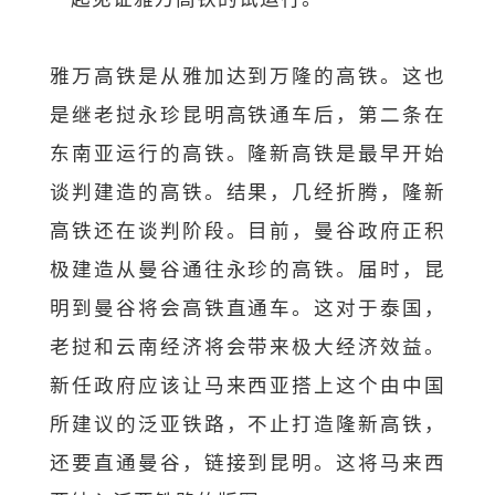
雅万高铁是从雅加达到万隆的高铁。这也
是继老挝永珍昆明高铁通车后，第二条在
东南亚运行的高铁。隆新高铁是最早开始
谈判建造的高铁。结果，几经折腾，隆新
高铁还在谈判阶段。目前，曼谷政府正积
极建造从曼谷通往永珍的高铁。届时，昆
明到曼谷将会高铁直通车。这对于泰国，
老挝和云南经济将会带来极大经济效益。
新任政府应该让马来西亚搭上这个由中国
所建议的泛亚铁路，不止打造隆新高铁，
还要直通曼谷，链接到昆明。这将马来西