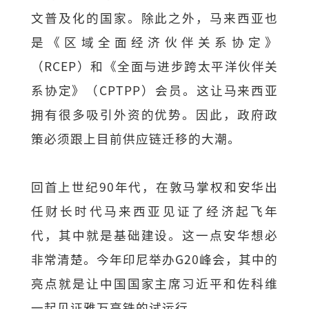
文普及化的国家。除此之外，马来西亚也
是《区域全面经济伙伴关系协定》
（RCEP）和《全面与进步跨太平洋伙伴关
系协定》（CPTPP）会员。这让马来西亚
拥有很多吸引外资的优势。因此，政府政
策必须跟上目前供应链迁移的大潮。
回首上世纪90年代，在敦马掌权和安华出
任财长时代马来西亚见证了经济起飞年
代，其中就是基础建设。这一点安华想必
非常清楚。今年印尼举办G20峰会，其中的
亮点就是让中国国家主席习近平和佐科维
一起见证雅万高铁的试运行。