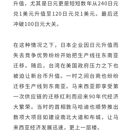
升值，尤其是日元更是短短数年从240日元
兑1美元升值至120日元兑1美元。最后还
冲破100日元大关。
在这种情况之下，日本企业因日元升值而
失去竞争优势纷纷开始把生产线往东南亚
迁移。随后，台湾在美国政府压力之下也
被迫让新台币升值。一时之间台商也纷纷
迁移生产线到东南亚。马来西亚即享受第
一次供应链的迁移红利而迎来90年代经济
大繁荣。当时的首相敦马哈迪也顺势推出
数项大项目如建设南北大道和布城，让马
来西亚经济发展迅速，更上一层楼。