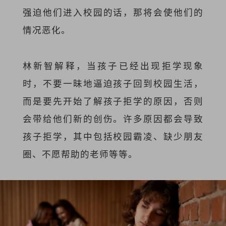
强迫他们进入校园的话，那将会使他们的
情况恶化。
林新智解释，当孩子已经出现拒学现象
时，不要一昧地逼迫孩子回到校园生活，
而是要先开始了解孩子拒学的原因，否则
会带给他们新的创伤。许多原因都会导致
孩子拒学，其中包括校园霸凌、缺少朋友
圈、不愿帮助的老师等等。