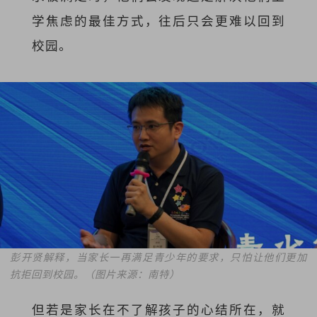
学焦虑的最佳方式，往后只会更难以回到
校园。
彭开贤解释，当家长一再满足青少年的要求，只怕让他们更加
抗拒回到校园。（图片来源：南特）
但若是家长在不了解孩子的心结所在，就