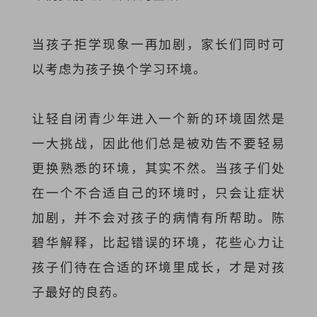
当孩子拒学现象一再加剧，家长们同时可
以考虑为孩子换个学习环境。
让轻自闭青少年进入一个新的环境固然是
一大挑战，因此他们总是被劝告不要轻易
更换熟悉的环境，其实不然。当孩子们处
在一个不合适自己的环境时，只会让症状
加剧，并不会对孩子的病情有所帮助。陈
碧华解释，比起错误的环境，花些心力让
孩子们待在合适的环境里成长，才是对孩
子最好的良药。