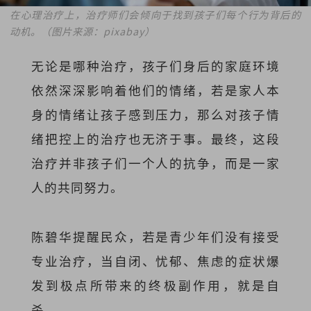
在心理治疗上，治疗师们会倾向于找到孩子们每个行为背后的
动机。（图片来源：pixabay）
无论是哪种治疗，孩子们身后的家庭环境
依然深深影响着他们的情绪，若是家人本
身的情绪让孩子感到压力，那么对孩子情
绪把控上的治疗也无济于事。最终，这段
治疗并非孩子们一个人的抗争，而是一家
人的共同努力。
陈碧华提醒民众，若是青少年们没有接受
专业治疗，当自闭、忧郁、焦虑的症状爆
发到极点所带来的终极副作用，就是自
杀。