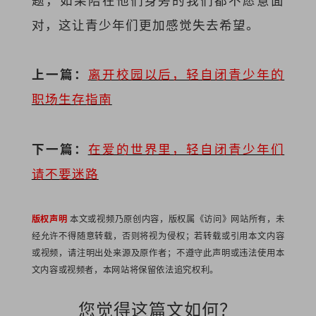
对，这让青少年们更加感觉失去希望。
上一篇：
离开校园以后，轻自闭青少年的
职场生存指南
下一篇：
在爱的世界里，轻自闭青少年们
请不要迷路
版权声明
本文或视频乃原创内容，版权属《访问》网站所有，未
经允许不得随意转载，否则将视为侵权；若转载或引用本文内容
或视频，请注明出处来源及原作者；不遵守此声明或违法使用本
文内容或视频者，本网站将保留依法追究权利。
您觉得这篇文如何？