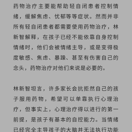
药物治疗主要能帮助轻自闭患者控制情
绪，缓解焦虑、忧郁等等症状。然而并非
所有轻自闭患者都需要使用药物治疗，林
新智解释，在孩子已经不能依靠自身控制
情绪时，他们会被情绪主导，或是变得极
度敏感、焦虑、暴躁、甚至有伤害自己的
念头，药物治疗对他们来说是必要的。
林新智坦言，许多家长会抗拒然自己的孩
子服用药物，希望可以单靠执行心理治
疗，但事实上，心理治疗得以进行的第一
前提，是孩子有基本的自控能力。当情绪
已经完全主导孩子的大脑并无法执行功能