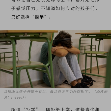
子感觉压力，不知道如何应对的孩子们，
只好选择“
拒学
”。
当校园让孩子感觉不安全，会让青少年们开始拒学。（图片来
源：freepik）
所谓“拒学”，即拒绝上学，这些青少年