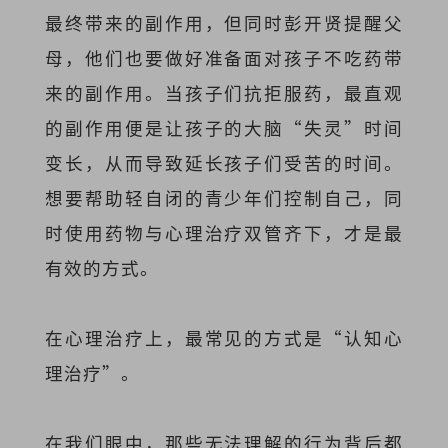
最终带来的副作用，但同时彭开贤提醒父
母，他们也要做好准备面对孩子不吃药带
来的副作用。当孩子们抗拒服药，最直观
的副作用便是让孩子的大脑“失灵”时间
变长，从而导致延长孩子们受苦的时间。
想要帮助轻自闭的青少年们控制自己，同
时使用药物与心理治疗双管齐下，才是最
有效的方式。
在心理治疗上，最常见的方式是“认知心
理治疗”。
在我们眼中，那些无法理解的行为背后都