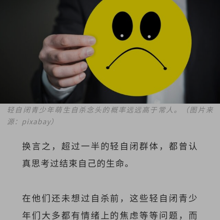
轻自闭青少年萌生自杀念头的概率远远高于常人。（图片来
源：pixabay）
换言之，超过一半的轻自闭群体，都曾认
真思考过结束自己的生命。
在他们还未想过自杀前，这些轻自闭青少
年们大多都有情绪上的焦虑等等问题，而