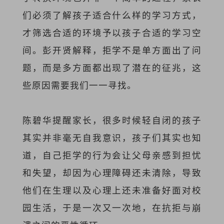
们必须了解孩子适合什么样的学习方式，
才筛选合适的环境予以孩子合适的学习空
间。彭开贤解释，拒学不是单方面出了问
题，而是多方面都出现了潜在的征兆，这
些原因需要我们一一寻找。
陈碧华提醒家长，很多时候轻自闭的孩子
其实并非毫无自我意识，孩子们其实也知
道，自己拒学的行为会让父母亲感到担忧
和失望，却因为心理障碍还未清除，导致
他们在生理以及心理上还未准备好面对校
园生活，于是一次又一次地，在抗拒与崩