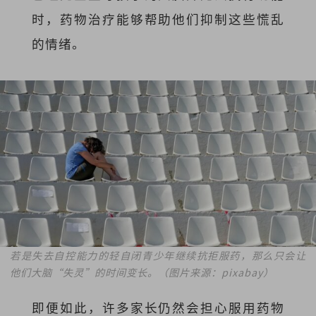
时，药物治疗能够帮助他们抑制这些慌乱
的情绪。
若是失去自控能力的轻自闭青少年继续抗拒服药，那么只会让
他们大脑“失灵”的时间变长。（图片来源：pixabay）
即便如此，许多家长仍然会担心服用药物