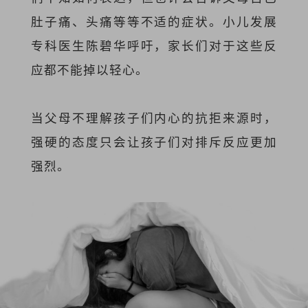
肚子痛、头痛等等不适的症状。小儿发展
专科医生陈碧华呼吁，家长们对于这些反
应都不能掉以轻心。
当父母不理解孩子们内心的抗拒来源时，
强硬的态度只会让孩子们对排斥反应更加
强烈。