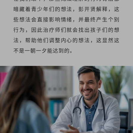
暗藏着青少年们的想法，彭开贤解释，这
些想法会直接影响情绪，并最终产生个别
行为，因此治疗师们就会找出孩子们的想
法，帮助他们调整内心的想法，这显然这
不是一朝一夕能达到的。