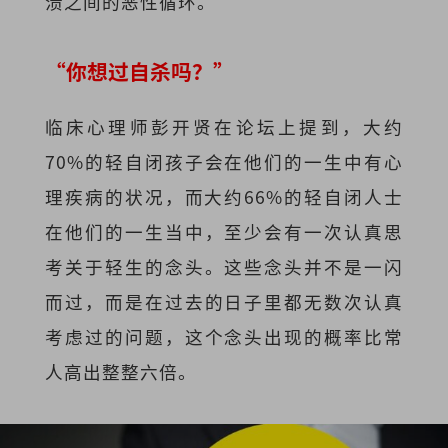
溃之间的恶性循环。
“你想过自杀吗？”
临床心理师彭开贤在论坛上提到，大约
70%的轻自闭孩子会在他们的一生中有心
理疾病的状况，而大约66%的轻自闭人士
在他们的一生当中，至少会有一次认真思
考关于轻生的念头。这些念头并不是一闪
而过，而是在过去的日子里都无数次认真
考虑过的问题，这个念头出现的概率比常
人高出整整六倍。