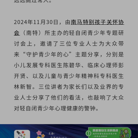
2024年11月30日，由
南马特别孩子关怀协
会
（南特）所主办的轻自闭青少年专题研
讨会上，邀请了三位专业人士为大众带
来“守护青少年的心”主题分享，分别是
小儿发展专科医生陈碧华、临床心理师彭
开贤、以及儿童与青少年精神科专科医生
林新智。三位讲者为家长们以及业界的专
业人士分享了他们的看法，也敲响了大众
对轻自闭青少年心理健康的警钟。