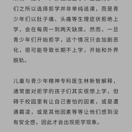
们之所以选择拒学并非单纯逃课，而是青
少年们以肚子痛、头痛等生理症状拒绝上
学，会在每周一到两天缺席。然而，一旦
青少年们开始拒学，这个情况只会加剧恶
化，很可能导致长期不上学，开始和外界
脱轨。
儿童与青少年精神专科医生林新智解释，
通常面对拒学的孩子们其实很想上学，但
碍于校园里有让自己害怕的因素，或是遭
遇霸凌，或是其他因素等等让他们感到没
有安全感，因此才会出现拒学现象。