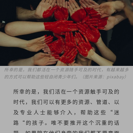
所幸的是，我们都活在一个资源随手可及的时代，有越来越多
的方式可以帮助这些轻自闭青少年们。（图片来源：pixabay）
所幸的是，我们活在一个资源触手可及的
时代，我们可以有更多的资源、管道、以
及专业人士能够介入，帮助这些“迷
路“的孩子。唯不要推开这个沉重的话
题，如果陪在他们身旁的我们都不愿意面