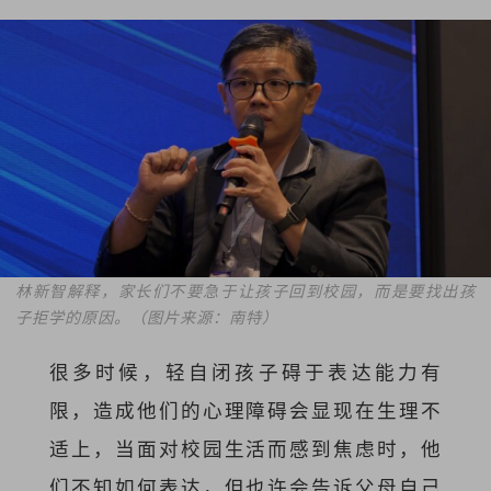
林新智解释，家长们不要急于让孩子回到校园，而是要找出孩
子拒学的原因。（图片来源：南特）
很多时候，轻自闭孩子碍于表达能力有
限，造成他们的心理障碍会显现在生理不
适上，当面对校园生活而感到焦虑时，他
们不知如何表达，但也许会告诉父母自己