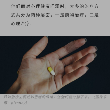
他们面对心理健康问题时，大多的治疗方
式共分为两种层面，一是药物治疗，二是
心理治疗。
药物治疗主要控制患者的情绪，让他们能冷静下来。（图片来
源：pixabay）