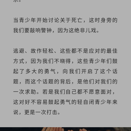
当青少年开始讨论关于死亡，这时身旁的
我们要敲响警钟，因为这绝非儿戏。
逃避、故作轻松、这些都不是应对的最佳
方式，因为我们不晓得，这些青少年们鼓
起了多大的勇气，向我们开启了这个话
题，而这个话题的背后，是他们对我们的
一次求助。若是我们自己都不愿意面对，
这对好不容易鼓起勇气的轻自闭青少年来
说，更是一次打击。