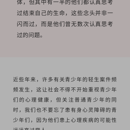
体，但其中有一半的他们都认真思考
过结束自己的生命，这些念头并非一
闪而过，而是他们曾无数次认真思考
过的问题。
近些年来，许多有关青少年的轻生案件频
频发生，这让社会不得不开始重视青少年
们的心理健康，但关注普通青少年的同
时，我们也不要忘了患有身心灵障碍的青
少年们，因为他们患上心理疾病的可能性
远远高过常人。