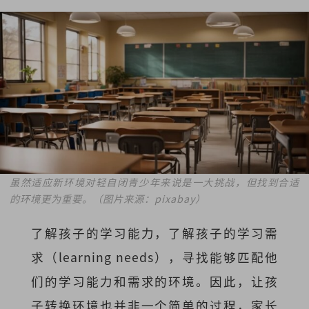
虽然适应新环境对轻自闭青少年来说是一大挑战，但找到合适
的环境更为重要。（图片来源：pixabay）
了解孩子的学习能力，了解孩子的学习需
求（learning needs），寻找能够匹配他
们的学习能力和需求的环境。因此，让孩
子转换环境也并非一个简单的过程，家长