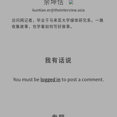
余坤恬
kuntian.er@theinterview.asia
访问网记者，毕业于马来亚大学媒体研究系。一路
收集故事，也学着如何写好故事。
我有话说
You must be
logged in
to post a comment.
专题