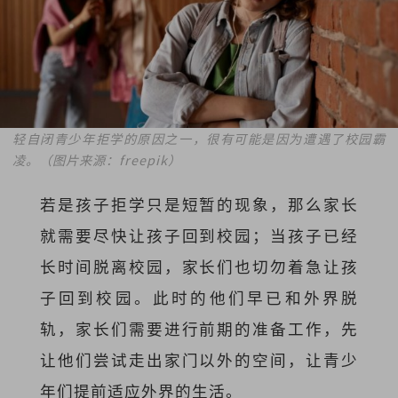
轻自闭青少年拒学的原因之一，很有可能是因为遭遇了校园霸
凌。（图片来源：freepik）
若是孩子拒学只是短暂的现象，那么家长
就需要尽快让孩子回到校园；当孩子已经
长时间脱离校园，家长们也切勿着急让孩
子回到校园。此时的他们早已和外界脱
轨，家长们需要进行前期的准备工作，先
让他们尝试走出家门以外的空间，让青少
年们提前适应外界的生活。