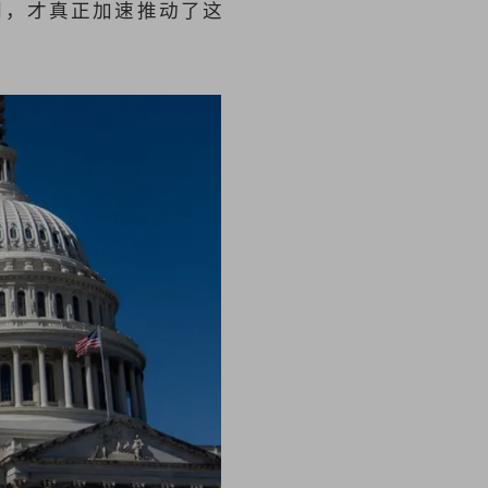
刺，才真正加速推动了这