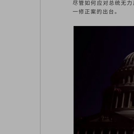
尽管如何应对总统无力
一修正案的出台。