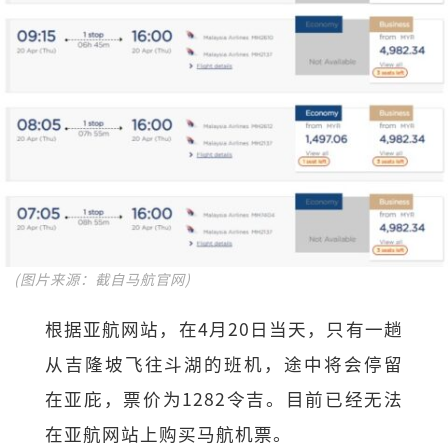
(图片来源：截自马航官网)
根据亚航网站，在4月20日当天，只有一趟
从吉隆坡飞往斗湖的班机，途中将会停留
在亚庇，票价为1282令吉。目前已经无法
在亚航网站上购买马航机票。