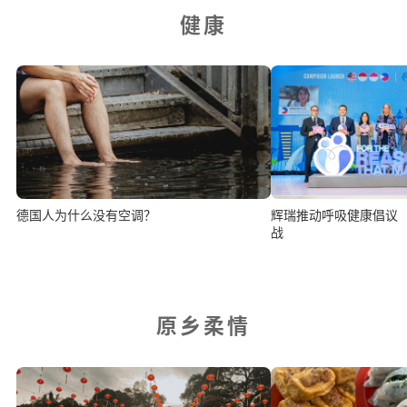
健康
德国人为什么没有空调？
辉瑞推动呼吸健康倡议
战
原乡柔情