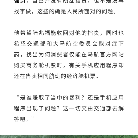
强调
，自己并没有胡乱指责，也不是没事
找事做，这些的确是人民所面对的问题。
他希望陆兆福能收回对他的指责，同时也
希望交通部和大马航空委员会能对症下
药，找出为何消费者仅能在马航官方网站
购买商务舱机票时，有关手机应用程序却
还在售卖相同航班的经济舱机票。
“是谁赚取了当中的暴利？还是手机应用
程序出现了问题？这一切交由交通部去解
答吧。”