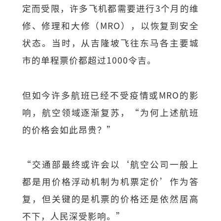
定而受限，许多飞机都需要进行3个月的维
修、修理和大修（MRO），以恢复到安全
状态。当时，从吉隆坡飞往东马各主要城
市的单程票价都超过1000令吉。
但如今许多航班已经不受疫情或MRO的影
响，航空领域逐渐复苏，“为何上述航班
的价格会如此昂贵？”
“交通部最终或许会以‘航空公司一般上
都是用价格浮动机制为机票定价’作为答
复，但关键的是机票的价格还是依然居高
不下，人民深受影响。”