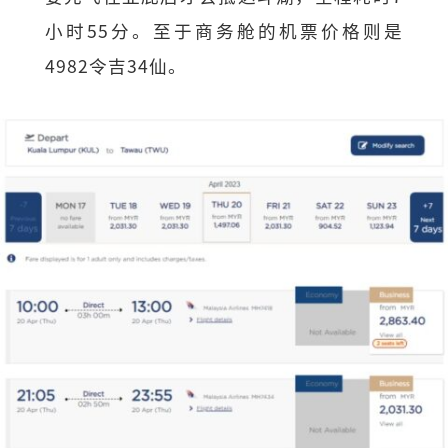
小时55分。至于商务舱的机票价格则是
4982令吉34仙。