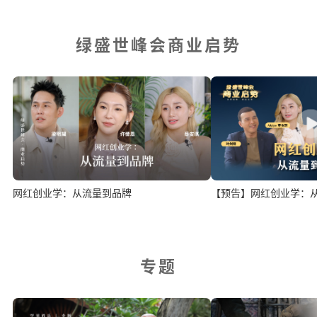
绿盛世峰会商业启势
网红创业学：从流量到品牌
【预告】网红创业学：
专题