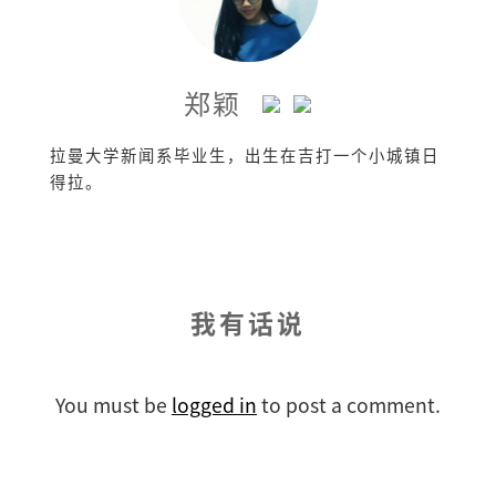
郑颖
拉曼大学新闻系毕业生，出生在吉打一个小城镇日
得拉。
我有话说
You must be
logged in
to post a comment.