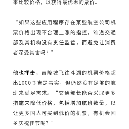
来比较价格，以获得最优惠的票价。
“如果这些应用程序存在某些航空公司机
票价格出现不合理上涨的指控，难道交通
部及其机构没有责任监管，而避免让消费
者深受其害吗？”
他也抨击
，吉隆坡飞往斗湖的机票价格超
出1000令吉是事实，但仍然没有足够的航
班来满足需求。“交通部长能否采取更多
措施来降低价格，包括增加航班数量，以
让更多国人可买到低价的机票，有机会回
乡庆祝佳节呢？”