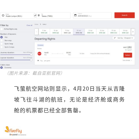
（图片来源：截自亚航官网）
飞萤航空网站则显示，4月20日当天从吉隆
坡飞往斗湖的航班，无论是经济舱或商务
舱的机票都已经全部售罄。