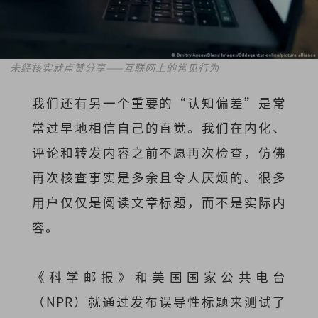
未经核实就点赞分享——互联网上的常见行为
我们还有另一个重要的“认知偏差”是常
常过早地相信自己的直觉。我们在内化、
评论和转发内容之前不愿再次检查，仿佛
再次核查事实是多余且令人厌烦的。很多
用户仅仅是阅读文章标题，而不是实际内
容。
《科学邮报》和美国国家公共电台
（NPR）就通过发布误导性标题来测试了