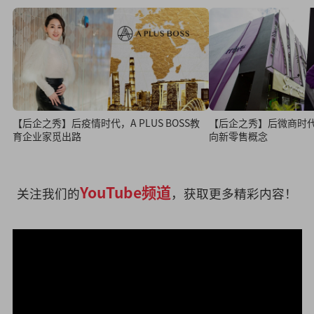
【后企之秀】后疫情时代，A PLUS BOSS教
【后企之秀】后微商时代，
育企业家觅出路
向新零售概念
YouTube频道
关注我们的
，获取更多精彩内容！