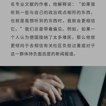
名专业文献的作者，他解释说：“如果我
听到一些与自己的政治观点相符的东西，
也就是我想听到的东西时，我就会更相信
它。”我们总是带着偏见。例如，如果一
个人认为德国接纳了太多难民，那么他就
更倾向于去相信有关社区负担过重或对于
这一群体持负面态度的新闻报道。