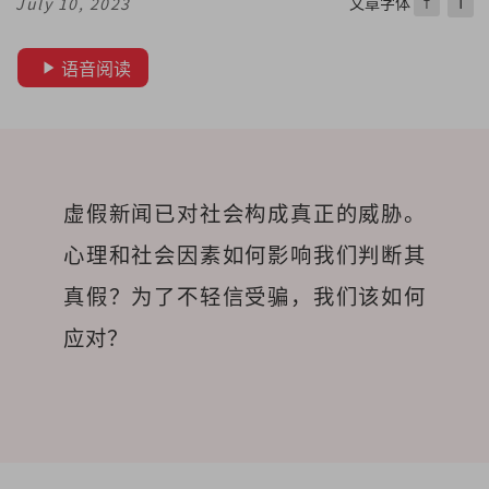
文章字体
T
July 10, 2023
T
语音阅读
虚假新闻已对社会构成真正的威胁。
心理和社会因素如何影响我们判断其
真假？为了不轻信受骗，我们该如何
应对？