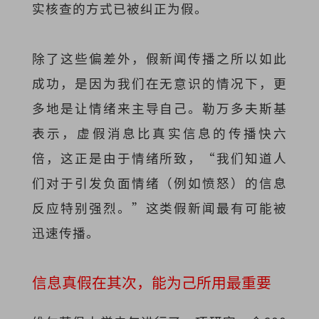
实核查的方式已被纠正为假。
除了这些偏差外，假新闻传播之所以如此
成功，是因为我们在无意识的情况下，更
多地是让情绪来主导自己。勒万多夫斯基
表示，虚假消息比真实信息的传播快六
倍，这正是由于情绪所致，“我们知道人
们对于引发负面情绪（例如愤怒）的信息
反应特别强烈。”这类假新闻最有可能被
迅速传播。
信息真假在其次，能为己所用最重要