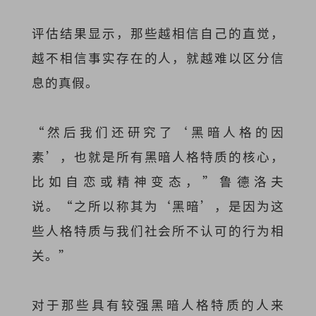
评估结果显示，那些越相信自己的直觉，
越不相信事实存在的人，就越难以区分信
息的真假。
“然后我们还研究了‘黑暗人格的因
素’，也就是所有黑暗人格特质的核心，
比如自恋或精神变态，”鲁德洛夫
说。“之所以称其为‘黑暗’，是因为这
些人格特质与我们社会所不认可的行为相
关。”
对于那些具有较强黑暗人格特质的人来