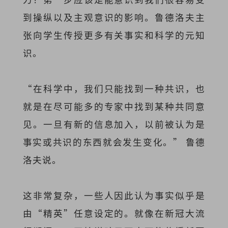
到操纵以及主观意识的影响。鲁德洛夫主
张向学生传授更多有关事实和科学的元知
识。
“在科学中，我们只能找到一种共识，也
就是在尽可能多的专家中找到某种共同意
见。一旦有新的信息加入，以前被认为是
事实或共识的东西就会发生变化。” 鲁德
洛夫说。
这非常复杂，一些人因此认为事实似乎是
由“精英”任意设定的。就像在新冠大流