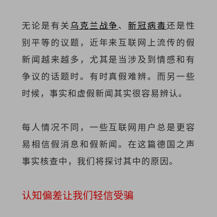
无论是有关
乌克兰战争
、
新冠病毒
还是性
别平等的议题，近年来互联网上流传的假
新闻越来越多，尤其是当涉及到情感和有
争议的话题时。有时真假难辨。而另一些
时候，事实和虚假新闻其实很容易辨认。
每人情况不同，一些互联网用户总是更容
易相信假消息和假新闻。在这篇德国之声
事实核查中，我们将探讨其中的原因。
认知偏差让我们轻信受骗