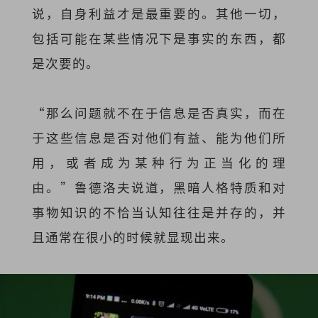
说，自身利益才是最重要的。其他一切，
包括可能在某些情况下是事实的东西，都
是次要的。
“那么问题就不在于信息是否真实，而在
于这些信息是否对他们有益、能为他们所
用，或者成为某种行为正当化的理
由。”鲁德洛夫说道，黑暗人格特质和对
事物知识的不恰当认知往往是并存的，并
且通常在很小的时候就显现出来。