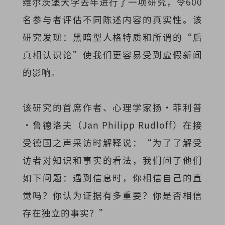
维尔茨堡大学去年进行了一项研究，令600
名参与者评估不同陈述内容的真实性。该
研究发现：黑暗型人格特质和所谓的“后
真相认识论”使我们更容易受到虚假新闻
的影响。
该研究的首席作者、心理学家扬·菲利普
·鲁德洛夫（Jan Philipp Rudloff）在接
受德国之声采访时解释说：“为了了解受
访者对知识和事实的看法，我们问了他们
如下问题：遇到信息时，你相信自己的直
觉吗？你认为证据有多重要？你是否相信
存在独立的事实？”