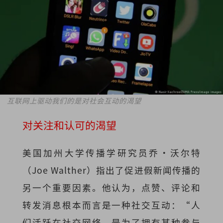
互联网上驱动我们的是对社会互动的渴望
对关注和认可的渴望
美国加州大学传播学研究员乔·沃尔特
（Joe Walther）指出了促进假新闻传播的
另一个重要因素。他认为，点赞、评论和
转发消息根本而言是一种社交互动：“人
们活跃在社交网络，是为了拥有某种参与