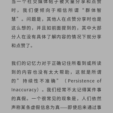
当一个社交媒体帖子被大量分享和点赞
时，我们便倾向于相信所谓“群体智
慧”。问题是，其他人在点赞分享时也是
这么想的，并且如前面提到的，其中大部
分人在没有具体了解内容的情况下就分享
和点赞了。
我们的记忆力对于正确记住所看到或所读
到的内容也没有太大帮助，这就是所谓
的”持续性不准确”（Persistence of
Inaccuracy）。我们经常不太记得某件事
的真假。一个很常见的现象是，人们依然
声称某条虚假信息为真——即使后来通过事