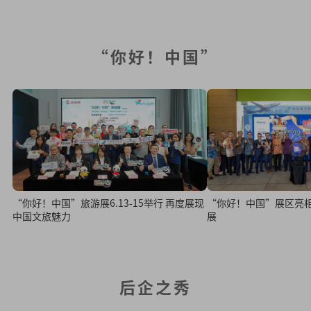
“你好！中国”
“你好！中国”旅游展6.13-15举行 再度展现
“你好！中国”展区亮相 
中国文旅魅力
展
后企之秀