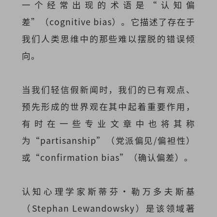
一个经常出现的术语是“认知偏
差”（cognitive bias）。它描述了存在于
我们人类思维中的那些难以摆脱的错误倾
向。
当我们轻信假新闻时，我们的已有观点、
预先形成的世界观在其中起着重要作用，
有时在一些专业文章中也将其称
为“partisanship”（党派偏见/偏袒性）
或“confirmation bias”（确认偏差）。
认知心理学家斯蒂芬·勒万多夫斯基
（Stephan Lewandowsky）是该领域著