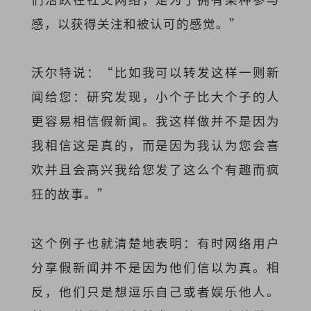
感，以获得关注和被认可的感觉。”
沃尔特说：“比如我可以转发这样一则新
闻给您：研究发现，小个子比大个子的人
更容易相信假新闻。我这样做并不是因为
我相信这是真的，而是因为我认为您会喜
欢并且会高兴我给您发了这么个有趣而疯
狂的故事。”
这个例子也就清楚地表明：有时网络用户
分享假新闻并不是因为他们信以为真。相
反，他们只是想逗乐自己或者娱乐他人。