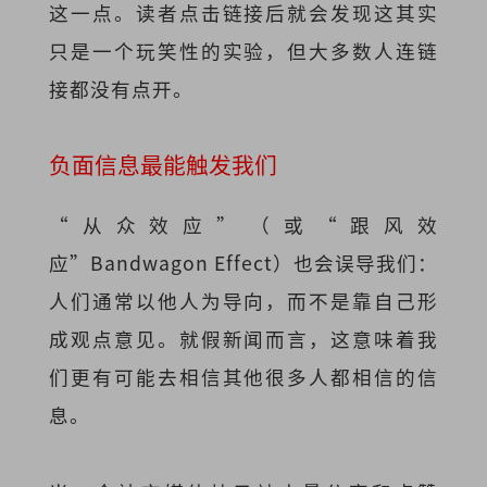
这一点。读者点击链接后就会发现这其实
只是一个玩笑性的实验，但大多数人连链
接都没有点开。
负面信息最能触发我们
“从众效应”（或“跟风效
应”Bandwagon Effect）也会误导我们：
人们通常以他人为导向，而不是靠自己形
成观点意见。就假新闻而言，这意味着我
们更有可能去相信其他很多人都相信的信
息。