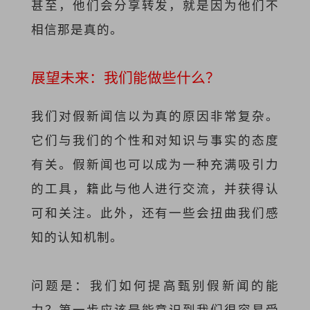
甚至，他们会分享转发，就是因为他们不
相信那是真的。
展望未来：我们能做些什么？
我们对假新闻信以为真的原因非常复杂。
它们与我们的个性和对知识与事实的态度
有关。假新闻也可以成为一种充满吸引力
的工具，籍此与他人进行交流，并获得认
可和关注。此外，还有一些会扭曲我们感
知的认知机制。
问题是：我们如何提高甄别假新闻的能
力？第一步应该是能意识到我们很容易受