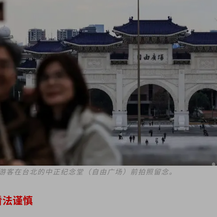
位游客在台北的中正纪念堂（自由广场）前拍照留念。
看法谨慎