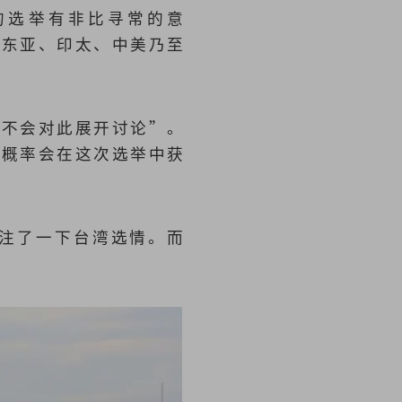
的选举有非比寻常的意
的东亚、印太、中美乃至
乎不会对此展开讨论”。
大概率会在这次选举中获
。
关注了一下台湾选情。而