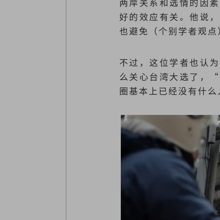
两岸关系和选情的因素
好的效应有关。他说，
也避免（个别学者观点
不过，这位学者也认为
么关心台湾大选了，“
圈基本上已经没有什么