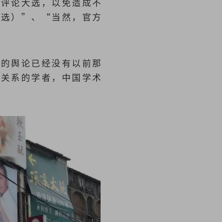
自评论大选，以免造成不
大选）”、“当然，官方
国的舆论已经没有以前那
岸关系的学者，中国学术