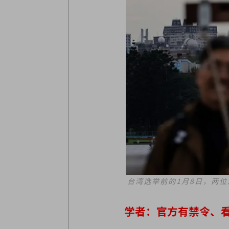
台湾选举前的1月8日，两
学者：官方有禁令、