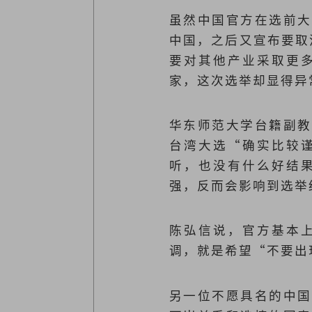
虽然中国官方在选前大
中国，之后又宣布要取
要对其他产业采取更
家，这次选举却显得异
华东师范大学台籍副教
台湾大选“确实比较
听，也没有什么好结
强，反而会影响到选举
陈弘信说，官方基本
调，就是希望“不要出
另一位不愿具名的中国