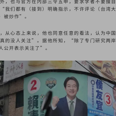
外，也与官方在内部三令五申，要求学者不要擅
“我们都有（接到）明确指示，不许评论（台湾
）被炒作”。
，从心态上来说，他也同意任意的看法，认为中
真的没人关注”。据他所知，“除了专门研究两
人公开表示关注了”。