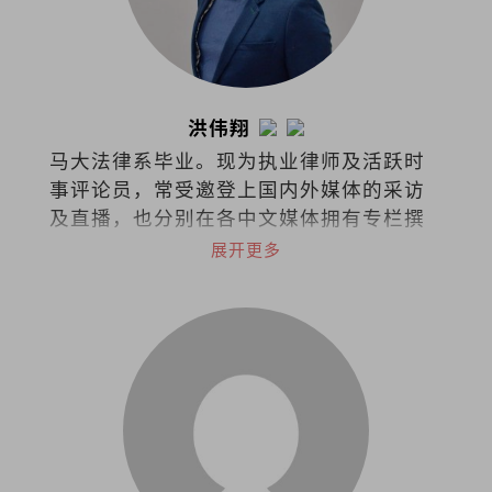
洪伟翔
马大法律系毕业。现为执业律师及活跃时
事评论员，常受邀登上国内外媒体的采访
及直播，也分别在各中文媒体拥有专栏撰
稿，针砭时事、分享看法。
展开更多