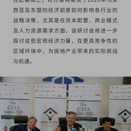
西亚及东盟的经济前景如何影响各行业的
战略决策，尤其是在资本配置、商业模式
及人力资源需求方面。该研讨会将进一步
探讨这些宏观经济力量，在更具竞争性的
区域环境中，为房地产业带来的实际挑战
与机遇。