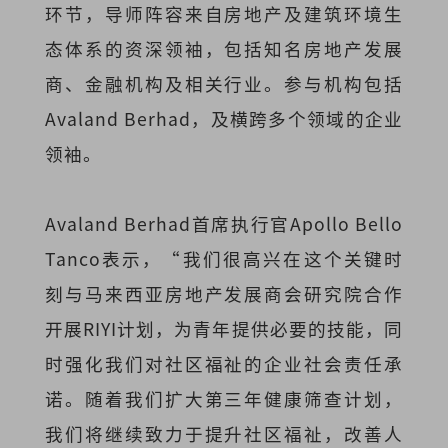
环节，导师阵容来自房地产及建筑环境生
态体系的资深领袖，包括知名房地产发展
商、金融机构及相关行业。参与机构包括
Avaland Berhad，及横跨多个领域的企业
领袖。
Avaland Berhad首席执行官Apollo Bello
Tanco表示，“我们很高兴在这个关键时
刻与马来西亚房地产发展商会研究院合作
开展RIYI计划，为青年提供必要的技能，同
时强化我们对社区福祉的企业社会责任承
诺。随着我们扩大第三年健康筛查计划，
我们将继续致力于提升社区福祉，改善人