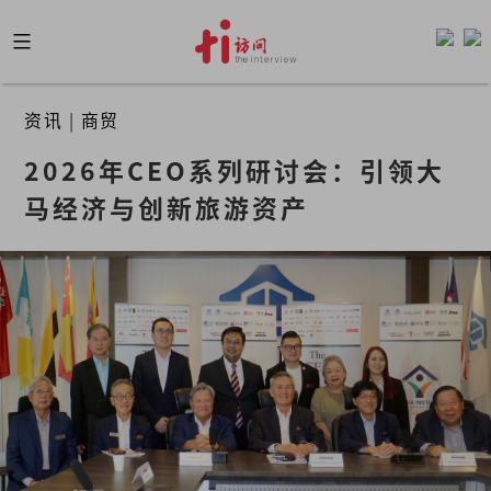
Skip
to
content
资讯
|
商贸
2026年CEO系列研讨会：引领大
马经济与创新旅游资产