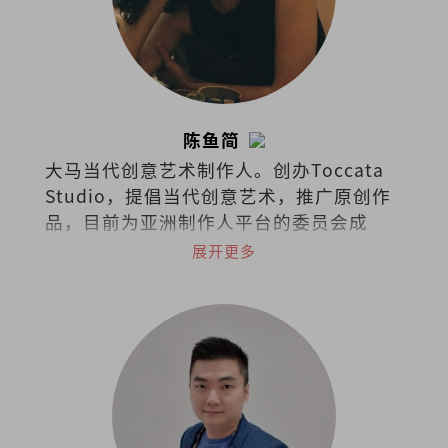
陈鱼简
大马当代创意艺术制作人。创办Toccata
Studio，提倡当代创意艺术，推广原创作
品，目前为亚洲制作人平台的委员会成
员。2019年获澳洲国家艺术委员会挑选为
展开更多
艺术领导力项目国际成员。