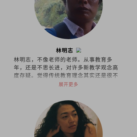
林明志
林明志，不像老师的老师。从事教育多
年，还是不思长进，对许多新教学观念高
度存疑。觉得传统教育理念其实还是很不
错，至少老师还是老师，学生还是学生。
展开更多