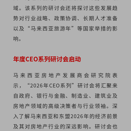
域。该系列的研讨会还将探讨这些发展趋
势对行业战略、政策协调、长期人才准备
以及“马来西亚旅游年”等国家举措的影
响。
年度CEO系列研讨会启动
马来西亚房地产发展商会研究院表
示，“2026年CEO系列”研讨会将汇聚来
自政府、银行与金融、制造业、建筑业及
房地产领域的高级决策者与行业领袖。深
入了解马来西亚和东盟2026年的经济前景
及其对房地产行业的深远影响。研讨会也