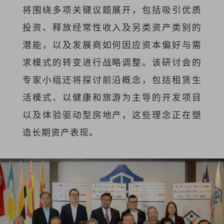
将围绕多项关键议题展开，包括吸引优质
投资、释放经常性收入及另类资产类别的
潜能，以及发展商如何因应资本偏好与需
求模式的转变进行战略调整。该研讨会的
专家小组还将探讨前沿概念，包括租赁生
活模式、以健康和旅游为主导的开发项目
以及体验驱动型房地产，这些理念正在塑
造长期资产表现。