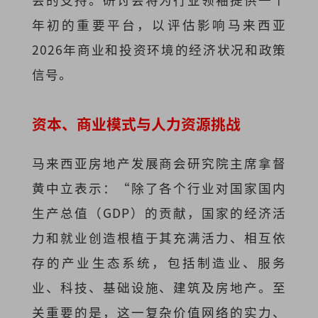
年初的重要平台，以评估影响马来西亚
2026年商业和投资环境的经济状况和政策
信号。
资本、商业模式与人力资源挑战
马来西亚房地产发展商会研究院主席拿督
黄中立表示：“除了各个行业对国家国内
生产总值（GDP）的贡献，国家的经济活
力和就业创造根植于其充满活力、相互依
存的产业生态系统，包括制造业、服务
业、科技、基础设施、建筑及房地产。至
关重要的是，这一复杂价值网络的实力、