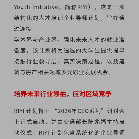
Youth Initiative，简称RIYI），这是一项
结构化的人才培训企业导师计划，旨在通
过连接
学术界与产业界，强化未来人才的就业准
备度。该计划将为遴选的大学生提供提早
接触行业领导层、真实决策过程，以及建
筑与房产相关领域多元职业发展机会。
培养未来行业领袖，应对区域竞争
RIYI 计划将于 “2026年CEO系列”研讨会
上正式启动，并由交通部长陆兆福主持启
动仪式，RIYI 计划包含系统化的企业导师