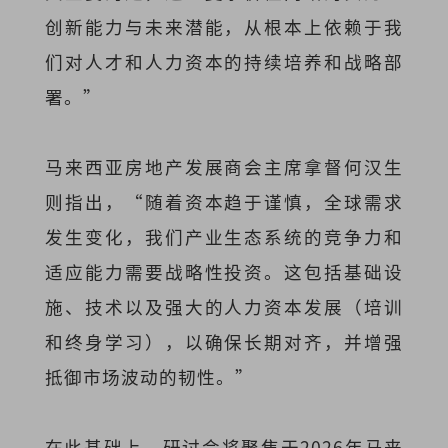
创新能力与未来潜能，从根本上依赖于我
们对人才和人力资本的持续培养和战略部
署。”
马来西亚房地产发展商会主席拿督何汉生
则指出，“随着资本趋于谨慎，全球需求
发生变化，我们产业生态系统的竞争力和
适应能力需要战略性投资。这包括基础设
施、技术以及强大的人力资本发展（培训
和终身学习），以确保长期对齐，并增强
抵御市场波动的韧性。”
在此基础上，研讨会将聚焦于2026年马来