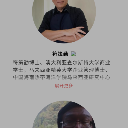
符策勤
符策勤博士、澳大利亚查尔斯特大学商业
学士，马来西亚精英大学企业管理博士、
中国海南热带海洋学院马来西亚研究中心
学术委员会委员。
展开更多