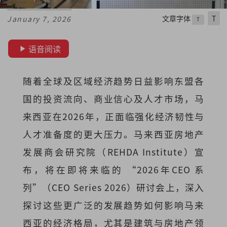
文章字体
T
January 7, 2026
T
语音阅读
随着全球及区域经济趋势日益影响东盟各
国的投资流向、商业信心及人才市场，马
来西亚在2026年，正面临强化经济韧性与
人才准备度的更大压力。马来西亚房地产
发展商会研究院（REHDA Institute）宣
布，将在即将来临的 “2026年CEO 系
列”（CEO Series 2026）研讨会上，深入
探讨这些更广泛的发展趋势如何影响马来
西亚的经济格局，尤其是建筑与房地产领