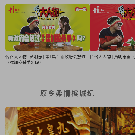
传召大人物 | 黄明志 | 第1集：新政府会放过
传召大人物 | 黄明志篇
《猛加拉杀手》吗？
原乡柔情槟城纪