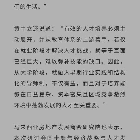
们的生活。”
黄中立还说道：“有效的人才培养必须主
动展开，并从教育体系的上游着手。若仅
在就业阶段才解决人才挑战，就等于直面
已经巨大，难以弥补技能的缺口。因此，
从大学阶段，就融入早期行业实践和结构
化的导师制，不仅有益，而且对于培养能
够在日益复杂、资本密集且区域竞争激烈
环境中蓬勃发展的人才至关重要。”
马来西亚房地产发展商会研究院也表示，
本次研讨会同步聚焦经济战略与人才发