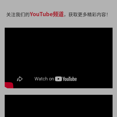
YouTube频道
关注我们的
，获取更多精彩内容！