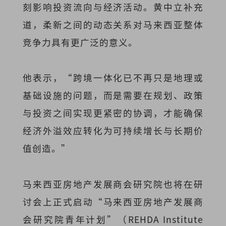
刻影响投资流向与经济活动。黄中立补充
道，柔新之间的动态关系对马来西亚整体
竞争力具有更广泛的意义。
他表示，“跨境一体化已不再只是地理或
基础设施的问题，而是需要在规划、政策
与投资之间实现更紧密的协调，才能确保
经济外溢效应转化为可持续增长与长期价
值创造。”
马来西亚房地产发展商会研究院也将在研
讨会上正式启动“马来西亚房地产发展商
会研究院青年计划”（REHDA Institute