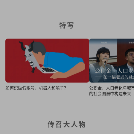
特写
如何识破假账号、机器人和喷子？
公积金、人口老化与城
的社会图谱中构建未来
传召大人物