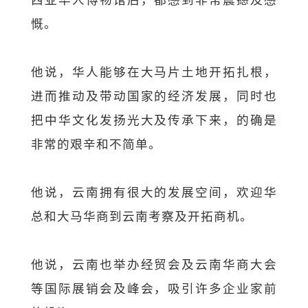
慨。
他说，华人能够在大马片土地开拓扎根，
进而推动及带动国家的经济发展，同时也
把中华文化发扬光大及传承下来，的确是
非常的艰辛和不简单。
他说，云南拥有很大的发展空间，欢迎华
总和大马华商到云南考察及开拓商机。
他说，云南也举办经贸会及云南华商大会
等国际展销会及峰会，吸引许多企业家前