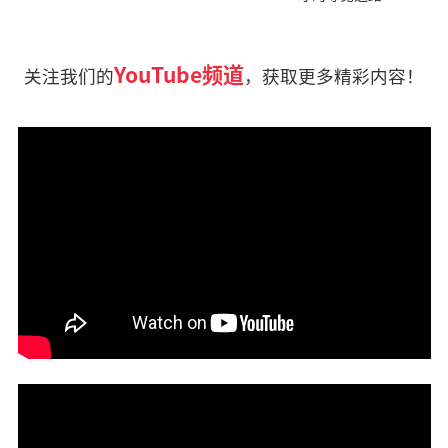
YouTube频道
关注我们的
，获取更多精彩内容！