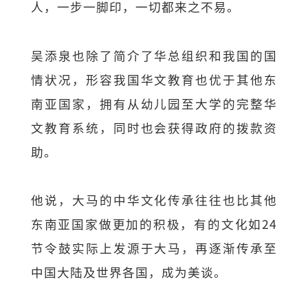
人，一步一脚印，一切都来之不易。
吴添泉也除了简介了华总组织和我国的国
情状况，形容我国华文教育也优于其他东
南亚国家，拥有从幼儿园至大学的完整华
文教育系统，同时也会获得政府的拨款资
助。
他说，大马的中华文化传承往往也比其他
东南亚国家做更加的积极，有的文化如24
节令鼓实际上发源于大马，再逐渐传承至
中国大陆及世界各国，成为美谈。