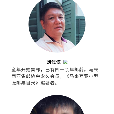
刘儒侠
童年开始集邮，已有四十余年邮龄。马来
西亚集邮协会永久会员，《马来西亚小型
张邮票目录》编著者。