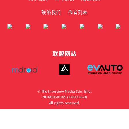
联络我们
作者列表
联盟网站
© The Interview Media Sdn. Bhd.
201801040185 (1302216­-D)
All rights reserved.