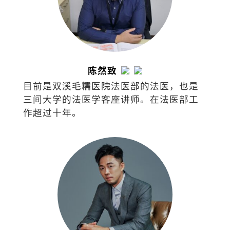
陈然致
目前是双溪毛糯医院法医部的法医，也是
三间大学的法医学客座讲师。在法医部工
作超过十年。