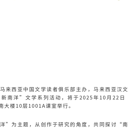
马来西亚中国文学读者俱乐部主办，马来西亚汉
新南洋”文学系列活动，将于2025年10月22日
大楼10层1001A课室举行。
洋”为主题，从创作于研究的角度，共同探讨“