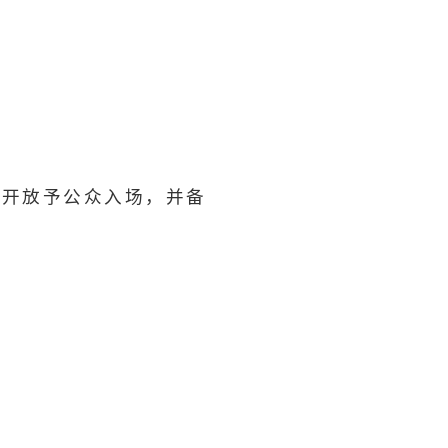
费开放予公众入场，并备