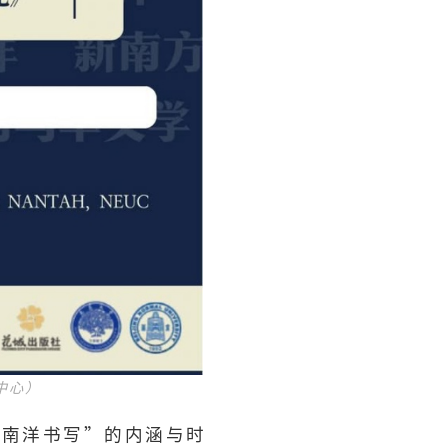
中心）
“南洋书写”的内涵与时