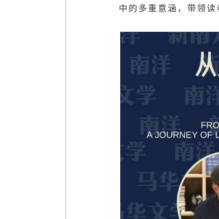
中的多重意涵，带领读