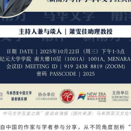
：中马文学互鉴之路”座谈会海报（图片来源：马来西亚汉文化
自中国的作家与学者参与分享，从不同角度剖析