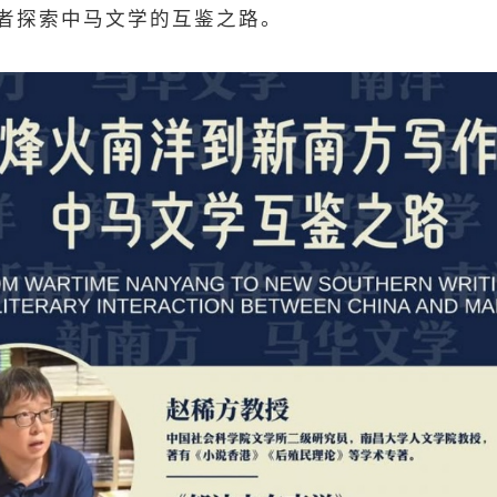
者探索中马文学的互鉴之路。