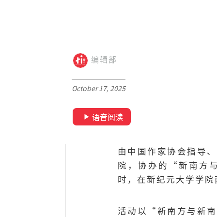
编辑部
October 17, 2025
语音阅读
由中国作家协会指导、
院，协办的“新南方与
时，在新纪元大学学院南
活动以“新南方与新南