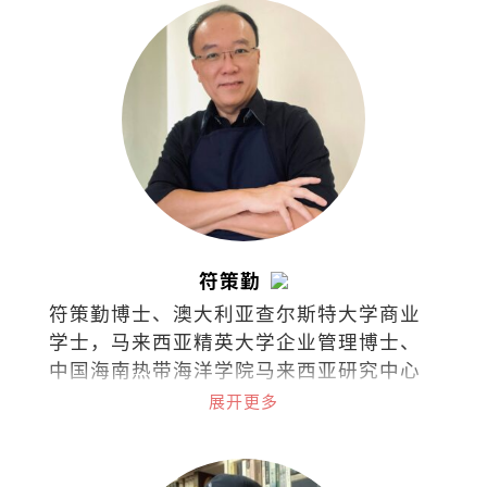
符策勤
符策勤博士、澳大利亚查尔斯特大学商业
学士，马来西亚精英大学企业管理博士、
中国海南热带海洋学院马来西亚研究中心
学术委员会委员。
展开更多