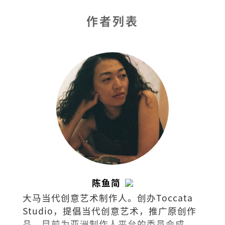
作者列表
陈鱼简
大马当代创意艺术制作人。创办Toccata
Studio，提倡当代创意艺术，推广原创作
品，目前为亚洲制作人平台的委员会成