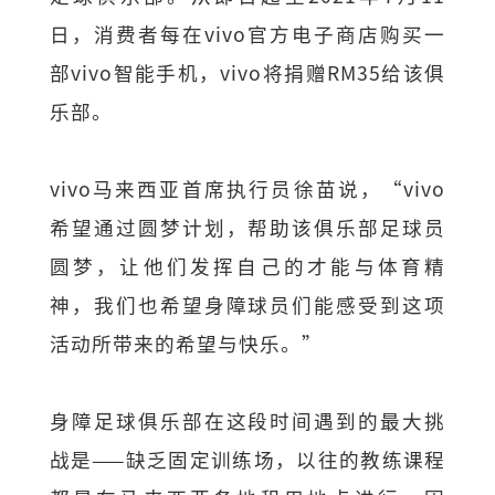
日，消费者每在vivo官方电子商店购买一
部vivo智能手机，vivo将捐赠RM35给该俱
乐部。
vivo马来西亚首席执行员徐苗说，“vivo
希望通过圆梦计划，帮助该俱乐部足球员
圆梦，让他们发挥自己的才能与体育精
神，我们也希望身障球员们能感受到这项
活动所带来的希望与快乐。”
身障足球俱乐部在这段时间遇到的最大挑
战是——缺乏固定训练场，以往的教练课程