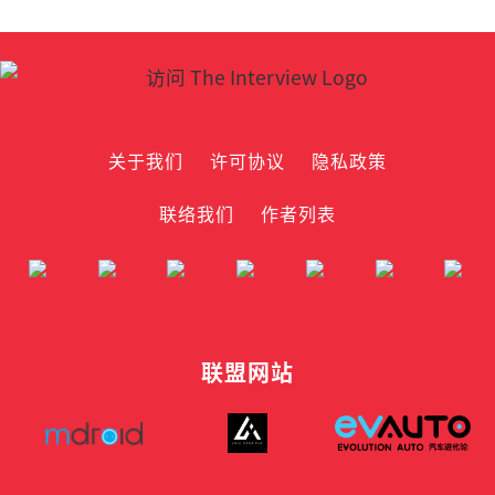
关于我们
许可协议
隐私政策
联络我们
作者列表
联盟网站