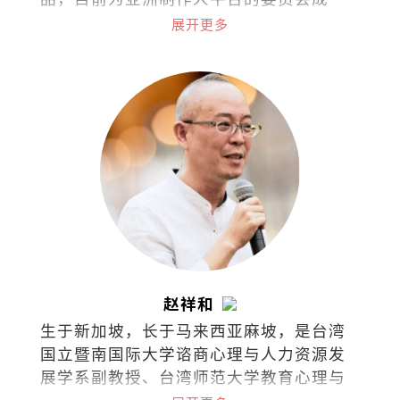
员。2019年获澳洲国家艺术委员会挑选为
展开更多
艺术领导力项目国际成员。
赵祥和
生于新加坡，长于马来西亚麻坡，是台湾
国立暨南国际大学谘商心理与人力资源发
展学系副教授、台湾师范大学教育心理与
辅导学系博士，也是一名谘商心理师。