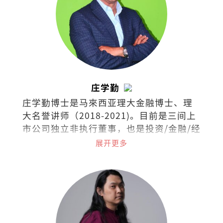
庄学勤
庄学勤博士是马來西亚理大金融博士、理
大名誉讲师（2018-2021)。目前是三间上
市公司独立非执行董事，也是投资/金融/经
济领域的培训讲师。
展开更多