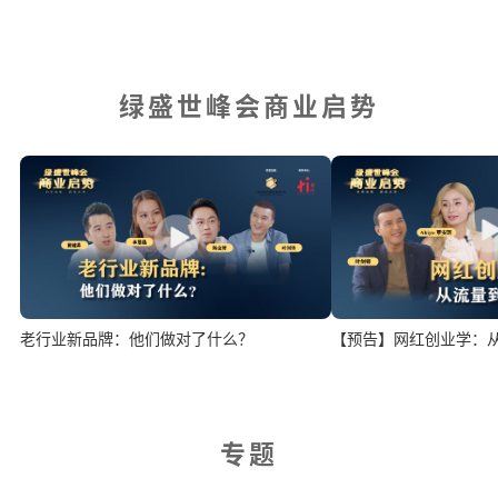
绿盛世峰会商业启势
老行业新品牌：他们做对了什么？
【预告】网红创业学：
专题