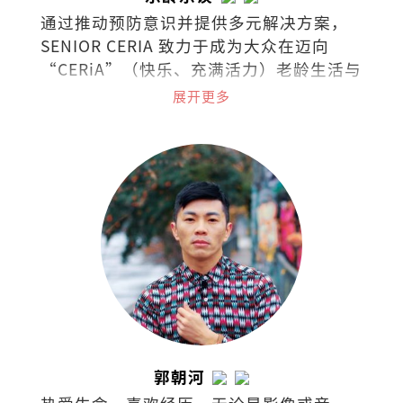
通过推动预防意识并提供多元解决方案，
SENIOR CERIA 致力于成为大众在迈向
“CERiA”（快乐、充满活力）老龄生活与
照护之路上的伙伴。
展开更多
郭朝河