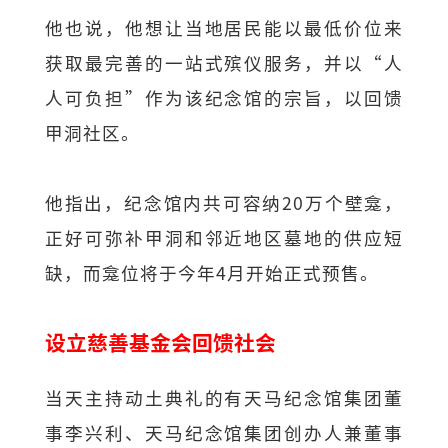
他也说，他想让当地居民能以最低价位来
获取最完善的一站式殡仪服务，并以“人
人可负担”作为该纪念馆的宗旨，以回馈
甲洞社区。
他指出，纪念馆内共可容纳20万个壁龛，
正好可弥补甲洞和邻近地区墓地的供应短
缺，而龛位将于今年4月开始正式预售。
设立慈善基金会回馈社会
当天主持动土典礼的有天马纪念馆集团董
事李兴利、天马纪念馆集团创办人兼董事