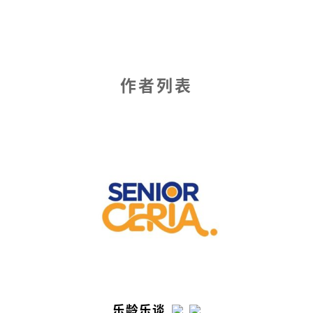
作者列表
乐龄乐谈