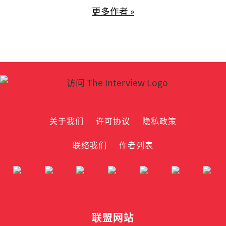
更多作者 »
关于我们
许可协议
隐私政策
联络我们
作者列表
联盟网站