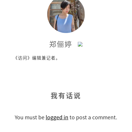
郑俪婷
《访问》编辑兼记者。
我有话说
You must be
logged in
to post a comment.