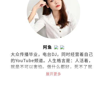
阿鱼
大众传播毕业，电台DJ，同时经营着自己
的YouTube频道。人生格言是：人活着，
就是不可以害怕。做什么都好，死不了就
好！
展开更多