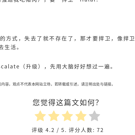
的方式，失去了就不存在了，那才要捍卫，像捍
去生活。
scalate（升级），先用大脑好好想过一遍。
内容，观点不代表本网站立场，若转载或引述，请注明出处与链接。
您觉得这篇文如何？
评级
4.2
/ 5. 评分人数:
72