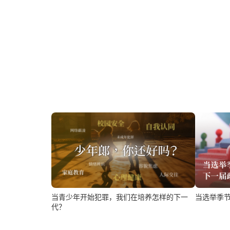
当青少年开始犯罪，我们在培养怎样的下一
当选举季
代？