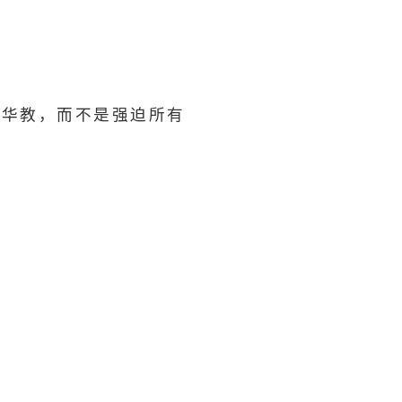
卫华教，而不是强迫所有