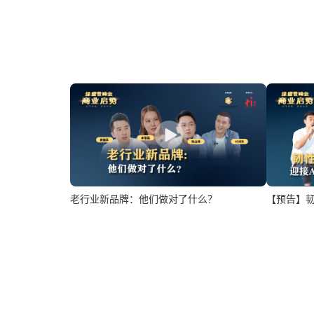
老行业新品牌：他们做对了什么？
【预告】韧