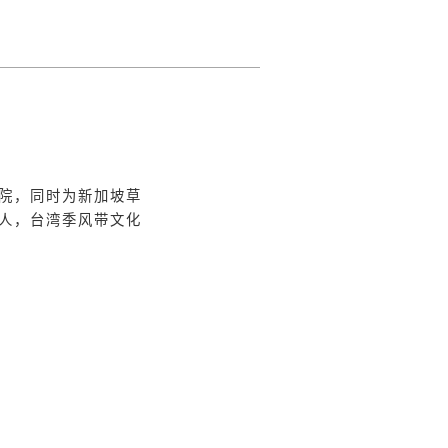
院，同时为新加坡草
人，台湾季风带文化