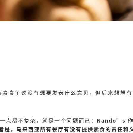
s 不卖素食争议没有想要发表什么意见，但后来想想
一点都不复杂，就是一个问题而已：
Nando’s
者是，马来西亚所有餐厅有没有提供素食的责任和