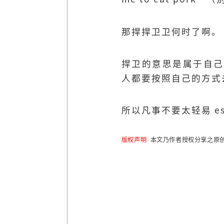
那捍捍卫卫何时了啊。
捍卫的意思是属于自己
人都要按照自己的方式
所以凡事不要太轻易 e
版权声明
本文乃作者授权分享之原创