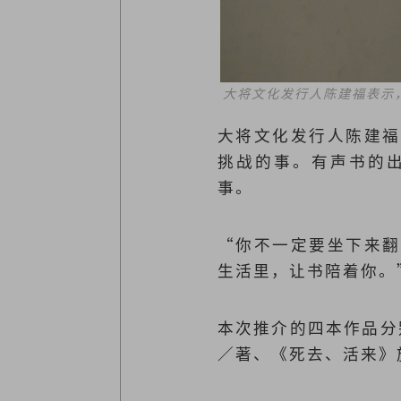
大将文化发行人陈建福表示
大将文化发行人陈建福
挑战的事。有声书的
事。
“你不一定要坐下来翻
生活里，让书陪着你。
本次推介的四本作品分
／著、《死去、活来》