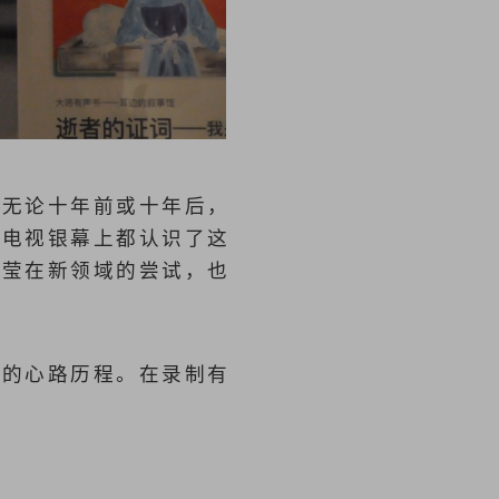
，无论十年前或十年后，
在电视银幕上都认识了这
柳莹在新领域的尝试，也
知的心路历程。在录制有