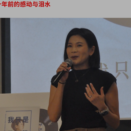
十年前的感动与泪水