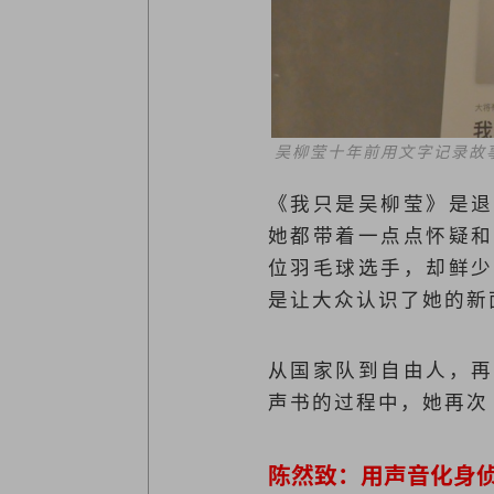
吴柳莹十年前用文字记录故
《我只是吴柳莹》是退
她都带着一点点怀疑和
位羽毛球选手，却鲜少
是让大众认识了她的新
从国家队到自由人，再
声书的过程中，她再次
陈然致：用声音化身