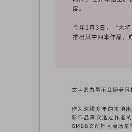
度。

今年1月3日，“大
推出其中四本作品，成
文字的力量不会随着科
作为深耕多年的本地出
彩作品再次透过作者的
GMBB文创社区商场