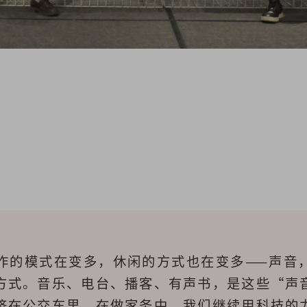
作的模式在变多，休闲的方式也在变多——声音
方式。音乐、电台、播客、有声书，是这些“声
挤在公交车里、在做家务中，我们继续用科技的