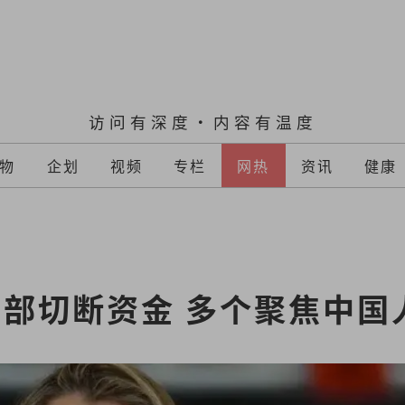
访问有深度·内容有温度
物
企划
视频
专栏
网热
资讯
健康
部切断资金 多个聚焦中国