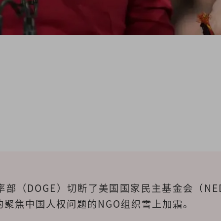
率部（DOGE）切断了美国国家民主基金会（NE
的聚焦中国人权问题的NGO组织雪上加霜。