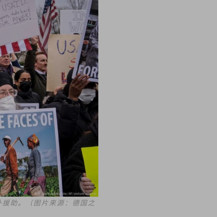
外援助。（图片来源：德国之