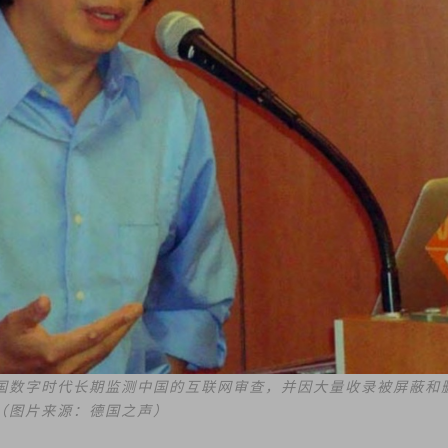
国数字时代长期监测中国的互联网审查，并因大量收录被屏蔽和删
（图片来源：德国之声）