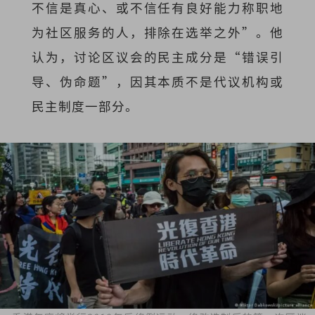
不信是真心、或不信任有良好能力称职地
为社区服务的人，排除在选举之外”。他
认为，讨论区议会的民主成分是“错误引
导、伪命题”，因其本质不是代议机构或
民主制度一部分。