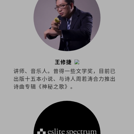
王修捷
讲师、音乐人。曾得一些文学奖，目前已
出版十五本小说、与诗人周若涛合力推出
诗曲专辑《神秘之歌》。