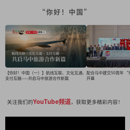
“你好！中国”
配合马中建交50周年 
【你好！中国（一）】航线互联、文化互通、
开幕
支付互融——共启马中旅游合作新篇
YouTube频道
关注我们的
，获取更多精彩内容！