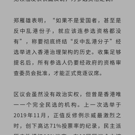
郑雁雄表明，“如果不是爱国者，甚至是
反中乱港份子，就应该连参选资格都没
有”，称要彻底终结“反中乱港分子”经
选举进入香港治理架构的历史。收集足够
提名后，所有参选人仍要经政府的资格审
查委员会批准，才能正式竞逐议席。
区议会虽然没有政治实权，但曾是香港唯
一一个完全民选的机构。上一次选举于
2019年11月，正值反修例示威最激烈之
时，创下高达71%投票率的纪录，民主派