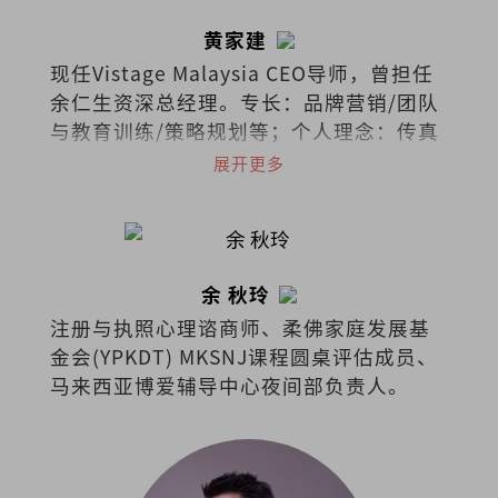
黄家建
现任Vistage Malaysia CEO导师，曾担任
余仁生资深总经理。专长：品牌营销/团队
与教育训练/策略规划等；个人理念：传真
情、创智慧、成就人。
展开更多
余 秋玲
注册与执照心理谘商师、柔佛家庭发展基
金会(YPKDT) MKSNJ课程圆桌评估成员、
马来西亚博爱辅导中心夜间部负责人。