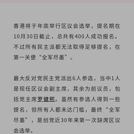
香港将于年底举行区议会选举，提名期在
10月30日截止，总共有400人成功报名。
不过所有民主派都无法取得足够提名，在
第一关便“全军尽墨”。
最大反对党民主党派出6人参选，当中1人
是现任区议会副主席，其余为前议员，包
括党主席
罗健熙
。虽然有参选人得到一些
提名，但所有人都未达门槛，最终“全军
尽墨”，是创党近30年来第一次缺席区议
会选举。