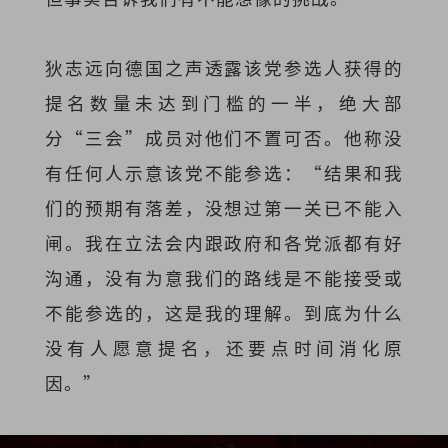
狄志远向德国之声透露该党参选人获得的
提名数量未达到门槛的一半，绝大部
分“三会”成员对他们不置可否。他称没
有任何人示意该党不能参选：“结果和我
们的预期有落差，没想过第一关已不能入
闸。我在立法会内跟政府和各党派都有好
沟通，没有为意我们的路线是不能接受或
不能参选的，这是我的理解。到底为什么
没有人愿意提名，还要点时间消化原
因。”