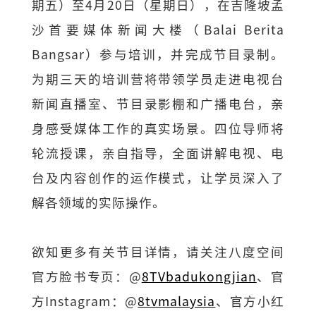
期五）至4月20日（星期日），在吉隆坡孟
沙首要媒体新闻大楼（Balai Berita
Bangsar）参与培训，并完成节目录制。
为期三天的培训营将带领学员走进电视台
新闻直播室、节目录影棚和广播电台，亲
身感受媒体工作的真实场景。四位导师将
轮流授课，亲自指导，全面讲解电视、电
台及内容创作的运作模式，让学员深入了
解各领域的实际操作。
欲知更多有关节目详情，请关注八度空间
官方脸书专页：@
8TVbadukongjian
、官
方Instagram：@
8tvmalaysia
、官方小红