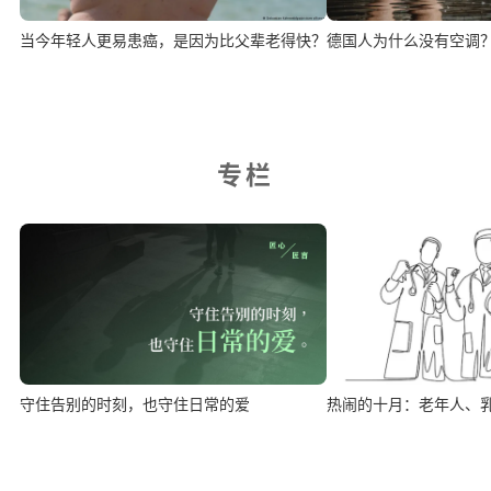
当今年轻人更易患癌，是因为比父辈老得快？
德国人为什么没有空调
专栏
热闹的十月：老年人、
守住告别的时刻，也守住日常的爱