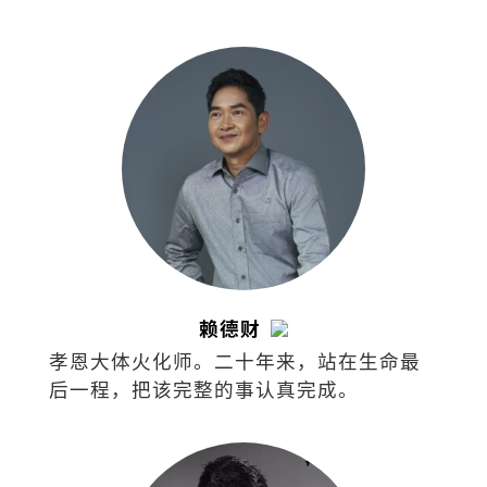
赖德财
孝恩大体火化师。二十年来，站在生命最
后一程，把该完整的事认真完成。