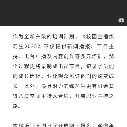
作为全新升级的培训计划，《校园主播练
习生2025》不仅提供新闻播报、节目主
持、电台广播及内容创作等多元培训，整
个过程更将录制成电视节目，记录学员们
的成长历程，业让观众见证他们的蜕变成
长。此外，最具潜力的练习生更有机会获
得八度空间主持人合约，开启职业主持之
路。
本届培训营即日起开放网上报名，诚邀年