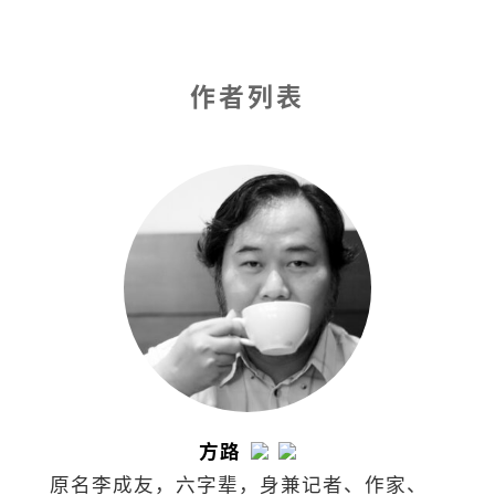
作者列表
方路
原名李成友，六字辈，身兼记者、作家、