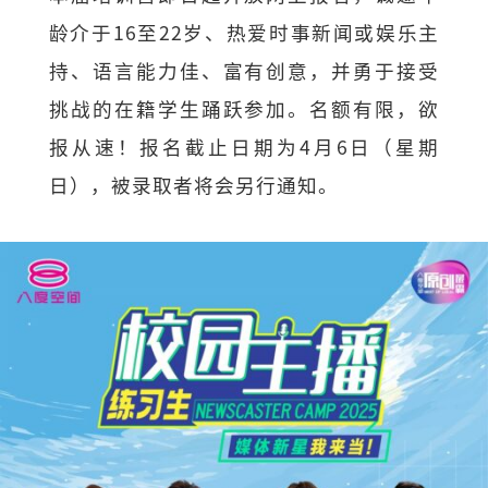
龄介于16至22岁、热爱时事新闻或娱乐主
持、语言能力佳、富有创意，并勇于接受
挑战的在籍学生踊跃参加。名额有限，欲
报从速！报名截止日期为4月6日（星期
日），被录取者将会另行通知。