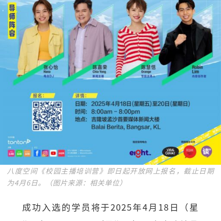
八度空间《校园主播培训营》即日起开放网上报名，截止日期
为4月6日。（图片来源：相关单位）
成功入选的学员将于2025年4月18日（星