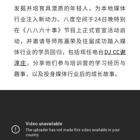
发掘并培育具潜质的年轻人，为本地媒体
行业注入新动力。八度空间于24日晚特别
在《八八六十事》节目上正式官宣活动启
动，并邀请导师陈嘉荣及往届成功踏入媒
体行业的学员回归，包括现任电台
DJ CC谢
淳庄
，分享他们参与培训营的学习经历与
趣事，以及投身媒体行业后的成长故事。