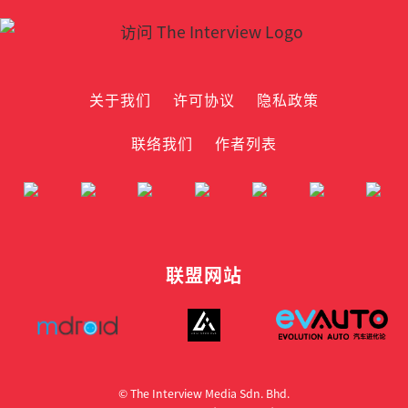
关于我们
许可协议
隐私政策
联络我们
作者列表
联盟网站
© The Interview Media Sdn. Bhd.