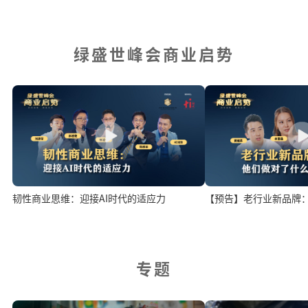
绿盛世峰会商业启势
韧性商业思维：迎接AI时代的适应力
【预告】老行业新品牌
专题