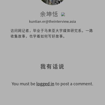
余坤恬
kuntian.er@theinterview.asia
访问网记者，毕业于马来亚大学媒体研究系。一路
收集故事，也学着如何写好故事。
我有话说
You must be
logged in
to post a comment.