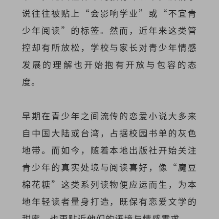
说往往被贴上“会影响学业”或“不宜青
少年阅读”的标签。然而，近年来这类管
控却有所放松，学校与家长对青少年情感
发展的理解也开始抱有开放与包容的态
度。
早期在青少年之间流传的恋爱小说大多来
自中国大陆或台湾，占据校园书单的灰色
地带。而如今，随着本地出版社开始关注
青少年的真实处境与阅读喜好，像“魔豆
棉花糖”这类系列读物便应运而生，为本
地年轻读者量身打造，既保有恋爱文学的
甜蜜，也更贴近他们的语境与情感需求。