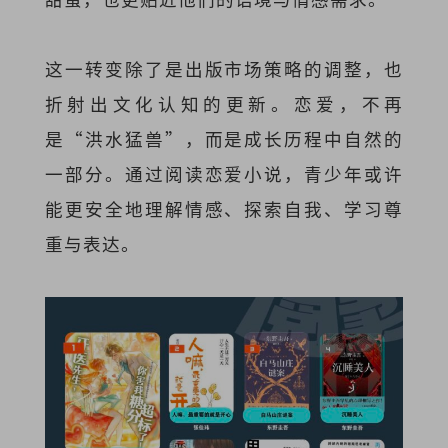
这一转变除了是出版市场策略的调整，也
折射出文化认知的更新。恋爱，不再
是“洪水猛兽”，而是成长历程中自然的
一部分。通过阅读恋爱小说，青少年或许
能更安全地理解情感、探索自我、学习尊
重与表达。