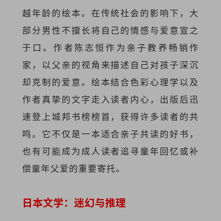
越年龄的绘本。在传统社会的影响下，大
部分男性不擅长将自己的情感与爱意宣之
于口。作者陈志恒作为亲子教养畅销作
家，以父亲的视角来描述自己对孩子深沉
却克制的爱意。绘本结合色彩心理学以及
作者真挚的文字走入读者内心，出版后迅
速登上城邦书榜榜首，获得许多读者的共
鸣。它不仅是一本适合亲子共读的好书，
也有可能成为成人读者追寻童年回忆或补
偿童年父爱的重要寄托。
日本文学：迷幻与推理