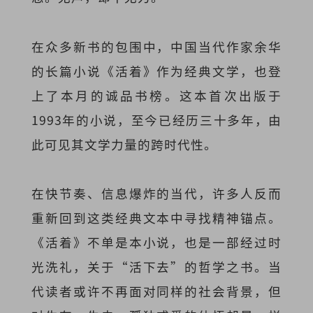
在众多新书的包围中，中国当代作家余华
的长篇小说《活着》作为经典文学，也登
上了本月的诚品书榜。这本首次出版于
1993年的小说，至今已经历三十多年，由
此可见其文学力量的跨时代性。
在快节奏、信息爆炸的当代，许多人反而
重新回到这类经典文本中寻找精神锚点。
《活着》不单是本小说，也是一部经过时
光洗礼，关于“活下去”的哲学之书。当
代读者或许不再面对同样的社会背景，但