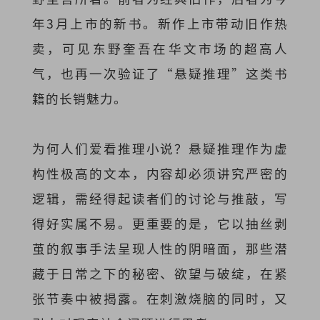
年3月上市的新书。新作上市带动旧作热
卖，可见东野奎吾在华文市场的超高人
气，也再一次验证了“悬疑推理”这类书
籍的长销魅力。
为何人们爱看推理小说？悬疑推理作为虚
构性极高的文本，内容却必须讲究严密的
逻辑，需经得起读者们的讨论与推敲，写
得好实属不易。更重要的是，它以抽丝剥
茧的叙事手法呈现人性的阴暗面，那些潜
藏于日常之下的秘密、欲望与破绽，在紧
张节奏中被揭露。在刺激烧脑的同时，又