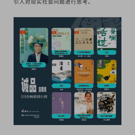
引人对现实社会问题进行思考。