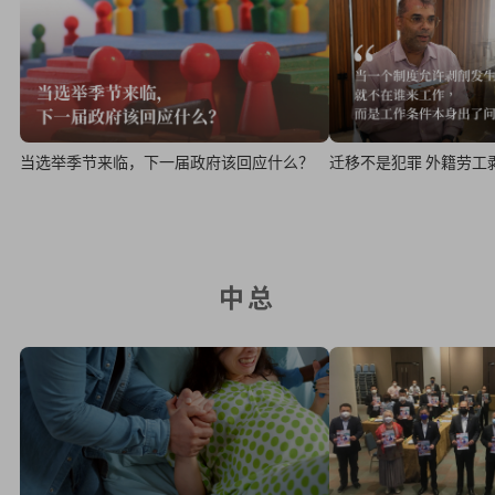
当选举季节来临，下一届政府该回应什么？
迁移不是犯罪 外籍劳工
中总