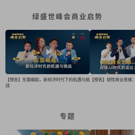
绿盛世峰会商业启势
【预告】东盟崛起，新经济时代下的机遇与挑
【预告】韧性商业思维：
战
专题