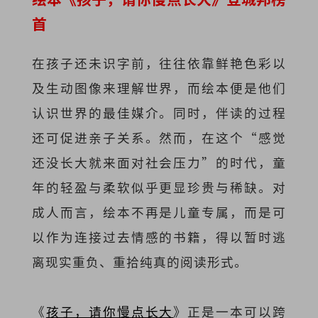
首
在孩子还未识字前，往往依靠鲜艳色彩以
及生动图像来理解世界，而绘本便是他们
认识世界的最佳媒介。同时，伴读的过程
还可促进亲子关系。然而，在这个“感觉
还没长大就来面对社会压力”的时代，童
年的轻盈与柔软似乎更显珍贵与稀缺。对
成人而言，绘本不再是儿童专属，而是可
以作为连接过去情感的书籍，得以暂时逃
离现实重负、重拾纯真的阅读形式。
《
孩子，请你慢点长大
》正是一本可以跨