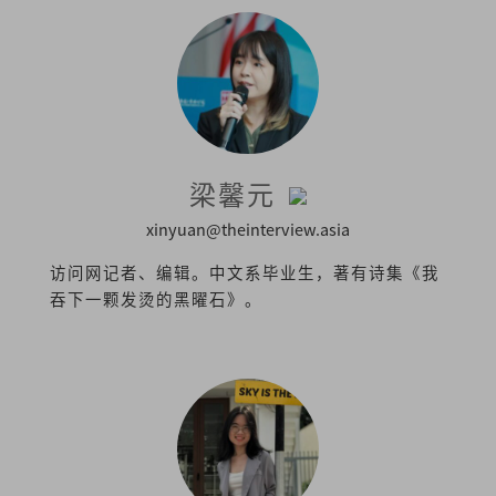
梁馨元
xinyuan@theinterview.asia
访问网记者、编辑。中文系毕业生，著有诗集《我
吞下一颗发烫的黑曜石》。