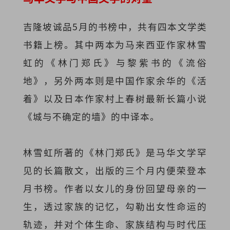
吉隆坡诚品5月的书榜中，共有四本文学类
书籍上榜。其中两本为马来西亚作家林雪
虹的《林门郑氏》与黎紫书的《流俗
地》，另外两本则是中国作家余华的《活
着》以及日本作家村上春树最新长篇小说
《城与不确定的墙》的中译本。
林雪虹所著的《林门郑氏》是马华文学罕
见的长篇散文，出版的三个月内便荣登本
月书榜。作者以女儿的身份回望母亲的一
生，透过家族的记忆，勾勒出女性命运的
轨迹，并对个体生命、家族结构与时代压