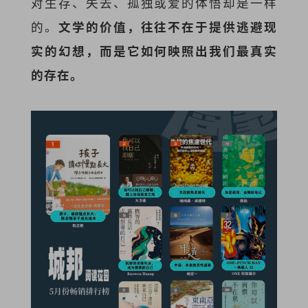
对生存、失去、孤独或爱的体悟却是一样
的。
文学的价值，往往不在于提供逃避现
实的幻想，而是它如何映照出我们最真实
的存在。