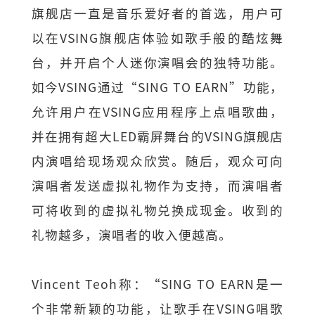
旗舰店一直是音乐爱好者的首选，用户可
以在VSING旗舰店体验如歌手般的酷炫舞
台，并开启个人迷你演唱会的独特功能。
如今VSING通过“SING TO EARN”功能，
允许用户在VSING应用程序上点唱歌曲，
并在拥有超大LED霸屏舞台的VSING旗舰店
内演唱给现场观众欣赏。随后，观众可向
演唱者发送虚拟礼物作为支持，而演唱者
可将收到的虚拟礼物兑换成现金。收到的
礼物越多，演唱者的收入便越高。
Vincent Teoh称：“SING TO EARN是一
个非常新颖的功能，让歌手在VSING唱歌