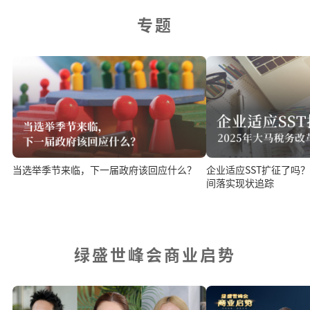
专题
当选举季节来临，下一届政府该回应什么？
企业适应SST扩征了吗？ 2025年税务改革
间落实现状追踪
绿盛世峰会商业启势