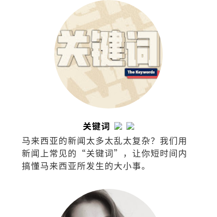
关键词
马来西亚的新闻太多太乱太复杂？我们用
新闻上常见的“关键词”，让你短时间内
搞懂马来西亚所发生的大小事。