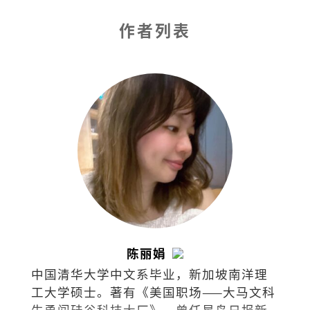
作者列表
陈丽娟
中国清华大学中文系毕业，新加坡南洋理
工大学硕士。著有《美国职场——大马文科
生勇闯硅谷科技大厂》。曾任星岛日报新