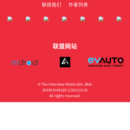
联络我们
作者列表
联盟网站
© The Interview Media Sdn. Bhd.
201801040185 (1302216­-D)
All rights reserved.