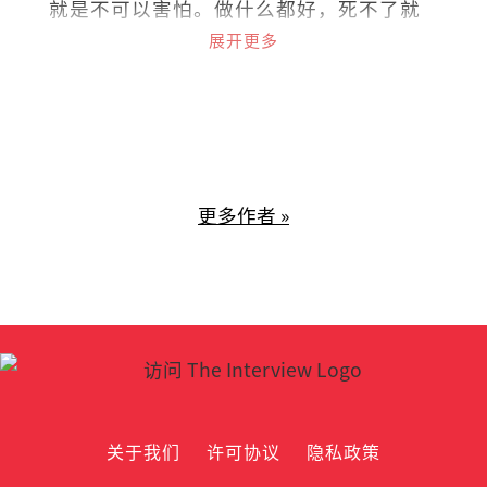
就是不可以害怕。做什么都好，死不了就
好！
展开更多
更多作者 »
关于我们
许可协议
隐私政策