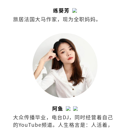
练葵芳
旅居法国大马作家，现为全职妈妈。
阿鱼
大众传播毕业，电台DJ，同时经营着自己
的YouTube频道。人生格言是：人活着，