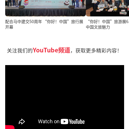
配合马中建交50周年 “你好！中国”旅行展
“你好！中国”旅游展6.1
开幕
中国文旅魅力
YouTube频道
关注我们的
，获取更多精彩内容！