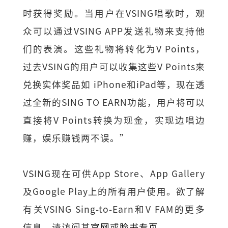
时获得奖励。当用户在VSING唱歌时，观
众可以通过VSING APP发送礼物来支持他
们的表演。这些礼物将转化为V Points，
过去VSING的用户可以收集这些V Points来
兑换实体奖品如 iPhone和iPad等，现在透
过全新的SING TO EARN功能，用户将可以
直接将V Points转换为现金，实现边唱边
赚，娱乐赚钱两不误。”
VSING现在可供App Store、App Gallery
及Google Play上的所有用户使用。欲了解
有关VSING Sing-to-Earn和V FAM的更多
信息，请访问其
官网
或
脸书专页
。