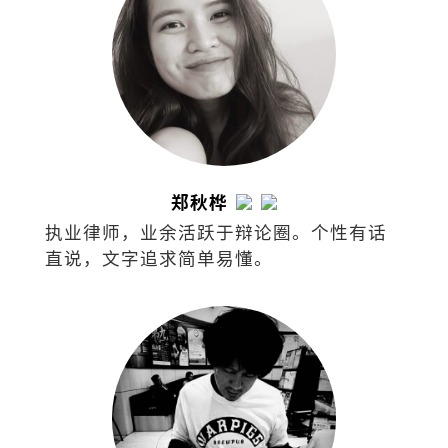
郑秋桦
执业律师，业余活跃于辩论圈。个性有话
直说，文字追求简单易懂。