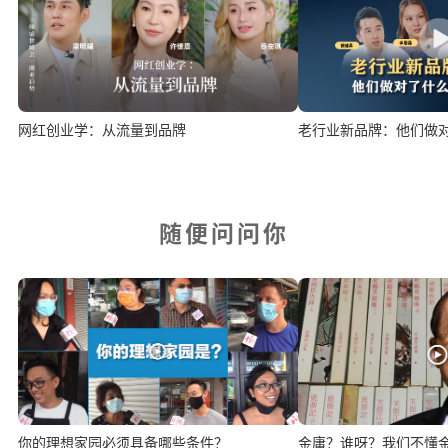
网红创业学：从流量到品牌
老行业新品牌：他们做
随便问问你
你的理想家园必须具备哪些条件？
金庸？谁呀？我们不懂