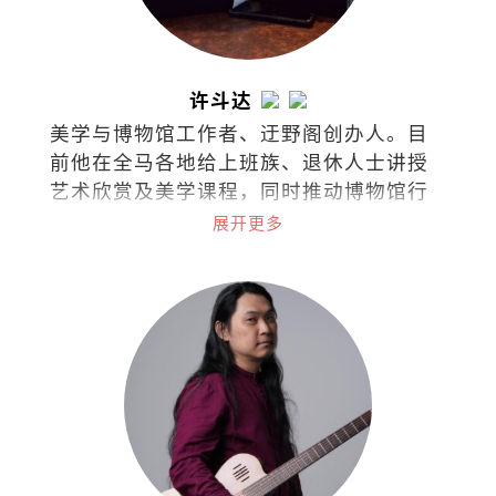
许斗达
美学与博物馆工作者、迂野阁创办人。目
前他在全马各地给上班族、退休人士讲授
艺术欣赏及美学课程，同时推动博物馆行
政与文化策略的概念。
展开更多