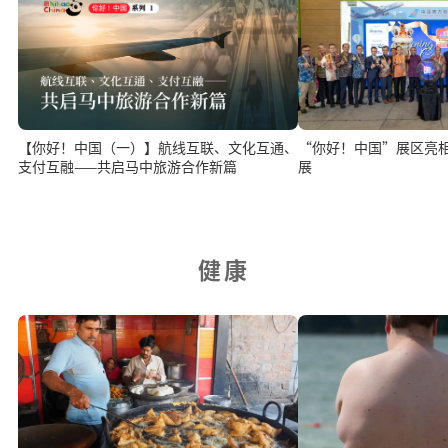
“你好！中国”展区亮相 
【你好！中国（一）】航线互联、文化互通、
展
支付互融——共启马中旅游合作新篇
健康