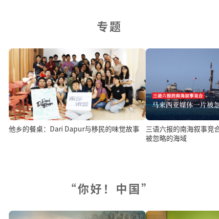
专题
三语六报的南海叙事竞
他乡的餐桌：Dari Dapur与移民的味觉故事
被忽略的海域
“你好！中国”