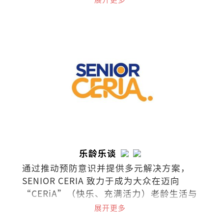
乐龄乐谈
通过推动预防意识并提供多元解决方案，
SENIOR CERIA 致力于成为大众在迈向
“CERiA”（快乐、充满活力）老龄生活与
照护之路上的伙伴。
展开更多