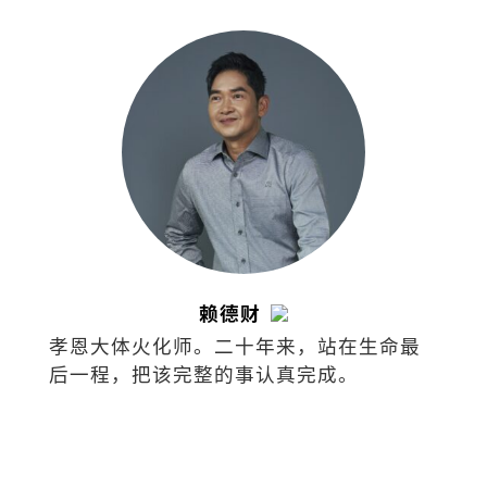
赖德财
孝恩大体火化师。二十年来，站在生命最
后一程，把该完整的事认真完成。