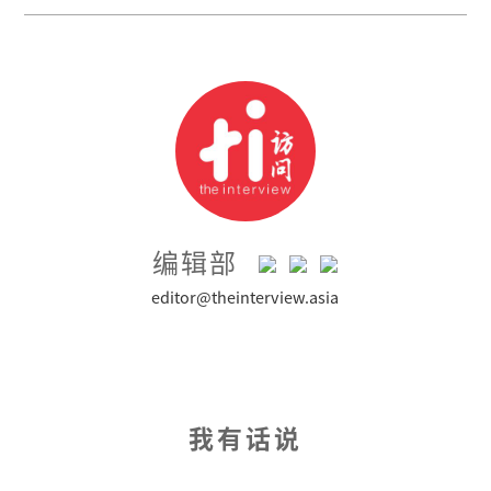
编辑部
editor@theinterview.asia
我有话说