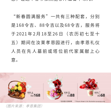
“新春圆满服务”一共有三种配套，分别
是168令吉、88令吉以及68令吉，服务将
于2021年2月18至26日（农历初七至十
五）期间在汝莱孝恩园进行，由孝恩礼仪
人员在先人墓前或塔位前代家属献上心
意。
（图片来源：孝恩集团）