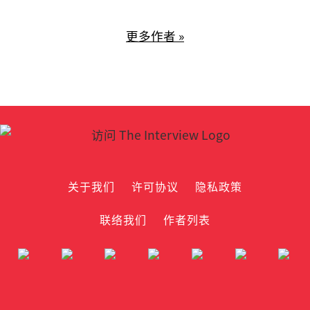
更多作者 »
关于我们
许可协议
隐私政策
联络我们
作者列表