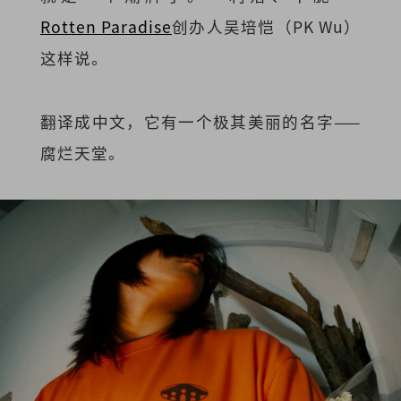
Rotten Paradise
创办人吴培恺（PK Wu）
这样说。
翻译成中文，它有一个极其美丽的名字——
腐烂天堂。