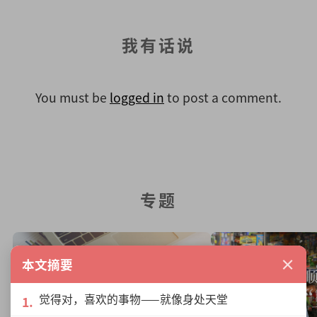
我有话说
You must be
logged in
to post a comment.
专题
×
本文摘要
觉得对，喜欢的事物——就像身处天堂