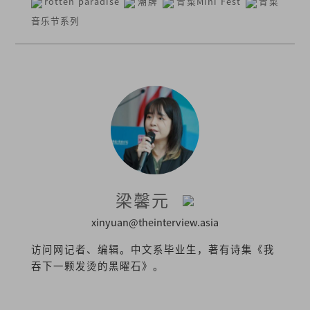
rotten paradise
潮牌
青菜Mini Fest
青菜
音乐节系列
梁馨元
xinyuan@theinterview.asia
访问网记者、编辑。中文系毕业生，著有诗集《我
吞下一颗发烫的黑曜石》。