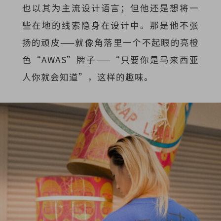
也以其为主流设计语言；但他还是想将一
些在地的线索隐身在设计中。那是他不张
扬的顽皮——就像角落里一个不起眼的亮橙
色“AWAS”牌子——“只要你是马来西亚
人你就会知道”，这样的趣味。