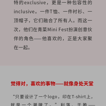
特的exclusive，更是一种包容性的
inclusive。一件T恤、一件衬衫、一
顶帽子，它们融合了所有人。而这一
次，他们在青菜Mini Fest扮演创意伙
伴的角色——他喜欢的，正是大家聚
在一起。
觉得对，喜欢的事物——就像身处天堂
“只要设计了一个logo，印在T-shirt上，
就是一个潮牌了。”利落、干脆——