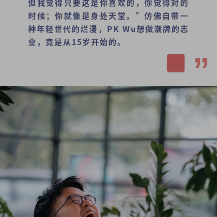
但我觉得只要这是你喜欢的，你觉得对的
时候；你就像是身处天堂。”仿佛自带一
种年轻世代的烂漫，PK Wu想做潮牌的志
业，竟是从15岁开始的。