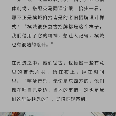
体刺绣，搭配英马翻译字眼。抬头一看，
那不正是槟城俯拾皆是的老旧招牌设计样
式？“槟城很多复古招牌都是这个样子，
我们借用了它的精神，想让人记得，槟城
也有很酷的设计。”
在潮流之中，他们循古；也拾掇一些有意
思的吉光片羽，绣在布上，绣在时间
里。“嘻哈音乐，无论是东西方的，他们
都在唱自己身边，当地的事情，这也是我
们这里最缺乏的”，吴培恺观察到。