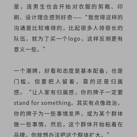
是，连男生也会开始对衣服的剪裁、印
刷、设计理念感到好奇——“我觉得这样的
沟通是比较难得的，比起很多人排很长的
队伍，就为了买一个logo，这样反倒更有
意义一些。”
一个潮牌，好看和态度是基本配备，也是
门槛。但要把人留着，靠的还是归属
感。“让人家有归属感，你的牌子一定要
stand for something。其实有点像政治，
你的牌子为一些事情发声，或为某个群体
做一些事情。然后，这个群体开始粘着在
品牌，你就想办法把这个群体扩大。”