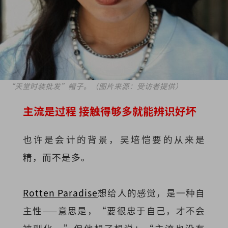
“天堂时装批发”帽子。（图片来源：受访者提供）
主流是过程 接触得够多就能辨识好坏
也许是会计的背景，吴培恺要的从来是
精，而不是多。
Rotten Paradise
想给人的感觉，是一种自
主性——意思是，“要很忠于自己，才不会