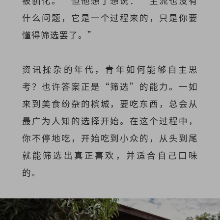
被驯化。”但他想了想说：“主流也没有
什么问题，它是一个过程来的，只是你要
懂得筛选罢了。”
资讯揉杂的年代，青年如何能够自主思
考？也许答案正是“筛选”的能力。一如
来到美食纷杂的槟城，要吃东西，总会从
最广为人知的选择开始。在这个过程中，
你不停地吃，开始吃到小众的，从头到尾
就能筛选出真正喜欢，并适合自己口味
的。