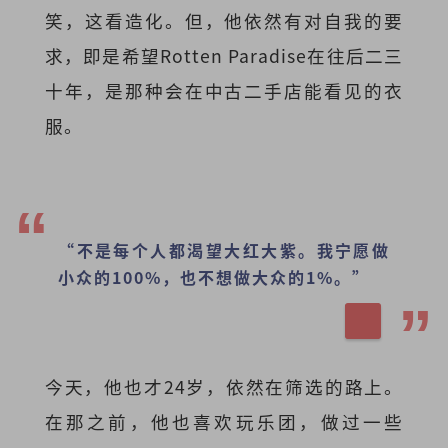
笑，这看造化。但，他依然有对自我的要
求，即是希望Rotten Paradise在往后二三
十年，是那种会在中古二手店能看见的衣
服。
“不是每个人都渴望大红大紫。我宁愿做
小众的100%，也不想做大众的1%。”
今天，他也才24岁，依然在筛选的路上。
在那之前，他也喜欢玩乐团，做过一些