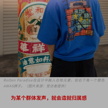
Rotten Paradise在设计中融入在地元素，如右下角一个橙色
AWAS牌子。（图片来源：受访者提供）
为某个群体发声，就会造就归属感