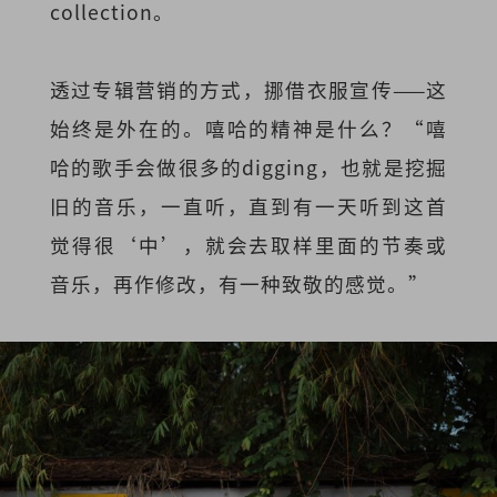
collection。
透过专辑营销的方式，挪借衣服宣传——这
始终是外在的。嘻哈的精神是什么？“嘻
哈的歌手会做很多的digging，也就是挖掘
旧的音乐，一直听，直到有一天听到这首
觉得很‘中’，就会去取样里面的节奏或
音乐，再作修改，有一种致敬的感觉。”