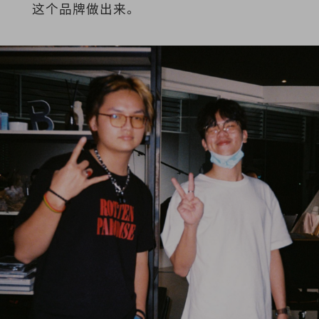
这个品牌做出来。