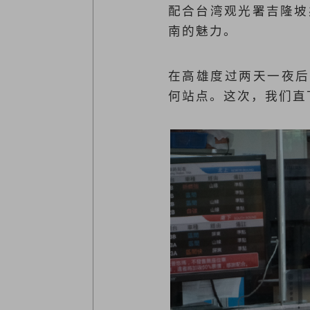
配合台湾观光署吉隆坡
南的魅力。
在高雄度过两天一夜后，
何站点。这次，我们直