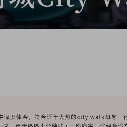
深度体会，符合近年大热的city walk概念
而来，走走停停十分钟就见一座庙宇；途经台湾