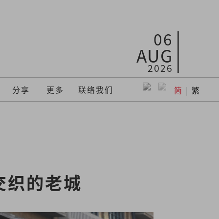
06
AUG
2026
分享
更多
联络我们
简
|
繁
史交织的老城