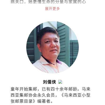
病关口，她更懂生命的分量与家属的心
事。她以专业稳住仪式的每一步，也以共
展开更多
情接住每一份不舍。
刘儒侠
童年开始集邮，已有四十余年邮龄。马来
西亚集邮协会永久会员，《马来西亚小型
张邮票目录》编著者。