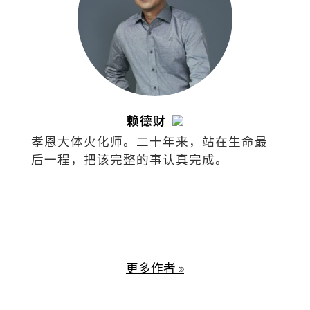
赖德财
孝恩大体火化师。二十年来，站在生命最
后一程，把该完整的事认真完成。
更多作者 »