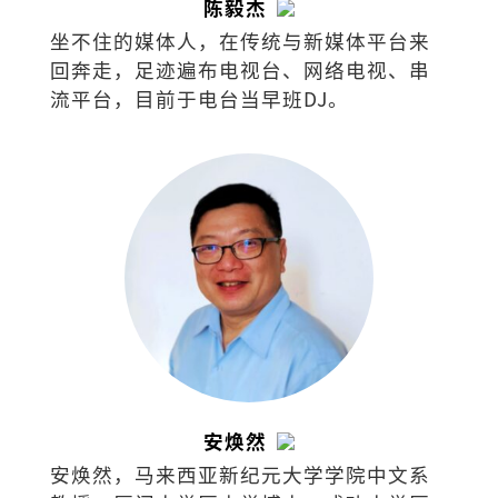
陈毅杰
坐不住的媒体人，在传统与新媒体平台来
回奔走，足迹遍布电视台、网络电视、串
流平台，目前于电台当早班DJ。
安焕然
安焕然，马来西亚新纪元大学学院中文系