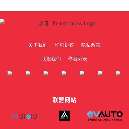
关于我们
许可协议
隐私政策
联络我们
作者列表
联盟网站