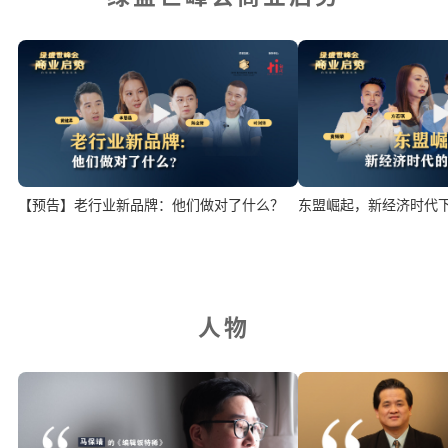
【预告】老行业新品牌：他们做对了什么？
东盟崛起，新经济时代
人物