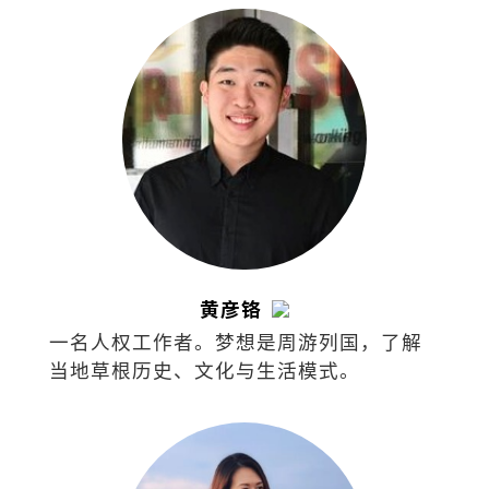
黄彦铬
一名人权工作者。梦想是周游列国，了解
当地草根历史、文化与生活模式。