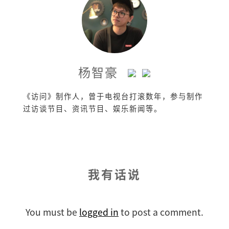
杨智豪
《访问》制作人，曾于电视台打滚数年，参与制作
过访谈节目、资讯节目、娱乐新闻等。
我有话说
You must be
logged in
to post a comment.