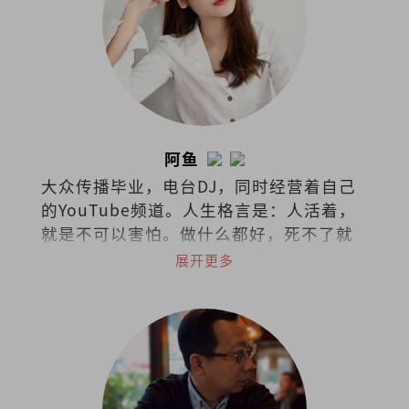
阿鱼
大众传播毕业，电台DJ，同时经营着自己
的YouTube频道。人生格言是：人活着，
就是不可以害怕。做什么都好，死不了就
好！
展开更多