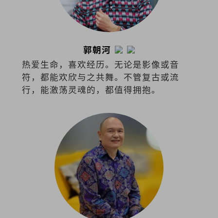
郭朝河
热爱生命，喜欢经历。无论是影像或音
符，都能欢欣与之共舞。不管复古或流
行，能激荡灵魂的，都值得拥抱。