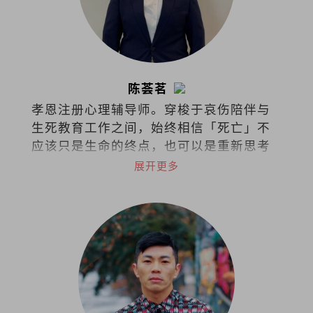
陈荟茗
孝恩注册心理辅导师。穿梭于哀伤陪伴与
生死教育工作之间，始终相信「死亡」不
应该只是生命的终点，也可以是重新思考
与理解生命与关系的起点。
展开更多