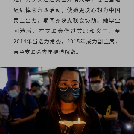
组织悼念六四活动，使她更决心想为中国
民主出力，期间亦获支联会协助。她毕业
回港后，在支联会做过兼职和义工，至
2014年当选为常委，2015年成为副主席，
直至支联会去年被迫解散。