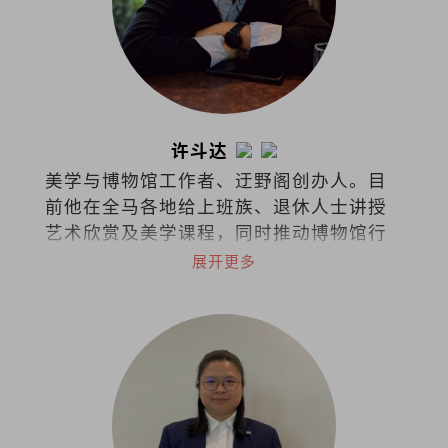
许斗达
美学与博物馆工作者、迂野阁创办人。目
前他在全马各地给上班族、退休人士讲授
艺术欣赏及美学课程，同时推动博物馆行
政与文化策略的概念。
展开更多