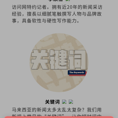
访问网特约记者。拥有近20年的新闻采访
经验，擅⻑以细腻笔触撰写⼈物与品牌故
事，具备软性与硬性写作能⼒。
关键词
马来西亚的新闻太多太乱太复杂？我们用
新闻上常见的“关键词”，让你短时间内