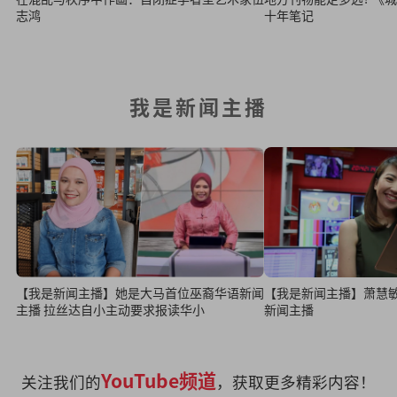
十年笔记
志鸿
我是新闻主播
【我是新闻主播】她是大马首位巫裔华语新闻
【我是新闻主播】萧慧
主播 拉丝达自小主动要求报读华小
新闻主播
YouTube频道
关注我们的
，获取更多精彩内容！