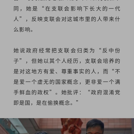
同，她是“在支联会影响下长大的一代
人”，反映支联会对这城市里的人带来什
么影响。
她说政府经常把支联会归类为“反中份
子”，但她以其个人经历，支联会培养的
是对这地方有爱、尊重事实的人，而“不
是爱一个虚无的国家概念，更非爱一个满
手鲜血的政权”。她批评：“政府混淆党
即是国，是在偷换概念。”