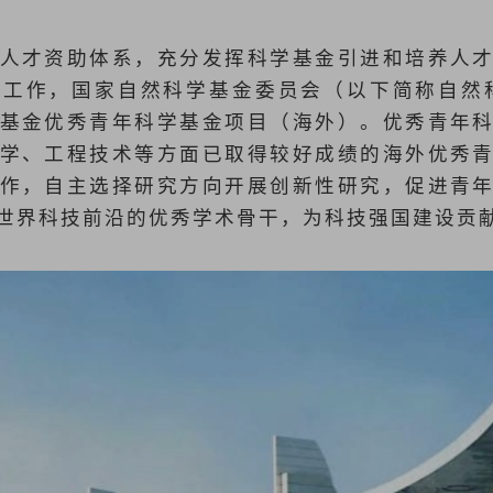
人才资助体系，充分发挥科学基金引进和培养人
工作，国家自然科学基金委员会（以下简称自然科
基金优秀青年科学基金项目（海外）。优秀青年
学、工程技术等方面已取得较好成绩的海外优秀
作，自主选择研究方向开展创新性研究，促进青
世界科技前沿的优秀学术骨干，为科技强国建设贡