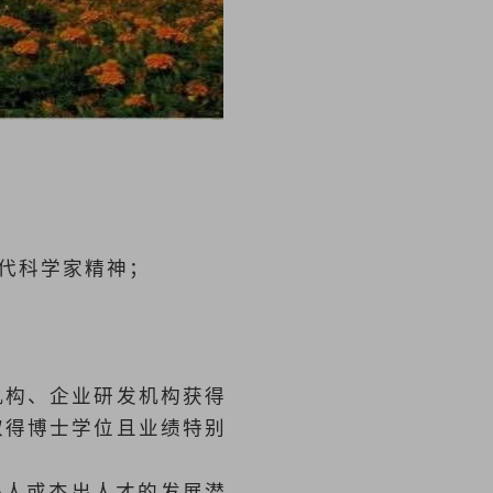
代科学家精神；
机构、企业研发机构获得
取得博士学位且业绩特别
头人或杰出人才的发展潜