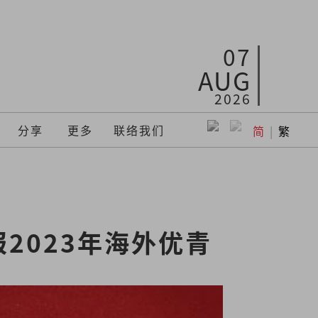
07
AUG
2026
分享
更多
联络我们
简
|
繁
2023年海外优青