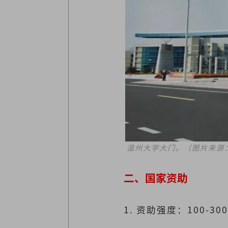
温州大学大门。（图片来源
二、国家资助
1. 资助强度：100-3