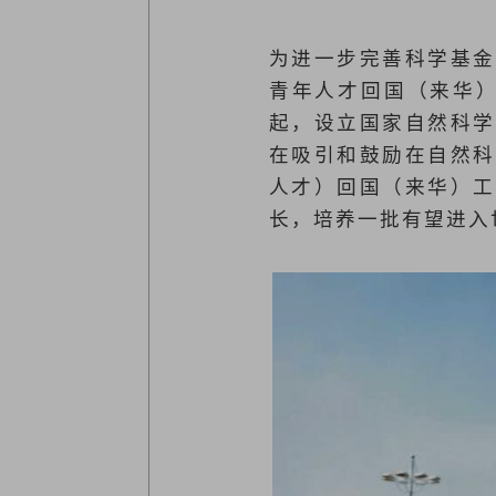
为进一步完善科学基金
青年人才回国（来华）
起，设立国家自然科学
在吸引和鼓励在自然科
人才）回国（来华）工
长，培养一批有望进入