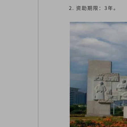
2. 资助期限：3年。