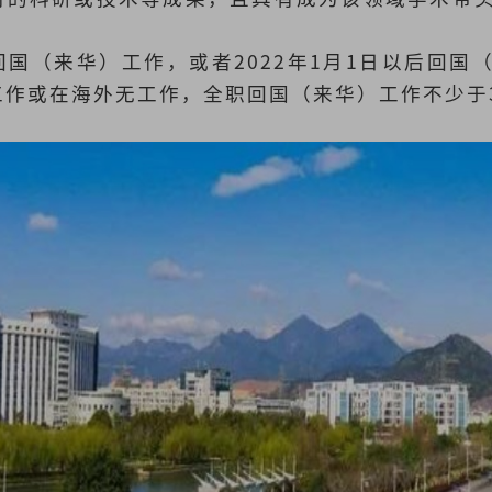
国（来华）工作，或者2022年1月1日以后回国
工作或在海外无工作，全职回国（来华）工作不少于