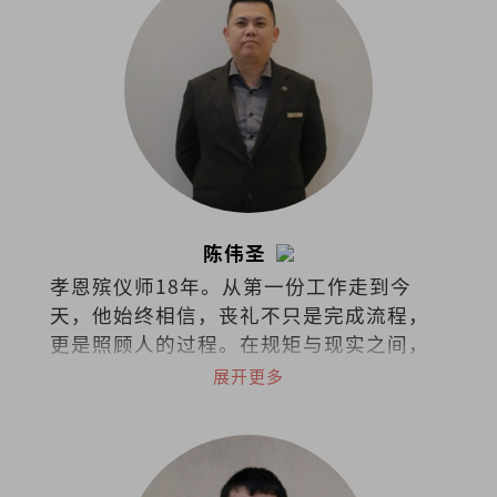
陈伟圣
孝恩殡仪师18年。从第一份工作走到今
天，他始终相信，丧礼不只是完成流程，
更是照顾人的过程。在规矩与现实之间，
他选择把同理留给活着的人。
展开更多