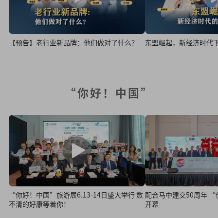
【预告】老行业新品牌：他们做对了什么？
东盟崛起，新经济时代
“你好！中国”
“你好！中国”旅游展6.13-14日盛大举行 数
配合马中建交50周年 
不清的好康等着你！
开幕