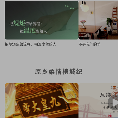
不是我们的羊
把规矩留给流程，把温度留给人
原乡柔情槟城纪