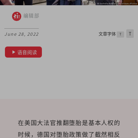
编辑部
文章字体
T
June 28, 2022
T
语音阅读
在美国大法官推翻堕胎是基本人权的
时候，德国对堕胎政策做了截然相反