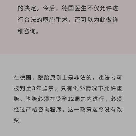
的决定。今后，德国医生不仅允许进
行合法的堕胎手术，还可以为此做详
细咨询。
在德国，堕胎原则上是非法的，违法者可
被判至3年监禁，只有例外情况下允许堕
胎。堕胎必须在受孕12周之内进行，必须
经过严格咨询程序。这一政策迄今没有改
变。