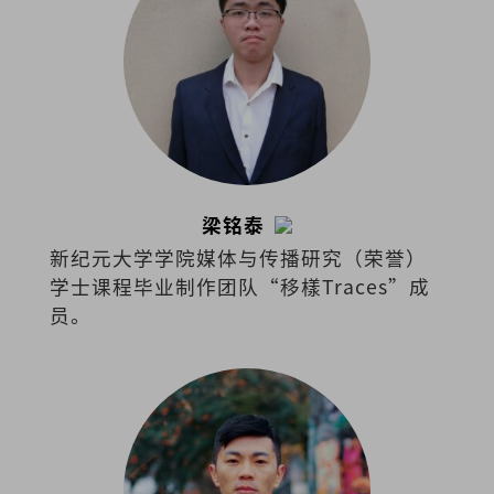
梁铭泰
新纪元大学学院媒体与传播研究（荣誉）
学士课程毕业制作团队“移樣Traces”成
员。