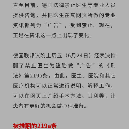
直至目前，德国法律禁止医生等专业人员
提供咨询，并把医生在其网页所做的专业
资讯都列为“广告”，受到禁止。现在，
正是在资讯这一点上出现了变化。
德国联邦议院上周五（6月24日）经表决推
翻了禁止医生为堕胎做“广告”的《刑
法》第219a条。由此，医生、医院和其它
医疗机构可以正常进行说明、解释工作，
可以在网页上介绍手术方法、其利弊，让
患者有更好的机会做心理准备。
被推翻的219a条