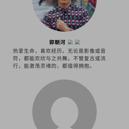
郭朝河
热爱生命，喜欢经历。无论是影像或音
符，都能欢欣与之共舞。不管复古或流
行，能激荡灵魂的，都值得拥抱。