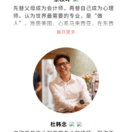
先替父母成为会计师，再替自己成为心理
师。认为世界最需要的专业，是“做
人”。旅居美国、心系马来西亚，在东西
文化间拉扯。试着把拉扯化成视野，把矛
展开更多
盾化成文字。
杜韩念