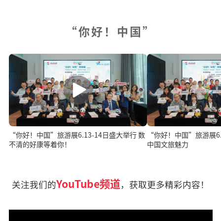
“你好！中国”
“你好！中国”旅游展6.13-14日盛大举行 数
“你好！中国”旅游展6.1
不清的好康等着你！
中国文旅魅力
YouTube频道
关注我们的
，获取更多精彩内容！