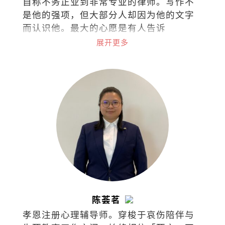
自称不务正业到非常专业的律师。写作不
是他的强项，但大部分人却因为他的文字
而认识他。最大的心愿是有人告诉
他：“我是因为你的文章而爱上阅读
展开更多
的！”
陈荟茗
孝恩注册心理辅导师。穿梭于哀伤陪伴与