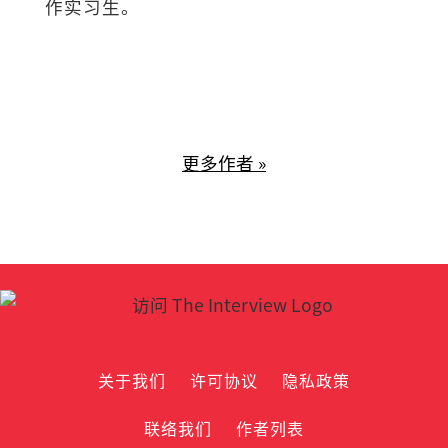
作实习生。
更多作者 »
关于我们
许可协议
隐私政策
联络我们
作者列表