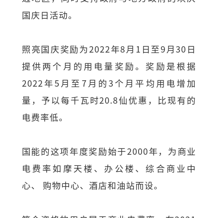
国庆日活动。
照亮国庆奖励为2022年8月1日至9月30日
提供两个月的用电量奖励。奖励是根据
2022年5月至7月的3个月平均用电增加
量，予以每千瓦时20.8仙优惠，比现有的
电费率低。
国能的这项年度奖励始于2000年，为商业
电费率如摩天楼、办公楼、综合商业中
心、 购物中心、酒店和油站而设。