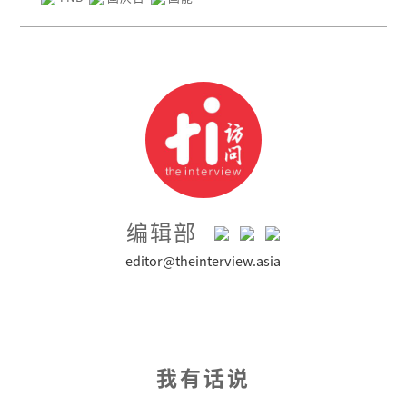
编辑部
editor@theinterview.asia
我有话说