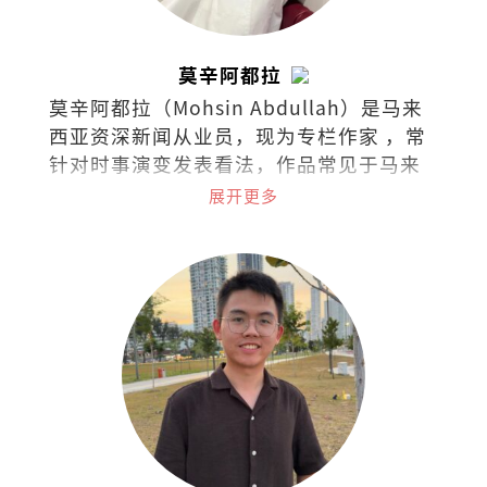
莫辛阿都拉
莫辛阿都拉（Mohsin Abdullah）是马来
西亚资深新闻从业员，现为专栏作家 ，常
针对时事演变发表看法，作品常见于马来
西亚各英文报章与杂志。
展开更多