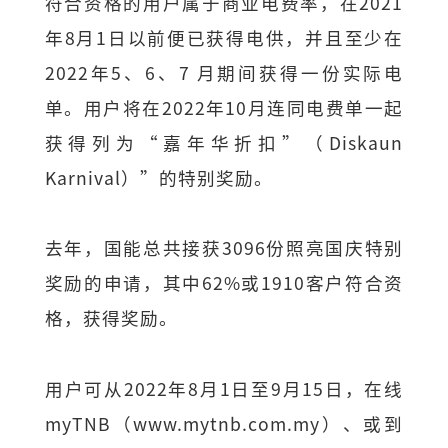
符合资格的用户属于商业电费率，在2021
年8月1日以前便已获得电供，并且至少在
2022年5、6、7 月期间获得一份实际电
单。用户将在2022年10月连同电费单一起
获得列为“嘉年华折扣”（Diskaun
Karnival）”的特别奖励。
去年，国能总共接获3096份照亮国庆特别
奖励的申请，其中62%或1910客户符合资
格，获得奖励。
用户可从2022年8月1日至9月15日，在线
myTNB（www.mytnb.com.my）、或到