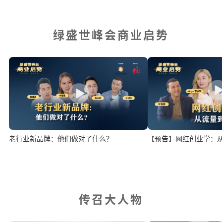
绿盛世峰会商业启势
老行业新品牌：他们做对了什么？
【预告】网红创业学：
传召大人物