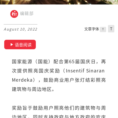
编辑部
文章字体
T
August 10, 2022
T
语音阅读
国家能源（国能）配合第65届国庆日，再
次提供照亮国庆奖励（Insentif Sinaran
Merdeka），鼓励商业用户张灯结彩照亮
建筑物与周边地区。
奖励旨于鼓励用户照亮他们的建筑物与周
边地区，同时支持政府与地方政府的欢庆