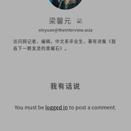
梁馨元
xinyuan@theinterview.asia
访问网记者、编辑。中文系毕业生，著有诗集《我
吞下一颗发烫的黑曜石》。
我有话说
You must be
logged in
to post a comment.