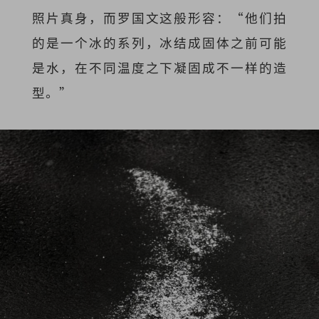
照片真身，而罗国文这般形容：“他们拍
的是一个冰的系列，冰结成固体之前可能
是水，在不同温度之下凝固成不一样的造
型。”