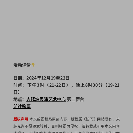
活动详情
日期：2024年12月19至22日
时间：下午3时（21-22日），晚上8时30分（19-21
日）
地点：
吉隆坡表演艺术中心
第二舞台
前往购票
版权声明
本文或视频乃原创内容，版权属《访问》网站所有，未
经允许不得随意转载，否则将视为侵权；若转载或引用本文内容