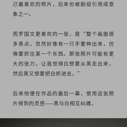
己最喜欢的照片，后来也被剧组引用成意
象之一。
而罗国文更喜欢的一张，是“整个画面很
多黑点，忽然好像有一只手要伸出来，仿
佛要抓住某一个东西。那张照片可能有更
大的张力，让我觉得白想要从黑走出来，
然后黑又想要把白抓进去。”
后来他便在作品的最后一幕，使用这张照
片得到的灵感——黑与白相互纠缠。