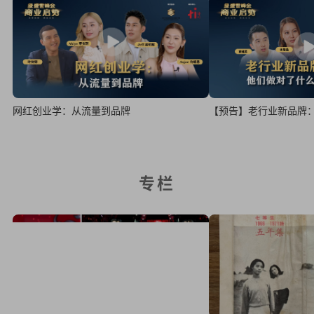
【预告】老行业新品牌
网红创业学：从流量到品牌
专栏