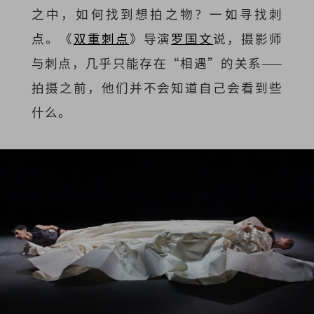
之中，如何找到想拍之物？一如寻找刺
点。《
双重刺点
》导演
罗国文
说，摄影师
与刺点，几乎只能存在“相遇”的关系——
拍摄之前，他们并不会知道自己会看到些
什么。