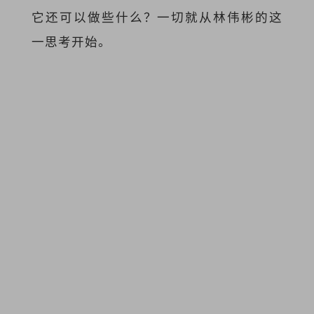
它还可以做些什么？一切就从林伟彬的这
一思考开始。