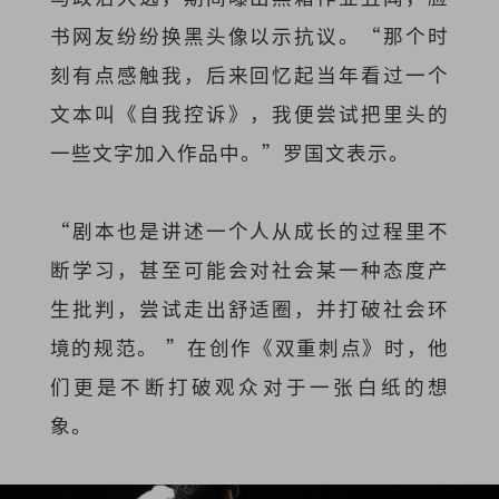
书网友纷纷换黑头像以示抗议。“那个时
刻有点感触我，后来回忆起当年看过一个
文本叫《自我控诉》，我便尝试把里头的
一些文字加入作品中。”罗国文表示。
“剧本也是讲述一个人从成长的过程里不
断学习，甚至可能会对社会某一种态度产
生批判，尝试走出舒适圈，并打破社会环
境的规范。 ”在创作《双重刺点》时，他
们更是不断打破观众对于一张白纸的想
象。