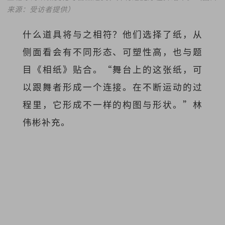
来源：受访者提供）
什么道具将与之相符？他们选择了纸，从
侧面看会有不同形态、可塑性高，也与题
目《相纸》贴合。“舞台上的这张纸，可
以跟舞者形成一个连接。在不断运动的过
程里，它形成不一样的构图与形状。”林
伟彬补充。