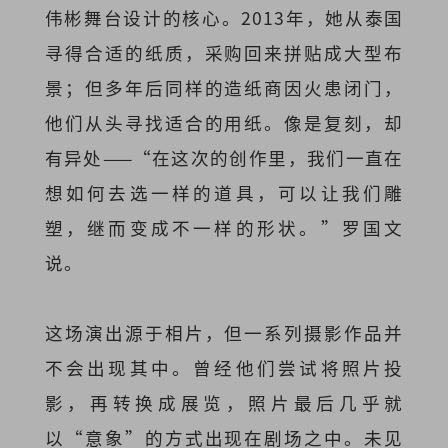
伟彬舞台设计的核心。2013年，她从泰国
寻得合适的纸质，采购回来拼贴成大型布
景；但多年后同样的造纸商因火患闭门，
他们从头寻找适合的用纸。像是复刻，却
有异处——“在这次的创作里，我们一直在
想如何去选一样的道具，可以让我们雕
塑，继而变成不一样的形状。”罗国文
说。
这场演出源于相片，但一系列摄影作品并
不会出现其中。曾经他们尝试将照片投
影，再转换成展览，照片最后几乎就
以“意象”的方式出现在剧场之中。未见