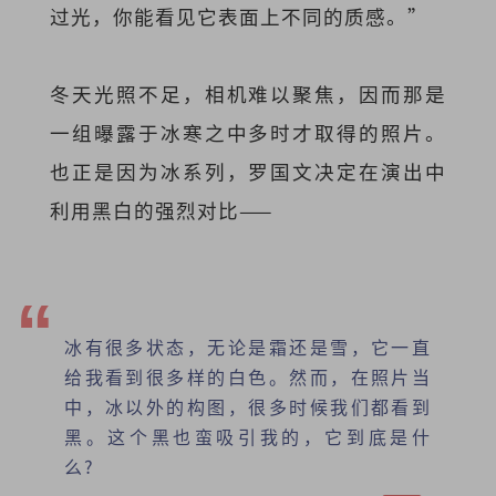
过光，你能看见它表面上不同的质感。”
冬天光照不足，相机难以聚焦，因而那是
一组曝露于冰寒之中多时才取得的照片。
也正是因为冰系列，罗国文决定在演出中
利用黑白的强烈对比——
冰有很多状态，无论是霜还是雪，它一直
给我看到很多样的白色。然而，在照片当
中，冰以外的构图，很多时候我们都看到
黑。这个黑也蛮吸引我的，它到底是什
么?