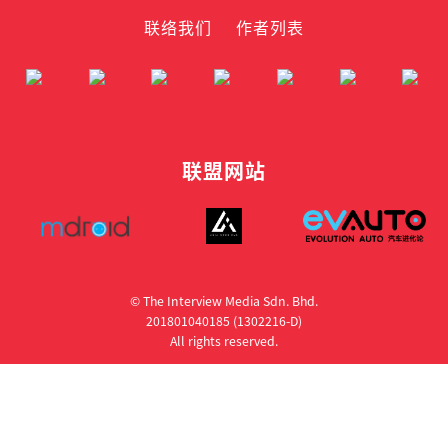
联络我们
作者列表
联盟网站
© The Interview Media Sdn. Bhd.
201801040185 (1302216­-D)
All rights reserved.