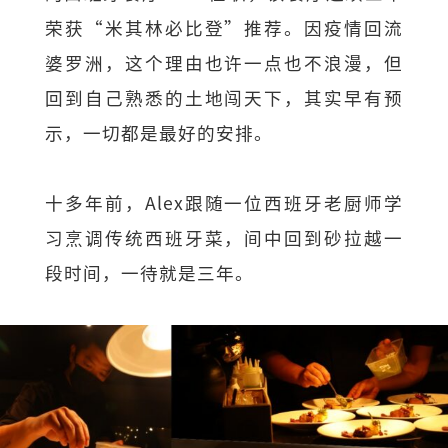
荣获“米其林必比登”推荐。因疫情回流
婆罗洲，这个理由也许一点也不浪漫，但
回到自己熟悉的土地闯天下，其实早有预
示，一切都是最好的安排。
十多年前，Alex跟随一位西班牙老厨师学
习烹调传统西班牙菜，间中回到砂拉越一
段时间，一待就是三年。