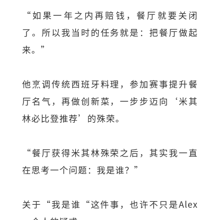
“如果一年之内再赔钱，餐厅就要关闭
了。所以我当时的任务就是：把餐厅做起
来。”
他烹调传统西班牙料理，参加赛事提升餐
厅名气，再做创新菜，一步步迈向‘米其
林必比登推荐’的殊荣。
“餐厅获得米其林殊荣之后，其实我一直
在思考一个问题：我是谁？”
关于“我是谁“这件事，也许不只是Alex