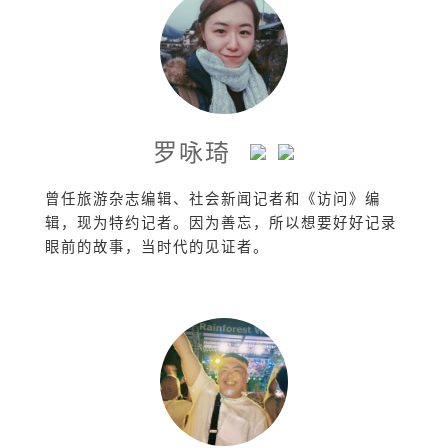
罗咏琦
曾任旅游杂志编辑、社会新闻记者和《访问》编
辑，现为特约记者。因为善忘，所以想要好好记录
眼前的故事，当时代的见证者。