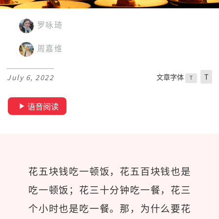
罗咏琦
周嘉维
文章字体
T
July 6, 2022
T
语音阅读
花五块钱吃一顿饭，花五百块钱也是
吃一顿饭；花三十分钟吃一餐，花三
个小时也是吃一餐。那，为什么要花