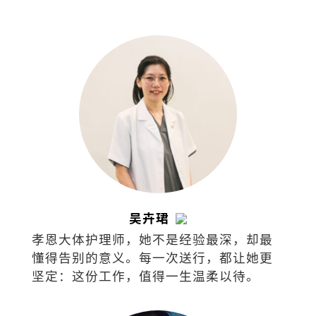
吴卉珺
孝恩大体护理师，她不是经验最深，却最
懂得告别的意义。每一次送行，都让她更
坚定：这份工作，值得一生温柔以待。