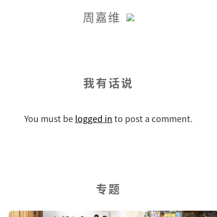
周嘉维
我有话说
You must be
logged in
to post a comment.
专题