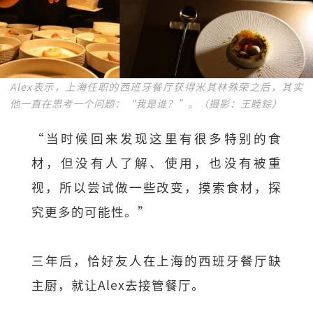
Alex表示，上海任职的西班牙餐厅获得米其林殊荣之后，其实
他一直在思考一个问题：“我是谁？”。（摄影：王睦錝）
“当时候回来发现这里有很多特别的食
材，但没有人了解、使用，也没有被重
视，所以尝试做一些改变，摸索食材，探
究更多的可能性。”
三年后，恰好友人在上海的西班牙餐厅缺
主厨，就让Alex去接管餐厅。