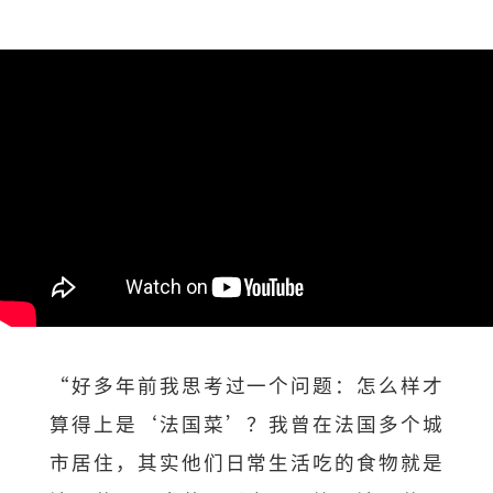
“好多年前我思考过一个问题：怎么样才
算得上是‘法国菜’？我曾在法国多个城
市居住，其实他们日常生活吃的食物就是