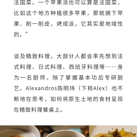
法国菜。一个苹果派也可以算是法国菜，
比如这个地方种植很多苹果，那就摘下苹
果、削一削皮，烤成派，它其实是地域性
的。”
谈及精致料理，大部分人都会率先想到法
式料理、日式料理、西班牙料理等……身
为一名厨师，除了掌握基本功后专研厨
艺，Alexandros陈明玮（下称Alex）也不
断地在思考，如何将原生土地的食材呈现
在精致料理餐桌上。