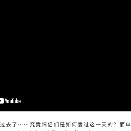
过去了……究竟情侣们是如何度过这一天的？而