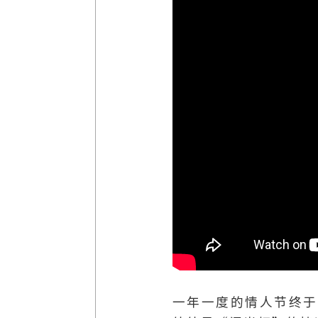
一年一度的情人节终于