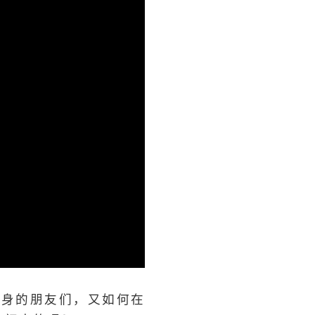
单身的朋友们，又如何在