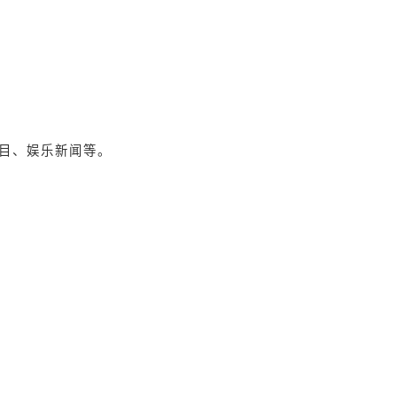
目、娱乐新闻等。