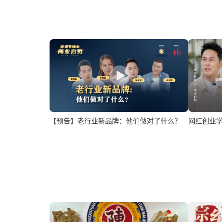
【预告】老行业新品牌：他们做对了什么？
网红创业