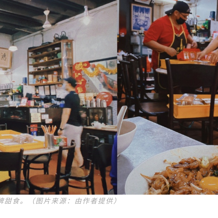
牌甜食。（图片来源：由作者提供）