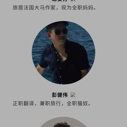
旅居法国大马作家，现为全职妈妈。
彭健伟
正职翻译，兼职旅行，全职猫奴。