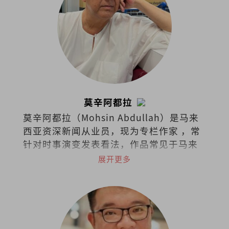
莫辛阿都拉
莫辛阿都拉（Mohsin Abdullah）是马来
西亚资深新闻从业员，现为专栏作家 ，常
针对时事演变发表看法，作品常见于马来
西亚各英文报章与杂志。
展开更多