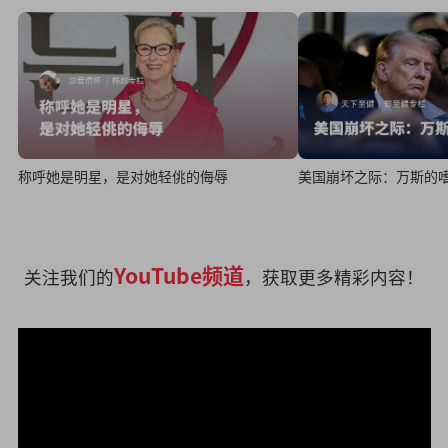
称呼她是明星，是对她轻佻的侮辱
美国崩坏之际：万斯的
YouTube频道
关注我们的
，获取更多精彩内容！