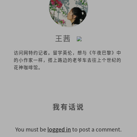
王茜
访问网特约记者。留学英伦，想与《午夜巴黎》中
的小作家一样，搭上路边的老爷车去往上个世纪的
花神咖啡馆。
我有话说
You must be
logged in
to post a comment.