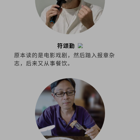
符颂勤
原本读的是电影戏剧，然后踏入报章杂
志，后来又从事餐饮。