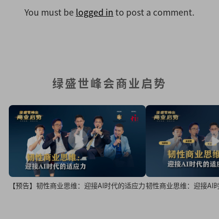
You must be
logged in
to post a comment.
绿盛世峰会商业启势
韧性商业思维：迎接AI
【预告】韧性商业思维：迎接AI时代的适应力