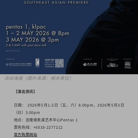
活动海报（图片来源：相关单位）
【演出资讯】
日期： 2026年5月1-2日（五、六）8.00pm
、2026年5月3日
（日）3.00pm
地点：吉隆坡表演艺术中心Pentas 1
票务热线：+6018-2277212
官方购票网站