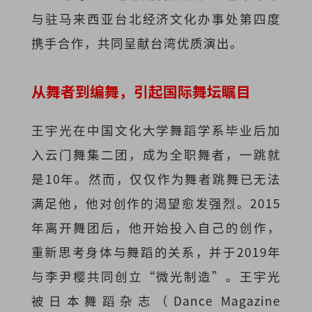
与驻马来西亚台北经济文化办事处第四度
携手合作，共同呈献台湾优质演出。
从舞者到编舞，引起国际舞坛瞩目
王宇光在中国文化大学舞蹈学系毕业后加
入云门舞集二团，成为全职舞者，一跳就
是10年。然而，仅仅作为舞者跳舞已无法
满足他，他对创作的渴望愈发强烈。2015
年离开舞团后，他开始投入自己的创作，
重新思考身体与舞蹈的关系，并于2019年
与李尹樱共同创立“微光制造”。王宇光
被日本舞蹈杂志（Dance Magazine