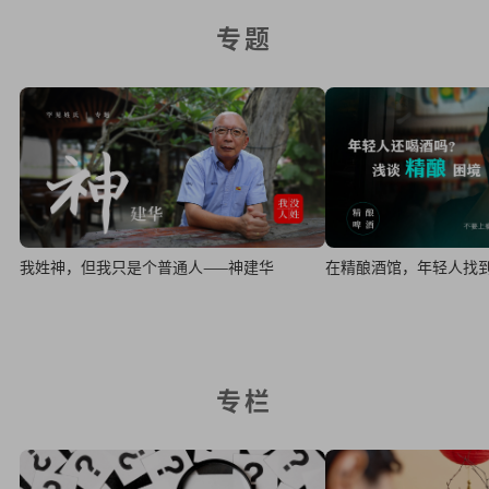
专题
在精酿酒馆，年轻人找
我姓神，但我只是个普通人——神建华
专栏