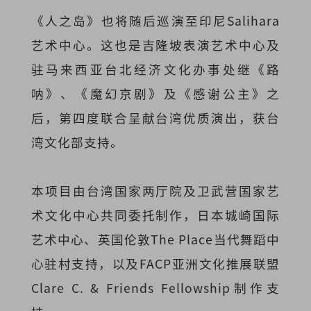
《人之岛》也将随后巡演至印尼Salihara
艺术中心。这也是吉隆坡表演艺术中心及
驻马来西亚台北经济文化办事处继《路
呐》、《魔幻京剧》及《感谢公主》之
后，第四度联合呈献台湾优质演出，获台
湾文化部支持。
本项目由台湾国家两厅院及卫武营国家艺
术文化中心共同委托制作，日本城崎国际
艺术中心、英国伦敦The Place当代舞蹈中
心驻村支持，以及FACP亚洲文化推展联盟
Clare C. & Friends Fellowship制作支