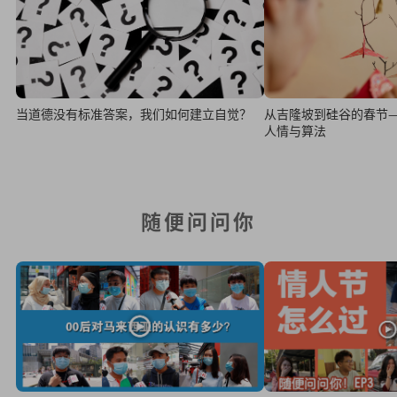
当道德没有标准答案，我们如何建立自觉？
从吉隆坡到硅谷的春节
人情与算法
随便问问你