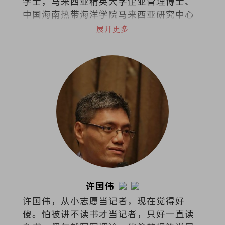
学士，马来西亚精英大学企业管理博士、
中国海南热带海洋学院马来西亚研究中心
学术委员会委员。
展开更多
许国伟
许国伟，从小志愿当记者，现在觉得好
傻。怕被讲不读书才当记者，只好一直读