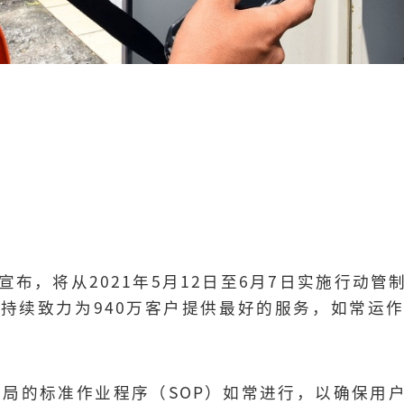
布，将从2021年5月12日至6月7日实施行动管
持续致力为940万客户提供最好的服务，如常运
关当局的标准作业程序（SOP）如常进行，以确保用