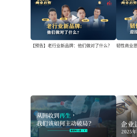
【预告】老行业新品牌：他们做对了什么？
韧性商业思