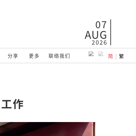
07
AUG
2026
分享
更多
联络我们
简
|
繁
表工作