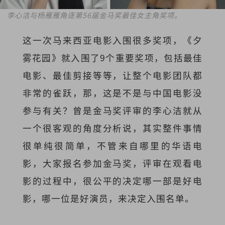
李心洁与杨雁雁角逐第56届金马奖最佳女主角奖项。
这一次马来西亚电影入围很多奖项，《夕
雾花园》就入围了9个重要奖项，包括最佳
电影、最佳剪接等等，让整个电影团队都
非常的雀跃，那，这是不是与中国电影没
参与有关？曾是金马奖评审的李心洁就从
一个很客观的角度分析说，其实整件事情
很单纯很简单，不管来自哪里的华语电
影，大家报名参加金马奖，评审在观看电
影的过程中，很公平的决定哪一部是好电
影，哪一位是好演员，来决定入围名单。