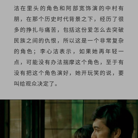
洁在里头的角色和阿部宽饰演的中村有
朋，在那个历史时代背景之下，经历了很
多的挣扎与痛苦，包括这份爱怎么去突破
民族之间的仇恨，所以这是一个非常复杂
的角色；李心洁表示，如果她再年轻一
点，可能没有办法揣摩这个角色，至于有
没有把这个角色演好，她开玩笑的说，要
叫给观众决定了。