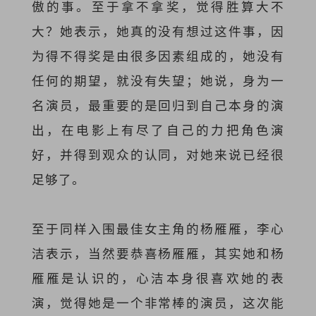
傲的事。至于拿不拿奖，觉得胜算大不
大？她表示，她真的没有想过这件事，因
为得不得奖是由很多因素组成的，她没有
任何的期望，就没有失望；她说，身为一
名演员，最重要的是回归到自己本身的演
出，在电影上有尽了自己的力把角色演
好，并得到观众的认同，对她来说已经很
足够了。
至于同样入围最佳女主角的杨雁雁，李心
洁表示，当然要恭喜杨雁雁，其实她和杨
雁雁是认识的，心洁本身很喜欢她的表
演，觉得她是一个非常棒的演员，这次能