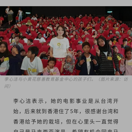
李心洁与小黄花慈善教育基金中心的孩子们。（图片来源：访
问）
李心洁表示，她的电影事业是从台湾开
始，后来就到香港住了5年，很感谢台湾和
香港给予她的栽培，但在心里头一直觉得
自己是马来西亚演员，希望有机会回来马