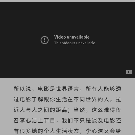
所以说，电影是世界语言，所有人能够透
过电影了解跟你生活在不同世界的人，拉
近人与人之间的距离；当然，这么难得传
召李心洁上节目，我们不只是谈及电影还
有很多她的个人生活状态，李心洁又会给