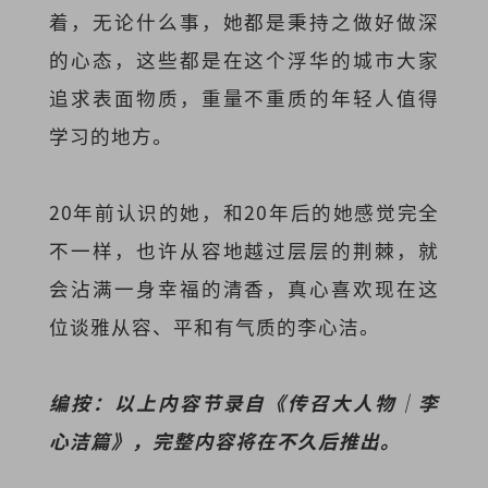
着，无论什么事，她都是秉持之做好做深
的心态，这些都是在这个浮华的城市大家
追求表面物质，重量不重质的年轻人值得
学习的地方。
20年前认识的她，和20年后的她感觉完全
不一样，也许从容地越过层层的荆棘，就
会沾满一身幸福的清香，真心喜欢现在这
位谈雅从容、平和有气质的李心洁。
编按：以上内容节录自《传召大人物｜李
心洁篇》，完整内容将在不久后推出。