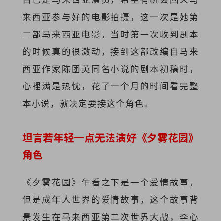
来西亚参与好的电影拍摄，这一次是她第
二部马来西亚电影，当时第一次收到剧本
的时候真的很激动，接到这部改编自马来
西亚作家陈团英同名小说的剧本初稿时，
心裡满是热忱，花了一个月的时间看完整
本小说，就决定要接这个角色。
坦言若年轻一点无法演好《夕雾花园》
角色
《夕雾花园》乍看之下是一个爱情故事，
但是成年人世界的爱情故事，这个故事背
景发生在马来西亚第二次世界大战，李心