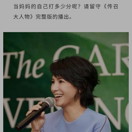
当妈妈的自己打多少分呢？请留守《传召
大人物》完整版的播出。