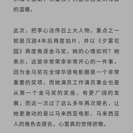
的温暖。
此次，把李心洁传召上大人物，重点之一
就是沉寂4年后再度拍片，并以《夕雾花
园》再度角逐金马奖，她的心情如何？她
表示，这是非常荣幸非常开心的一件事，
因为金马奖在全球华语电影圈是一个非常
重要的奖项，而她演员工作演员事业也是
从第一个金马奖的奖座，有更广阔的发
展；而这一次过了这么多年再次提名，让
她更激动的是以马来西亚电影、马来西亚
人的角色去提名，心里真的觉得骄傲。