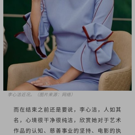
李心洁近况。（图片来源：网络）
而在结束之前还是要说，李心洁，人如其
名，心境很干净很纯洁，欣赏她对于艺术
作品的认知、慈善事业的坚持、电影的执