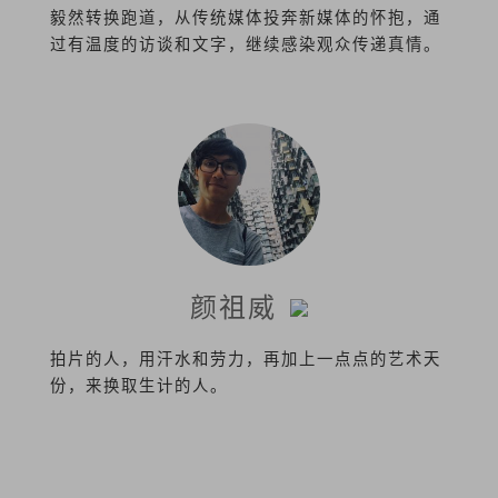
毅然转换跑道，从传统媒体投奔新媒体的怀抱，通
过有温度的访谈和文字，继续感染观众传递真情。
颜祖威
拍片的人，用汗水和劳力，再加上一点点的艺术天
份，来换取生计的人。