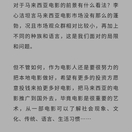
对于马来西亚电影的前景有什么看法？李
心洁坦言马来西亚电影市场没有那么的蓬
勃，况且市场观众群相对比较小，再加上
不同的种族和语言，这是我们面对的局限
和问题。
但不管如何，作为电影人还是要很努力的
把本地电影做好，希望有更多的投资方愿
意投钱来拍更多好电影，把马来西亚的电
影推广到国外去，毕竟电影是很重要的艺
术，从一部电影可以了解社会现象、文
化、传统、语言、生活习惯……