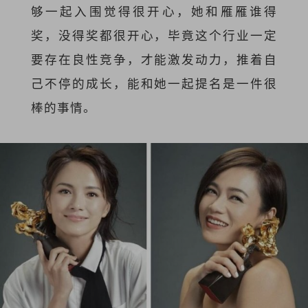
够一起入围觉得很开心，她和雁雁谁得
奖，没得奖都很开心，毕竟这个行业一定
要存在良性竞争，才能激发动力，推着自
己不停的成长，能和她一起提名是一件很
棒的事情。